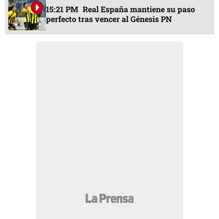
15:21 PM
Real España mantiene su paso
perfecto tras vencer al Génesis PN