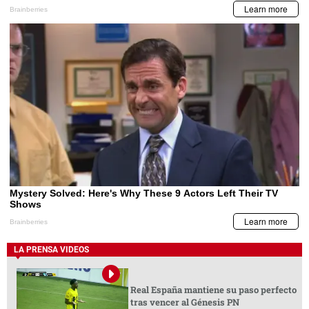
LA PRENSA VIDEOS
Real España mantiene su paso perfecto
tras vencer al Génesis PN