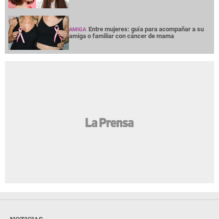
Entre mujeres: guía para acompañar a su
AMIGA
amiga o familiar con cáncer de mama