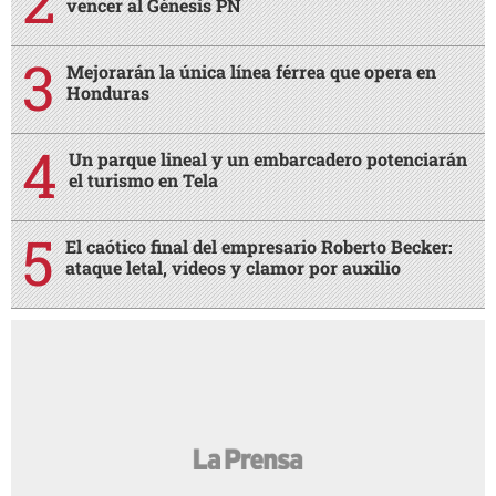
vencer al Génesis PN
Mejorarán la única línea férrea que opera en
Honduras
Un parque lineal y un embarcadero potenciarán
el turismo en Tela
El caótico final del empresario Roberto Becker:
ataque letal, videos y clamor por auxilio