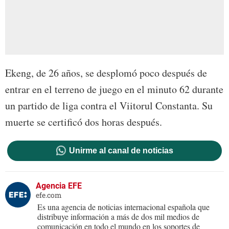
Ekeng, de 26 años, se desplomó poco después de
entrar en el terreno de juego en el minuto 62 durante
un partido de liga contra el Viitorul Constanta. Su
muerte se certificó dos horas después.
Unirme al canal de noticias
Agencia EFE
efe.com
Es una agencia de noticias internacional española que
distribuye información a más de dos mil medios de
comunicación en todo el mundo en los soportes de