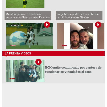
Marathón, con otro expulsado,
Jorge Messi padre de Lionel Messi
empata ante Platense en el Excélsior
perdió la vida a los 68 años
LA PRENSA VIDEOS
BCH emite comunicado por captura de
funcionarios vinculados al caso