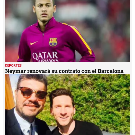
DEPORTES
Neymar renovará su contrato con el Barcelona