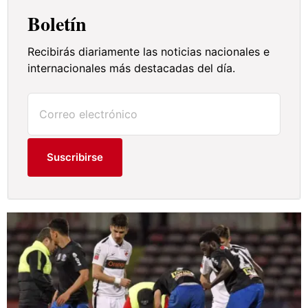
Boletín
Recibirás diariamente las noticias nacionales e
internacionales más destacadas del día.
Suscribirse