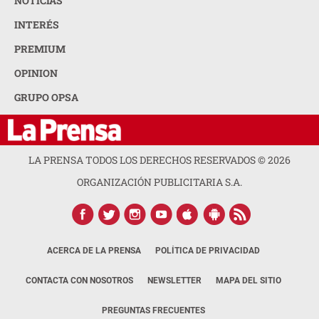
NOTICIAS
INTERÉS
PREMIUM
OPINION
GRUPO OPSA
LA PRENSA TODOS LOS DERECHOS RESERVADOS ©
2026
ORGANIZACIÓN PUBLICITARIA S.A.
ACERCA DE LA PRENSA
POLÍTICA DE PRIVACIDAD
CONTACTA CON NOSOTROS
NEWSLETTER
MAPA DEL SITIO
PREGUNTAS FRECUENTES