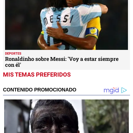
DEPORTES
Ronaldinho sobre Messi: 'Voy a estar siempre
con él'
MIS TEMAS PREFERIDOS