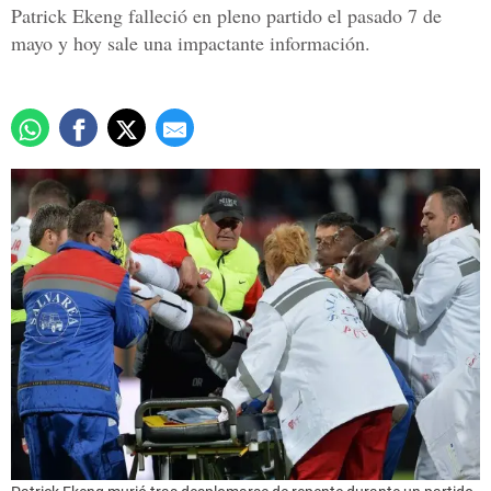
Patrick Ekeng falleció en pleno partido el pasado 7 de
mayo y hoy sale una impactante información.