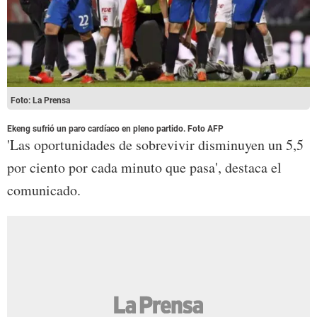
Foto: La Prensa
Ekeng sufrió un paro cardíaco en pleno partido. Foto AFP
'Las oportunidades de sobrevivir disminuyen un 5,5
por ciento por cada minuto que pasa', destaca el
comunicado.