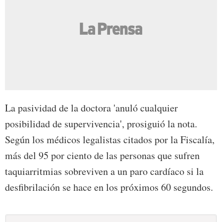
La pasividad de la doctora 'anuló cualquier
posibilidad de supervivencia', prosiguió la nota.
Según los médicos legalistas citados por la Fiscalía,
más del 95 por ciento de las personas que sufren
taquiarritmias sobreviven a un paro cardíaco si la
desfibrilación se hace en los próximos 60 segundos.