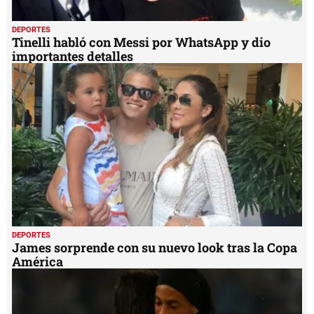
DEPORTES
Tinelli habló con Messi por WhatsApp y dio
importantes detalles
DEPORTES
James sorprende con su nuevo look tras la Copa
América