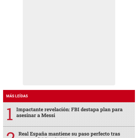
MÁS LEÍDAS
Impactante revelación: FBI destapa plan para
asesinar a Messi
Real España mantiene su paso perfecto tras