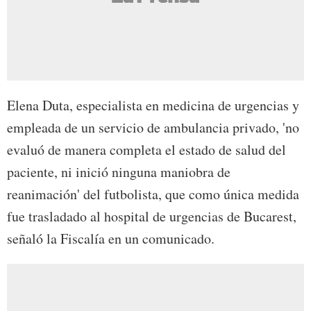
Elena Duta, especialista en medicina de urgencias y
empleada de un servicio de ambulancia privado, 'no
evaluó de manera completa el estado de salud del
paciente, ni inició ninguna maniobra de
reanimación' del futbolista, que como única medida
fue trasladado al hospital de urgencias de Bucarest,
señaló la Fiscalía en un comunicado.