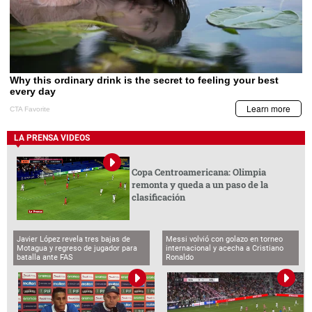
LA PRENSA VIDEOS
Copa Centroamericana: Olimpia
remonta y queda a un paso de la
clasificación
Javier López revela tres bajas de
Messi volvió con golazo en torneo
Motagua y regreso de jugador para
internacional y acecha a Cristiano
batalla ante FAS
Ronaldo