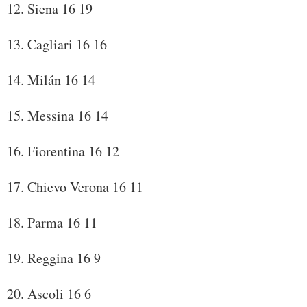
12. Siena 16 19
13. Cagliari 16 16
14. Milán 16 14
15. Messina 16 14
16. Fiorentina 16 12
17. Chievo Verona 16 11
18. Parma 16 11
19. Reggina 16 9
20. Ascoli 16 6