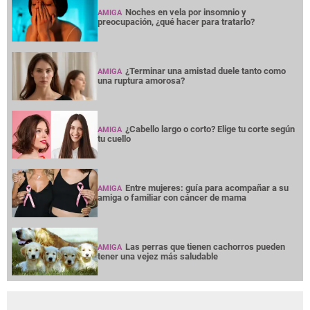
Noches en vela por insomnio y
AMIGA
preocupación, ¿qué hacer para tratarlo?
¿Terminar una amistad duele tanto como
AMIGA
una ruptura amorosa?
¿Cabello largo o corto? Elige tu corte según
AMIGA
tu cuello
Entre mujeres: guía para acompañar a su
AMIGA
amiga o familiar con cáncer de mama
Las perras que tienen cachorros pueden
AMIGA
tener una vejez más saludable