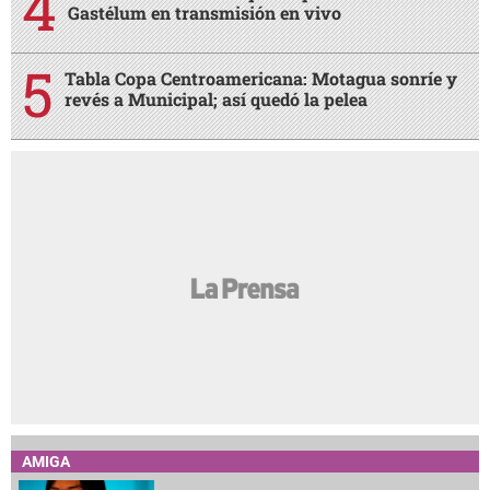
Gastélum en transmisión en vivo
Tabla Copa Centroamericana: Motagua sonríe y
revés a Municipal; así quedó la pelea
AMIGA