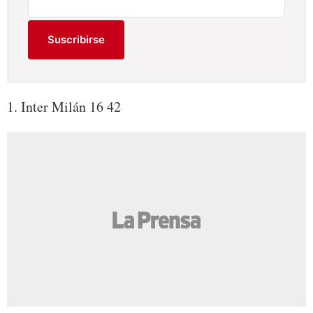
Suscribirse
1. Inter Milán 16 42