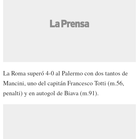
La Roma superó 4-0 al Palermo con dos tantos de
Mancini, uno del capitán Francesco Totti (m.56,
penalti) y en autogol de Biava (m.91).