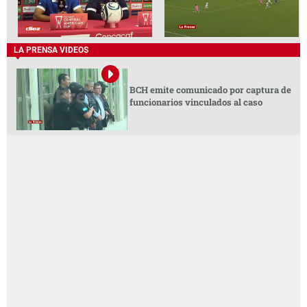
LA PRENSA VIDEOS
BCH emite comunicado por captura de
funcionarios vinculados al caso