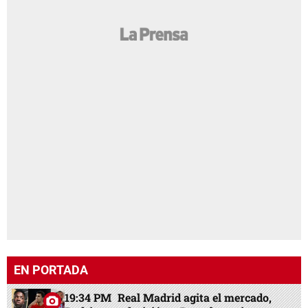
EN PORTADA
19:34 PM
Real Madrid agita el mercado,