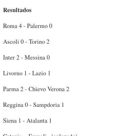
Resultados
Roma 4 - Palermo 0
Ascoli 0 - Torino 2
Inter 2 - Messina 0
Livorno 1 - Lazio 1
Parma 2 - Chievo Verona 2
Reggina 0 - Sampdoria 1
Siena 1 - Atalanta 1