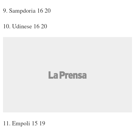
9. Sampdoria 16 20
10. Udinese 16 20
11. Empoli 15 19