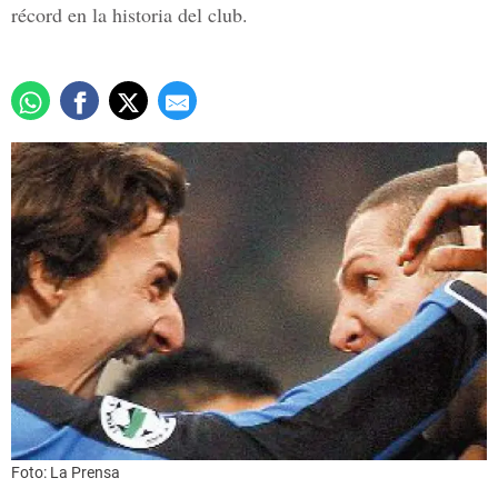
récord en la historia del club.
Foto: La Prensa