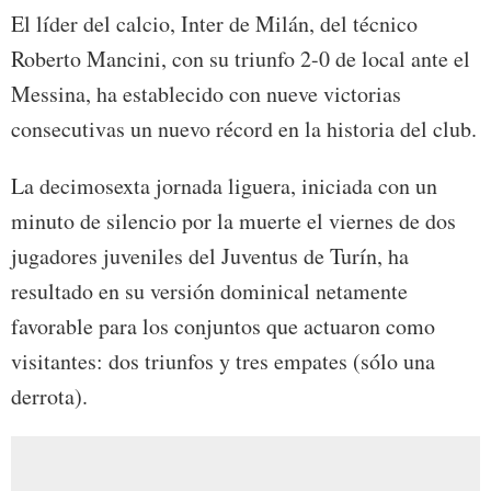
El líder del calcio, Inter de Milán, del técnico
Roberto Mancini, con su triunfo 2-0 de local ante el
Messina, ha establecido con nueve victorias
consecutivas un nuevo récord en la historia del club.
La decimosexta jornada liguera, iniciada con un
minuto de silencio por la muerte el viernes de dos
jugadores juveniles del Juventus de Turín, ha
resultado en su versión dominical netamente
favorable para los conjuntos que actuaron como
visitantes: dos triunfos y tres empates (sólo una
derrota).