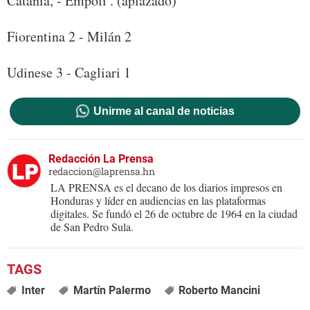
Catania, - Empoli . (aplazado)
Fiorentina 2 - Milán 2
Udinese 3 - Cagliari 1
Unirme al canal de noticias
Redacción La Prensa
redaccion@laprensa.hn
LA PRENSA es el decano de los diarios impresos en
Honduras y líder en audiencias en las plataformas
digitales. Se fundó el 26 de octubre de 1964 en la ciudad
de San Pedro Sula.
Inter
Martín Palermo
Roberto Mancini