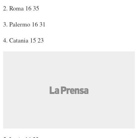
2. Roma 16 35
3. Palermo 16 31
4. Catania 15 23