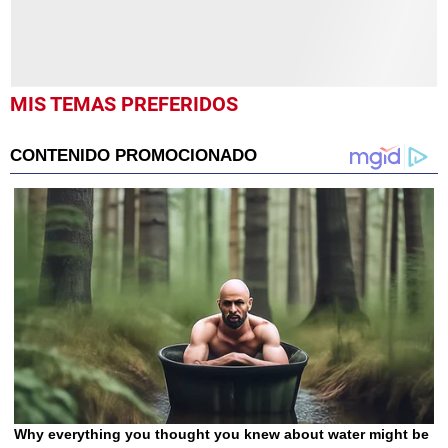
MIS TEMAS PREFERIDOS