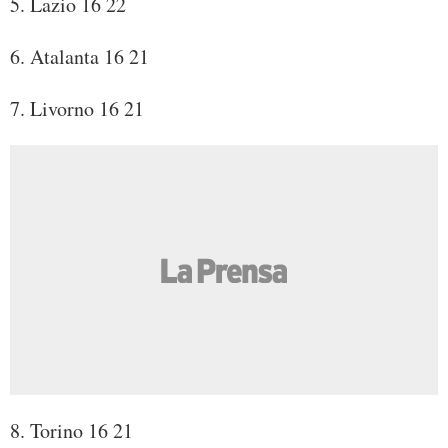
5. Lazio 16 22
6. Atalanta 16 21
7. Livorno 16 21
8. Torino 16 21