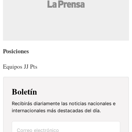
Posiciones
Equipos JJ Pts
Boletín
Recibirás diariamente las noticias nacionales e
internacionales más destacadas del día.