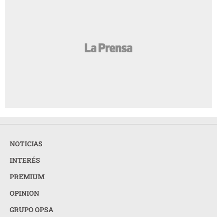
NOTICIAS
INTERÉS
PREMIUM
OPINION
GRUPO OPSA