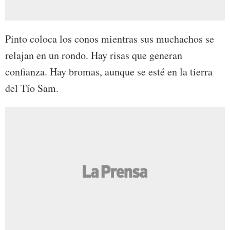
Pinto coloca los conos mientras sus muchachos se
relajan en un rondo. Hay risas que generan
confianza. Hay bromas, aunque se esté en la tierra
del Tío Sam.