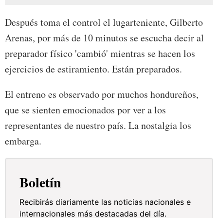
Después toma el control el lugarteniente, Gilberto
Arenas, por más de 10 minutos se escucha decir al
preparador físico 'cambió' mientras se hacen los
ejercicios de estiramiento. Están preparados.
El entreno es observado por muchos hondureños,
que se sienten emocionados por ver a los
representantes de nuestro país. La nostalgia los
embarga.
Boletín
Recibirás diariamente las noticias nacionales e
internacionales más destacadas del día.