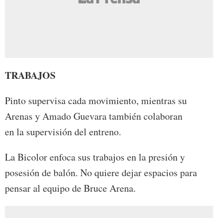
TRABAJOS
Pinto supervisa cada movimiento, mientras su
Arenas y Amado Guevara también colaboran
en la supervisión del entreno.
La Bicolor enfoca sus trabajos en la presión y
posesión de balón. No quiere dejar espacios para
pensar al equipo de Bruce Arena.