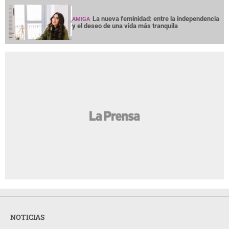
La nueva feminidad: entre la independencia
AMIGA
y el deseo de una vida más tranquila
NOTICIAS