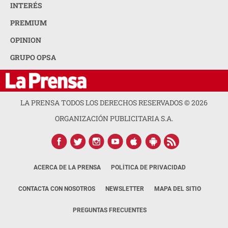
INTERÉS
PREMIUM
OPINION
GRUPO OPSA
LA PRENSA TODOS LOS DERECHOS RESERVADOS ©
2026
ORGANIZACIÓN PUBLICITARIA S.A.
ACERCA DE LA PRENSA
POLÍTICA DE PRIVACIDAD
CONTACTA CON NOSOTROS
NEWSLETTER
MAPA DEL SITIO
PREGUNTAS FRECUENTES