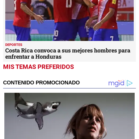
DEPORTES
Costa Rica convoca a sus mejores hombres para
enfrentar a Honduras
MIS TEMAS PREFERIDOS