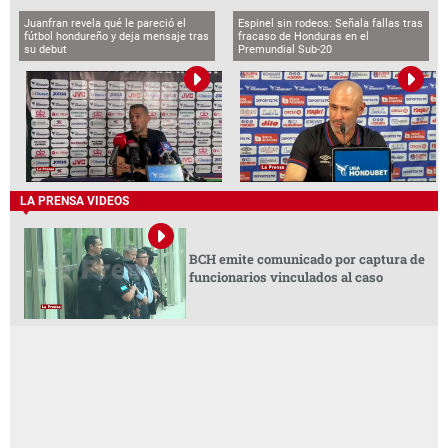
Juanfran revela qué le pareció el
Espinel sin rodeos: Señala fallas tras
fútbol hondureño y deja mensaje tras
fracaso de Honduras en el
su debut
Premundial Sub-20
LA PRENSA VIDEOS
BCH emite comunicado por captura de
funcionarios vinculados al caso