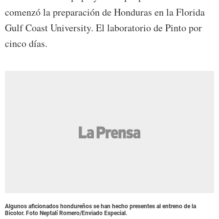
comenzó la preparación de Honduras en la Florida
Gulf Coast University. El laboratorio de Pinto por
cinco días.
Algunos aficionados hondureños se han hecho presentes al entreno de la
Bicolor. Foto Neptalí Romero/Enviado Especial.