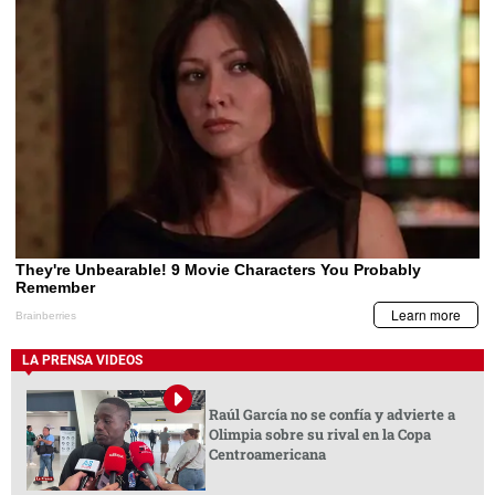
LA PRENSA VIDEOS
Raúl García no se confía y advierte a
Olimpia sobre su rival en la Copa
Centroamericana