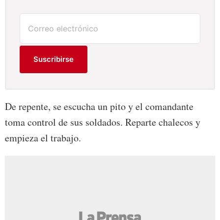
Suscribirse
De repente, se escucha un pito y el comandante
toma control de sus soldados. Reparte chalecos y
empieza el trabajo.