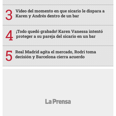
Video del momento en que sicario le dispara a
Karen y Andrés dentro de un bar
¡Todo quedó grabado! Karen Vanessa intentó
proteger a su pareja del sicario en un bar
Real Madrid agita el mercado, Rodri toma
decisión y Barcelona cierra acuerdo