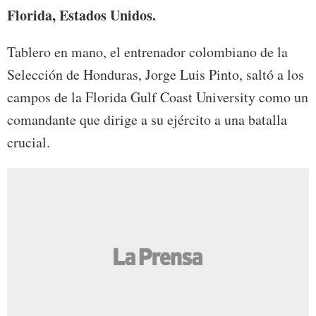
Florida, Estados Unidos.
Tablero en mano, el entrenador colombiano de la
Selección de Honduras, Jorge Luis Pinto, saltó a los
campos de la Florida Gulf Coast University como un
comandante que dirige a su ejército a una batalla
crucial.