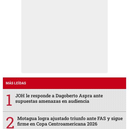
MÁS LEÍDAS
JOH le responde a Dagoberto Aspra ante
supuestas amenazas en audiencia
Motagua logra ajustado triunfo ante FAS y sigue
firme en Copa Centroamericana 2026