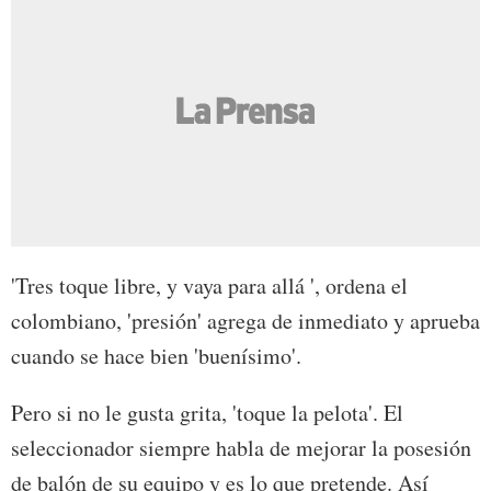
'Tres toque libre, y vaya para allá ', ordena el
colombiano, 'presión' agrega de inmediato y aprueba
cuando se hace bien 'buenísimo'.
Pero si no le gusta grita, 'toque la pelota'. El
seleccionador siempre habla de mejorar la posesión
de balón de su equipo y es lo que pretende. Así