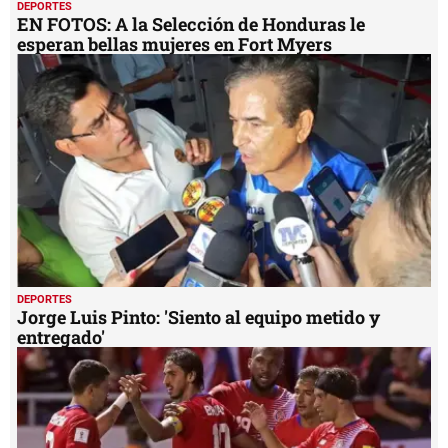
DEPORTES
EN FOTOS: A la Selección de Honduras le
esperan bellas mujeres en Fort Myers
DEPORTES
Jorge Luis Pinto: 'Siento al equipo metido y
entregado'