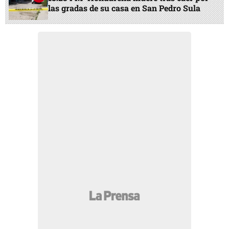
las gradas de su casa en San Pedro Sula