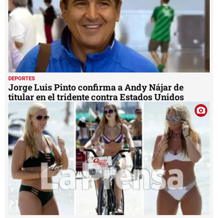
DEPORTES
Jorge Luis Pinto confirma a Andy Nájar de
titular en el tridente contra Estados Unidos