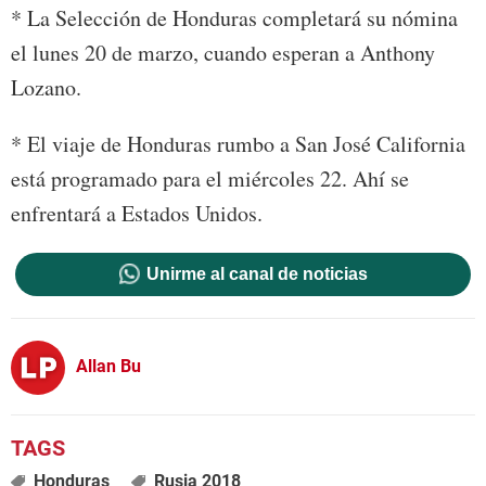
* La Selección de Honduras completará su nómina
el lunes 20 de marzo, cuando esperan a Anthony
Lozano.
* El viaje de Honduras rumbo a San José California
está programado para el miércoles 22. Ahí se
enfrentará a Estados Unidos.
Unirme al canal de noticias
Allan Bu
Honduras
Rusia 2018