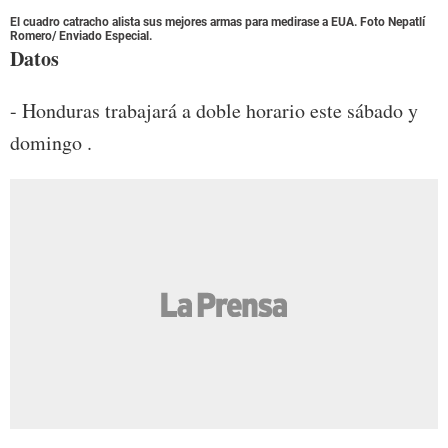
El cuadro catracho alista sus mejores armas para medirase a EUA. Foto Nepatlí
Romero/ Enviado Especial.
Datos
- Honduras trabajará a doble horario este sábado y
domingo .