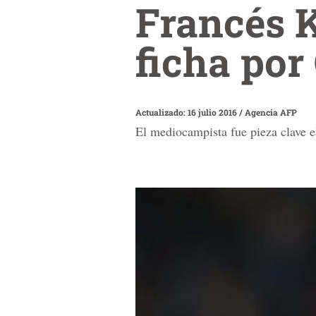
Francés K
ficha por
Actualizado: 16 julio 2016
/
Agencia AFP
El mediocampista fue pieza clave el