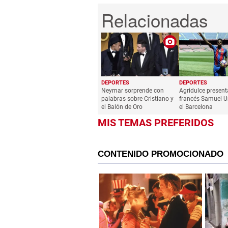
DEPORTES
DEPORTES
Neymar sorprende con
Agridulce present
palabras sobre Cristiano y
francés Samuel U
el Balón de Oro
el Barcelona
MIS TEMAS PREFERIDOS