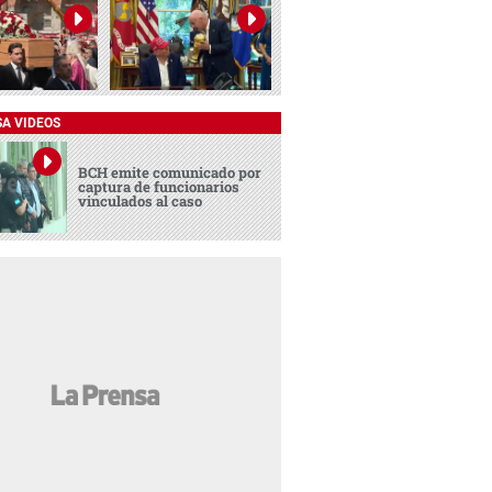
SA VIDEOS
BCH emite comunicado por
captura de funcionarios
vinculados al caso