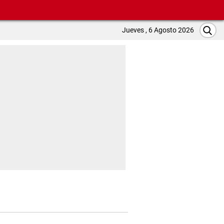
Jueves , 6 Agosto 2026