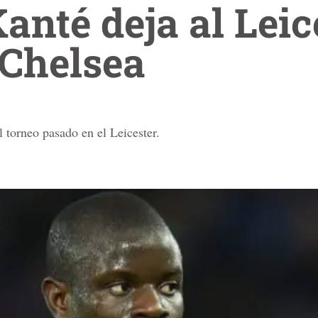
anté deja al Leic
 Chelsea
 torneo pasado en el Leicester.