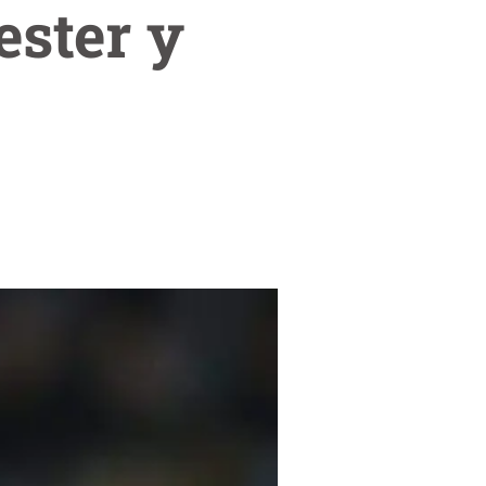
ester y