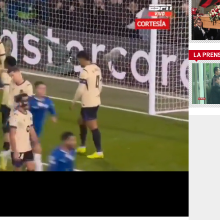
LA PREN