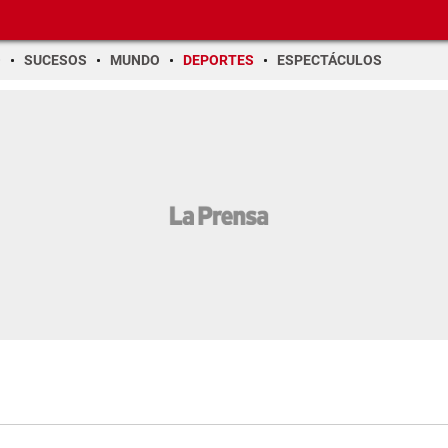
O
SUCESOS
MUNDO
DEPORTES
ESPECTÁCULOS