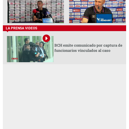
LA PRENSA VIDEOS
BCH emite comunicado por captura de
funcionarios vinculados al caso