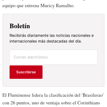
equipo que entrena Muricy Ramalho.
Boletín
Recibirás diariamente las noticias nacionales e
internacionales más destacadas del día.
Suscribirse
El Fluminense lidera la clasificación del 'Brasilerao'
con 26 puntos, uno de ventaja sobre el Corinthians