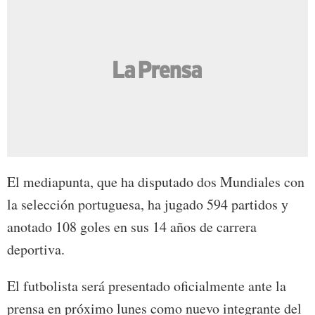
El mediapunta, que ha disputado dos Mundiales con
la selección portuguesa, ha jugado 594 partidos y
anotado 108 goles en sus 14 años de carrera
deportiva.
El futbolista será presentado oficialmente ante la
prensa en próximo lunes como nuevo integrante del