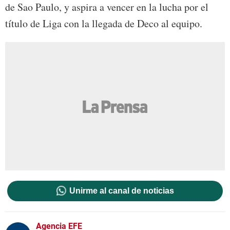
de Sao Paulo, y aspira a vencer en la lucha por el
título de Liga con la llegada de Deco al equipo.
Unirme al canal de noticias
Agencia EFE