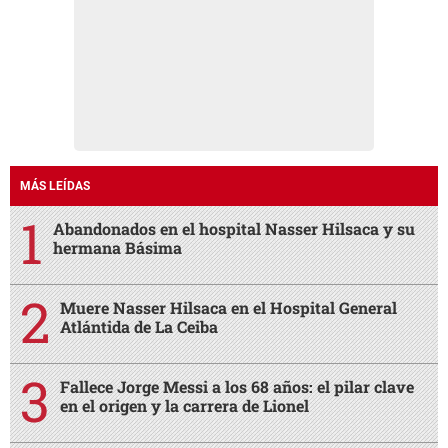
MÁS LEÍDAS
Abandonados en el hospital Nasser Hilsaca y su
hermana Básima
Muere Nasser Hilsaca en el Hospital General
Atlántida de La Ceiba
Fallece Jorge Messi a los 68 años: el pilar clave
en el origen y la carrera de Lionel