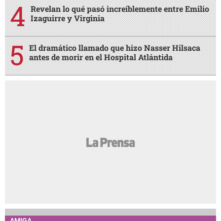
Revelan lo qué pasó increíblemente entre Emilio
Izaguirre y Virginia
El dramático llamado que hizo Nasser Hilsaca
antes de morir en el Hospital Atlántida
AMIGA