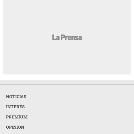
NOTICIAS
INTERÉS
PREMIUM
OPINION