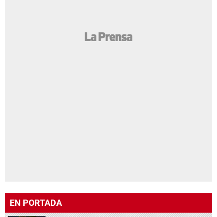
EN PORTADA