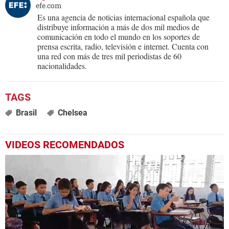
efe.com
Es una agencia de noticias internacional española que
distribuye información a más de dos mil medios de
comunicación en todo el mundo en los soportes de
prensa escrita, radio, televisión e internet. Cuenta con
una red con más de tres mil periodistas de 60
nacionalidades.
Brasil
Chelsea
VIDEOS RECOMENDADOS