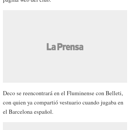
Deco se reencontrará en el Fluminense con Belleti,
con quien ya compartió vestuario cuando jugaba en
el Barcelona español.