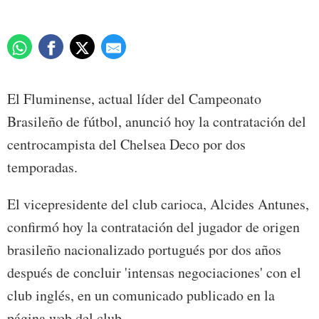
El Fluminense, actual líder del Campeonato
Brasileño de fútbol, anunció hoy la contratación del
centrocampista del Chelsea Deco por dos
temporadas.
El vicepresidente del club carioca, Alcides Antunes,
confirmó hoy la contratación del jugador de origen
brasileño nacionalizado portugués por dos años
después de concluir 'intensas negociaciones' con el
club inglés, en un comunicado publicado en la
página web del club.