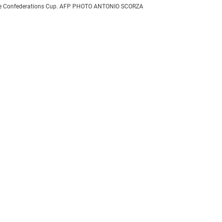
 the Confederations Cup. AFP PHOTO ANTONIO SCORZA