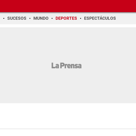
O
SUCESOS
MUNDO
DEPORTES
ESPECTÁCULOS