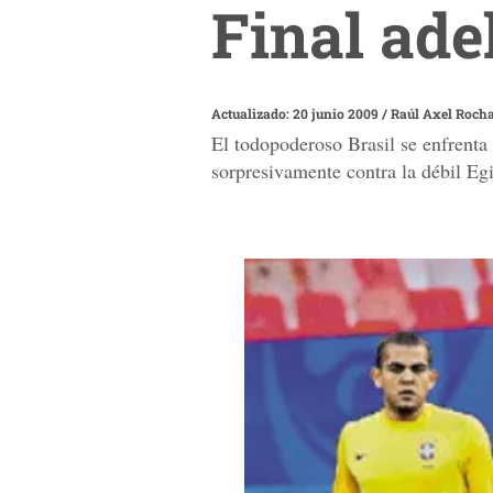
Final ade
Actualizado: 20 junio 2009
/
Raúl Axel Roch
El todopoderoso Brasil se enfrenta 
sorpresivamente contra la débil Egi