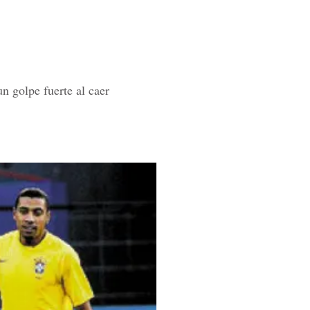
n golpe fuerte al caer