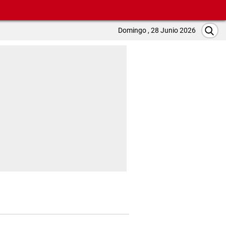
Domingo , 28 Junio 2026