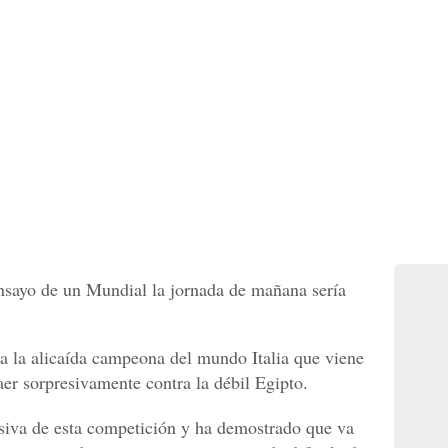
nsayo de un Mundial la jornada de mañana sería
 a la alicaída campeona del mundo Italia que viene
aer sorpresivamente contra la débil Egipto.
siva de esta competición y ha demostrado que va