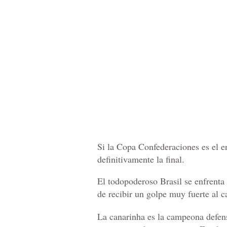
Si la Copa Confederaciones es el e
definitivamente la final.
El todopoderoso Brasil se enfrenta
de recibir un golpe muy fuerte al c
La canarinha es la campeona defen