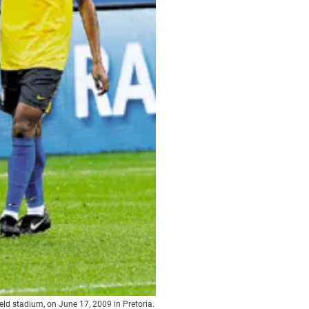
eld stadium, on June 17, 2009 in Pretoria.