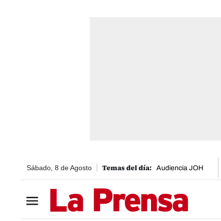
Sábado, 8 de Agosto
Audiencia JOH