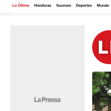
Lo Último
Honduras
Sucesos
Deportes
Mundo