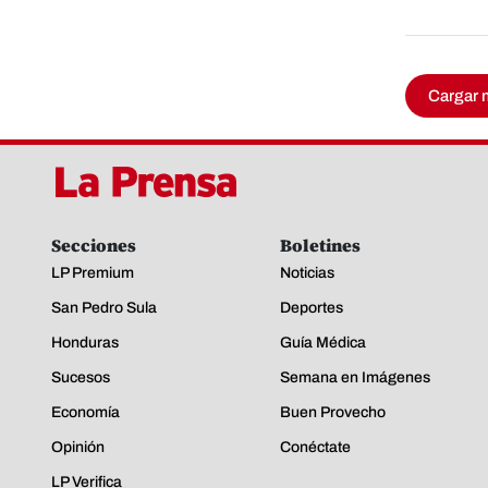
Cargar 
Secciones
Boletines
LP Premium
Noticias
San Pedro Sula
Deportes
Honduras
Guía Médica
Sucesos
Semana en Imágenes
Economía
Buen Provecho
Opinión
Conéctate
LP Verifica