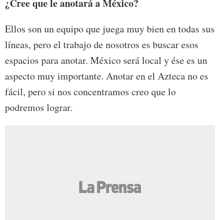
¿Cree que le anotará a México?
Ellos son un equipo que juega muy bien en todas sus
líneas, pero el trabajo de nosotros es buscar esos
espacios para anotar. México será local y ése es un
aspecto muy importante. Anotar en el Azteca no es
fácil, pero si nos concentramos creo que lo
podremos lograr.