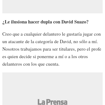
¿Le ilusiona hacer dupla con David Suazo?
Creo que a cualquier delantero le gustaría jugar con
un atacante de la categoría de David, no sólo a mí.
Nosotros trabajamos para ser titulares, pero el profe
es quien decide si ponerme a mí o a los otros
delanteros con los que cuenta.