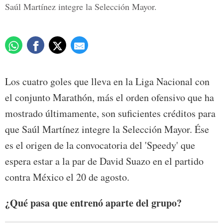
Saúl Martínez integre la Selección Mayor.
Los cuatro goles que lleva en la Liga Nacional con
el conjunto Marathón, más el orden ofensivo que ha
mostrado últimamente, son suficientes créditos para
que Saúl Martínez integre la Selección Mayor. Ése
es el origen de la convocatoria del 'Speedy' que
espera estar a la par de David Suazo en el partido
contra México el 20 de agosto.
¿Qué pasa que entrenó aparte del grupo?