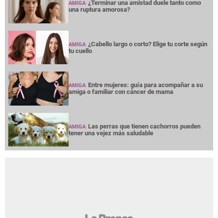
¿Terminar una amistad duele tanto como
AMIGA
una ruptura amorosa?
¿Cabello largo o corto? Elige tu corte según
AMIGA
tu cuello
Entre mujeres: guía para acompañar a su
AMIGA
amiga o familiar con cáncer de mama
Las perras que tienen cachorros pueden
AMIGA
tener una vejez más saludable