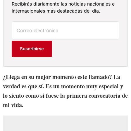
Recibirás diariamente las noticias nacionales e
internacionales más destacadas del día.
Suscribirse
¿Llega en su mejor momento este llamado? La
verdad es que sí. Es un momento muy especial y
lo siento como si fuese la primera convocatoria de
mi vida.