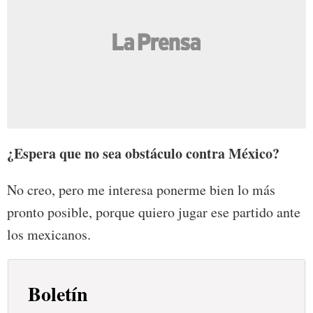
¿Espera que no sea obstáculo contra México?
No creo, pero me interesa ponerme bien lo más
pronto posible, porque quiero jugar ese partido ante
los mexicanos.
Boletín