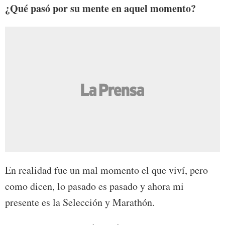
¿Qué pasó por su mente en aquel momento?
En realidad fue un mal momento el que viví, pero
como dicen, lo pasado es pasado y ahora mi
presente es la Selección y Marathón.