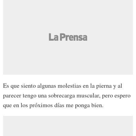
Es que siento algunas molestias en la pierna y al
parecer tengo una sobrecarga muscular, pero espero
que en los próximos días me ponga bien.