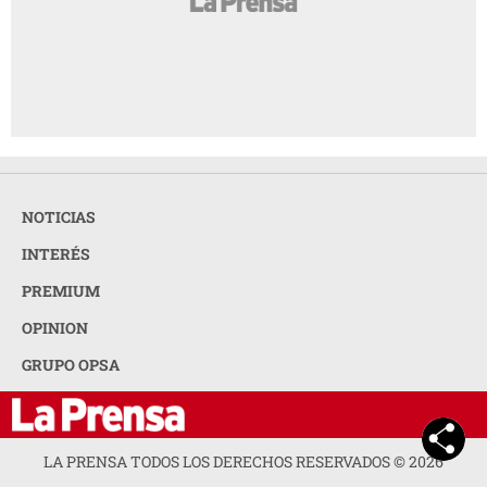
NOTICIAS
INTERÉS
PREMIUM
OPINION
GRUPO OPSA
LA PRENSA TODOS LOS DERECHOS RESERVADOS ©
2026