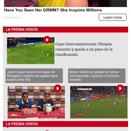
LA PRENSA VIDEOS
Copa Centroamericana: Olimpia
remonta y queda a un paso de la
clasificación
Javier López revela tres bajas de
Messi volvió con golazo en torneo
Motagua y regreso de jugador para
internacional y acecha a Cristiano
batalla ante FAS
Ronaldo
LA PRENSA VIDEOS