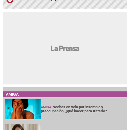
AMIGA
Noches en vela por insomnio y
AMIGA
preocupación, ¿qué hacer para tratarlo?