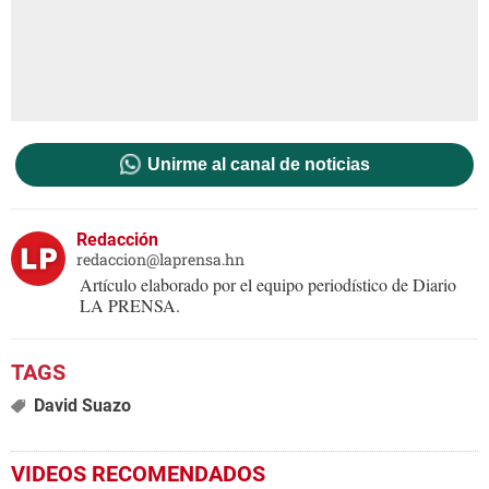
Unirme al canal de noticias
Redacción
redaccion@laprensa.hn
Artículo elaborado por el equipo periodístico de Diario
LA PRENSA.
David Suazo
VIDEOS RECOMENDADOS