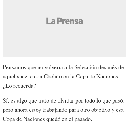
Pensamos que no volvería a la Selección después de
aquel suceso con Chelato en la Copa de Naciones.
¿Lo recuerda?
Sí, es algo que trato de olvidar por todo lo que pasó;
pero ahora estoy trabajando para otro objetivo y esa
Copa de Naciones quedó en el pasado.