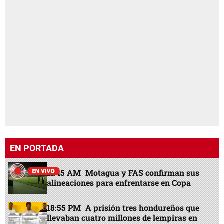
EN PORTADA
11:45 AM
Motagua y FAS confirman sus
alineaciones para enfrentarse en Copa
18:55 PM
A prisión tres hondureños que
llevaban cuatro millones de lempiras en