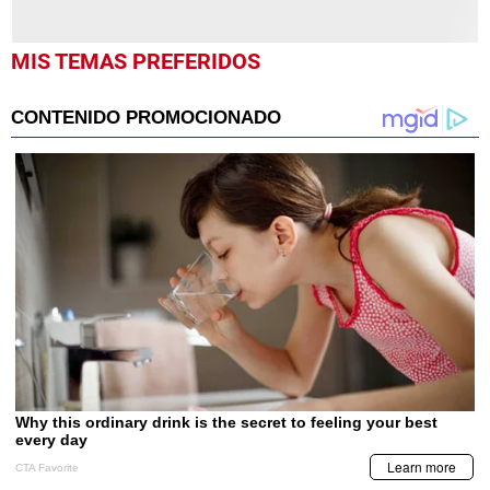
MIS TEMAS PREFERIDOS