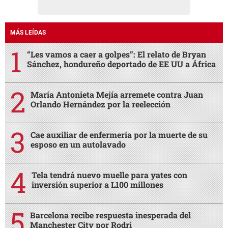
MÁS LEÍDAS
“Les vamos a caer a golpes”: El relato de Bryan
Sánchez, hondureño deportado de EE UU a África
María Antonieta Mejía arremete contra Juan
Orlando Hernández por la reelección
Cae auxiliar de enfermería por la muerte de su
esposo en un autolavado
Tela tendrá nuevo muelle para yates con
inversión superior a L100 millones
Barcelona recibe respuesta inesperada del
Manchester City por Rodri