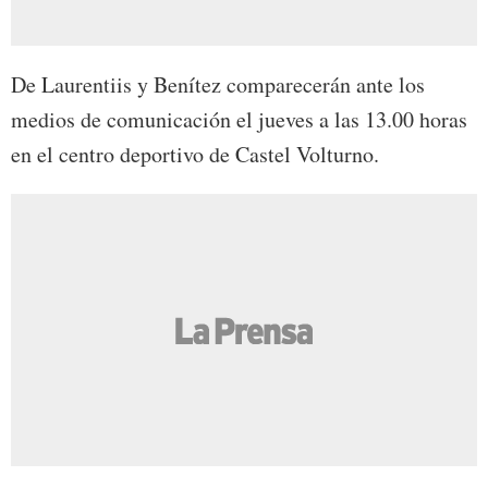
De Laurentiis y Benítez comparecerán ante los
medios de comunicación el jueves a las 13.00 horas
en el centro deportivo de Castel Volturno.