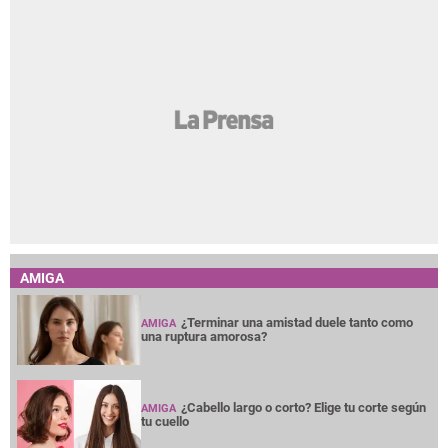
AMIGA
¿Terminar una amistad duele tanto como
AMIGA
una ruptura amorosa?
¿Cabello largo o corto? Elige tu corte según
AMIGA
tu cuello