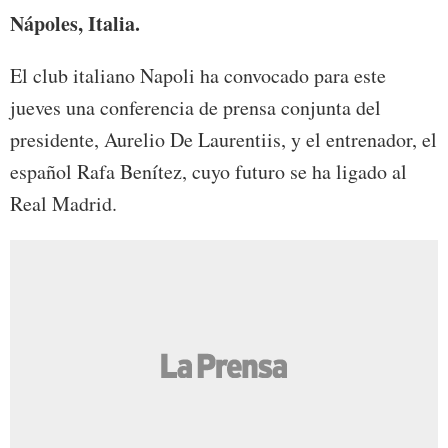
Nápoles, Italia.
El club italiano Napoli ha convocado para este
jueves una conferencia de prensa conjunta del
presidente, Aurelio De Laurentiis, y el entrenador, el
español Rafa Benítez, cuyo futuro se ha ligado al
Real Madrid.