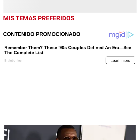
MIS TEMAS PREFERIDOS