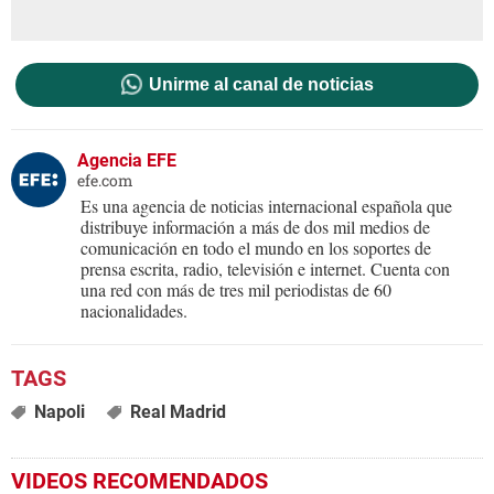
Unirme al canal de noticias
Agencia EFE
efe.com
Es una agencia de noticias internacional española que
distribuye información a más de dos mil medios de
comunicación en todo el mundo en los soportes de
prensa escrita, radio, televisión e internet. Cuenta con
una red con más de tres mil periodistas de 60
nacionalidades.
Napoli
Real Madrid
VIDEOS RECOMENDADOS