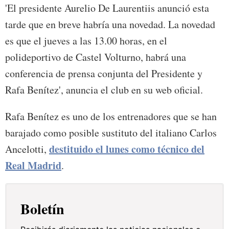
'El presidente Aurelio De Laurentiis anunció esta
tarde que en breve habría una novedad. La novedad
es que el jueves a las 13.00 horas, en el
polideportivo de Castel Volturno, habrá una
conferencia de prensa conjunta del Presidente y
Rafa Benítez', anuncia el club en su web oficial.
Rafa Benítez es uno de los entrenadores que se han
barajado como posible sustituto del italiano Carlos
destituido el lunes como técnico del
Ancelotti,
Real Madrid
.
Boletín