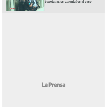
funcionarios vinculados al caso