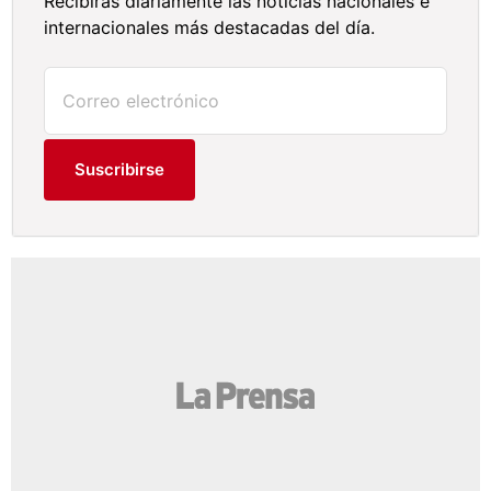
Recibirás diariamente las noticias nacionales e
internacionales más destacadas del día.
Suscribirse