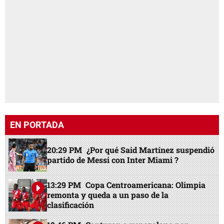
EN PORTADA
20:29 PM
¿Por qué Said Martínez suspendió
partido de Messi con Inter Miami ?
13:29 PM
Copa Centroamericana: Olimpia
remonta y queda a un paso de la
clasificación