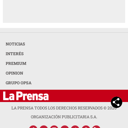
NOTICIAS
INTERÉS
PREMIUM
OPINION
GRUPO OPSA
LA PRENSA TODOS LOS DERECHOS RESERVADOS ©
2026
ORGANIZACIÓN PUBLICITARIA S.A.