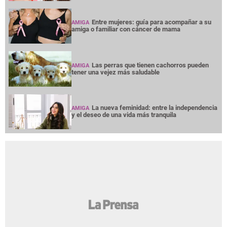
Entre mujeres: guía para acompañar a su
AMIGA
amiga o familiar con cáncer de mama
Las perras que tienen cachorros pueden
AMIGA
tener una vejez más saludable
La nueva feminidad: entre la independencia
AMIGA
y el deseo de una vida más tranquila