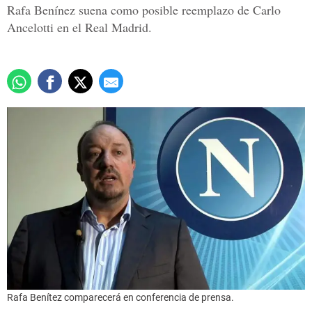
Rafa Benínez suena como posible reemplazo de Carlo
Ancelotti en el Real Madrid.
Rafa Benítez comparecerá en conferencia de prensa.