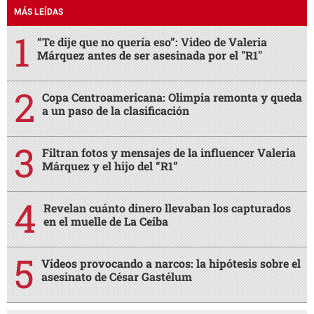
MÁS LEÍDAS
“Te dije que no quería eso”: Video de Valeria
Márquez antes de ser asesinada por el "R1"
Copa Centroamericana: Olimpia remonta y queda
a un paso de la clasificación
Filtran fotos y mensajes de la influencer Valeria
Márquez y el hijo del “R1”
Revelan cuánto dinero llevaban los capturados
en el muelle de La Ceiba
Videos provocando a narcos: la hipótesis sobre el
asesinato de César Gastélum