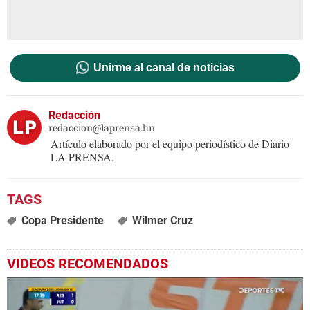
Unirme al canal de noticias
Redacción
redaccion@laprensa.hn
Artículo elaborado por el equipo periodístico de Diario
LA PRENSA.
Copa Presidente
Wilmer Cruz
VIDEOS RECOMENDADOS