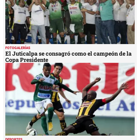
FOTOGALERÍAS
El Juticalpa se consagró como el campeón de la
Copa Presidente
DEPORTES