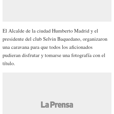
El Alcalde de la ciudad Humberto Madrid y el
presidente del club Selvin Baquedano, organizaron
una caravana para que todos los aficionados
pudieran disfrutar y tomarse una fotografía con el
título.