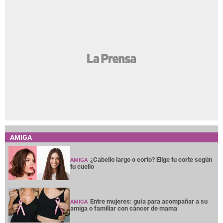
AMIGA
¿Cabello largo o corto? Elige tu corte según
AMIGA
tu cuello
Entre mujeres: guía para acompañar a su
AMIGA
amiga o familiar con cáncer de mama