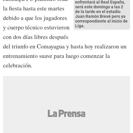
enfrentará al Real España,
la fiesta hasta este martes
será este domingo a las 2
de la tarde en el estadio
debido a que los jugadores
Juan Ramón Brevé pero ya
correspondiente al inicio de
y cuerpo técnico estuvieron
Liga.
con dos días libres después
del triunfo en Comayagua y hasta hoy realizaron un
entrenamiento suave para luego comenzar la
celebración.