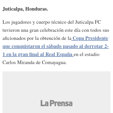
Juticalpa, Honduras.
Los jugadores y cuerpo técnico del Juticalpa FC
tuvieron una gran celebración este día con todos sus
Copa Presidente
aficionados por la obtención de la
que conquistaron el sábado pasado al derrotar 2-
1 en la gran final al Real España
en el estadio
Carlos Miranda de Comayagua.