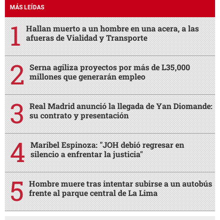
MÁS LEÍDAS
Hallan muerto a un hombre en una acera, a las
afueras de Vialidad y Transporte
Serna agiliza proyectos por más de L35,000
millones que generarán empleo
Real Madrid anunció la llegada de Yan Diomande:
su contrato y presentación
Maribel Espinoza: "JOH debió regresar en
silencio a enfrentar la justicia"
Hombre muere tras intentar subirse a un autobús
frente al parque central de La Lima