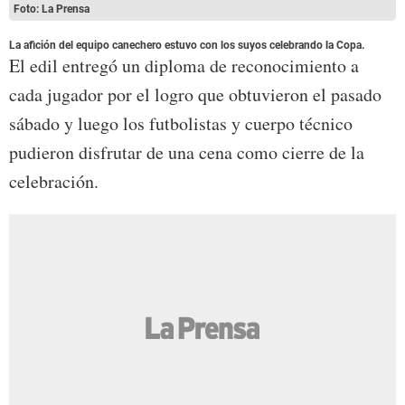
Foto: La Prensa
La afición del equipo canechero estuvo con los suyos celebrando la Copa.
El edil entregó un diploma de reconocimiento a
cada jugador por el logro que obtuvieron el pasado
sábado y luego los futbolistas y cuerpo técnico
pudieron disfrutar de una cena como cierre de la
celebración.