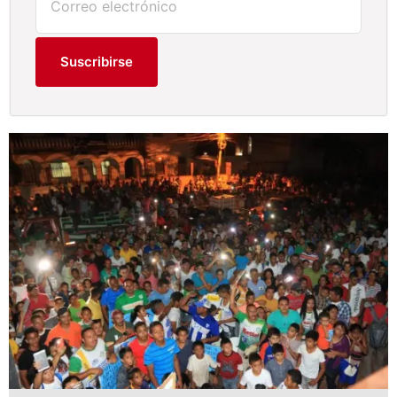
Suscribirse