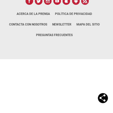
ACERCA DE LA PRENSA
POLÍTICA DE PRIVACIDAD
CONTACTA CON NOSOTROS
NEWSLETTER
MAPA DEL SITIO
PREGUNTAS FRECUENTES