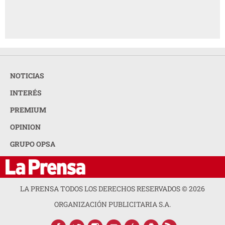
NOTICIAS
INTERÉS
PREMIUM
OPINION
GRUPO OPSA
LA PRENSA TODOS LOS DERECHOS RESERVADOS ©
2026
ORGANIZACIÓN PUBLICITARIA S.A.