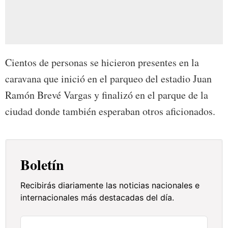
Cientos de personas se hicieron presentes en la
caravana que inició en el parqueo del estadio Juan
Ramón Brevé Vargas y finalizó en el parque de la
ciudad donde también esperaban otros aficionados.
Boletín
Recibirás diariamente las noticias nacionales e
internacionales más destacadas del día.