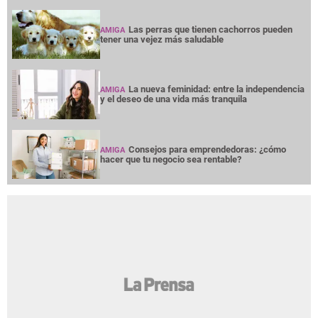
Las perras que tienen cachorros pueden
AMIGA
tener una vejez más saludable
La nueva feminidad: entre la independencia
AMIGA
y el deseo de una vida más tranquila
Consejos para emprendedoras: ¿cómo
AMIGA
hacer que tu negocio sea rentable?