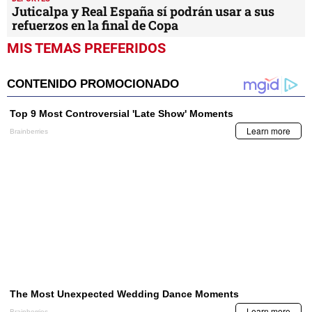
Juticalpa y Real España sí podrán usar a sus
refuerzos en la final de Copa
MIS TEMAS PREFERIDOS