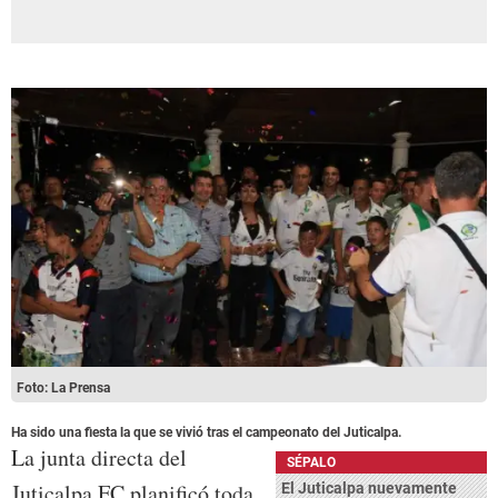
Foto: La Prensa
Ha sido una fiesta la que se vivió tras el campeonato del Juticalpa.
La junta directa del
SÉPALO
Juticalpa FC planificó toda
El Juticalpa nuevamente