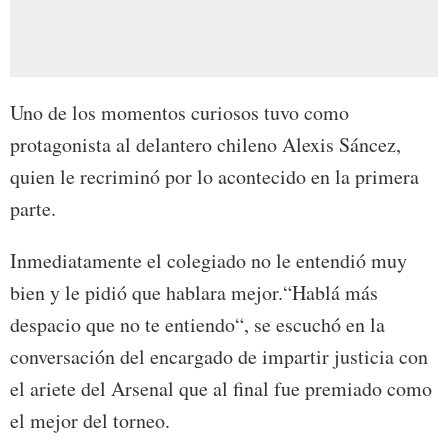
Uno de los momentos curiosos tuvo como
protagonista al delantero chileno Alexis Sáncez,
quien le recriminó por lo acontecido en la primera
parte.
Inmediatamente el colegiado no le entendió muy
bien y le pidió que hablara mejor.“Hablá más
despacio que no te entiendo“, se escuchó en la
conversación del encargado de impartir justicia con
el ariete del Arsenal que al final fue premiado como
el mejor del torneo.