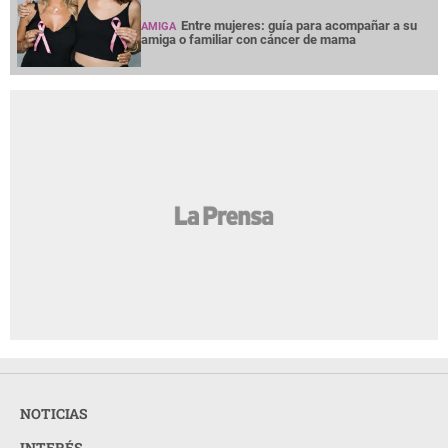
Entre mujeres: guía para acompañar a su
AMIGA
amiga o familiar con cáncer de mama
NOTICIAS
INTERÉS