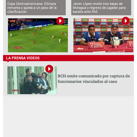
Copa Centroamericana: Olimpia
Javier López revela tres bajas de
remonta y queda a un paso de la
Motagua y regreso de jugador para
clasificación
batalla ante FAS
LA PRENSA VIDEOS
BCH emite comunicado por captura de
funcionarios vinculados al caso