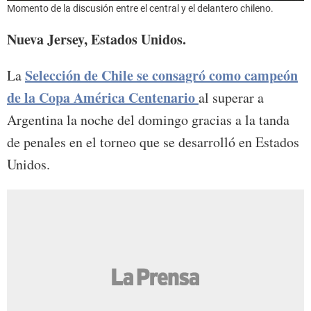
Momento de la discusión entre el central y el delantero chileno.
Nueva Jersey, Estados Unidos.
Selección de Chile se consagró como campeón
La
de la Copa América Centenario
al superar a
Argentina la noche del domingo gracias a la tanda
de penales en el torneo que se desarrolló en Estados
Unidos.