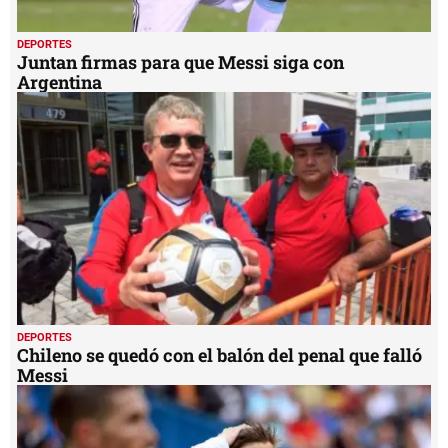
DEPORTES
Juntan firmas para que Messi siga con
Argentina
DEPORTES
Chileno se quedó con el balón del penal que falló
Messi