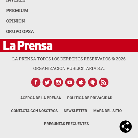
PREMIUM
OPINION
GRUPO OPSA
LA PRENSA TODOS LOS DERECHOS RESERVADOS ©
2026
ORGANIZACIÓN PUBLICITARIA S.A.
ACERCA DE LA PRENSA
POLÍTICA DE PRIVACIDAD
CONTACTA CON NOSOTROS
NEWSLETTER
MAPA DEL SITIO
PREGUNTAS FRECUENTES