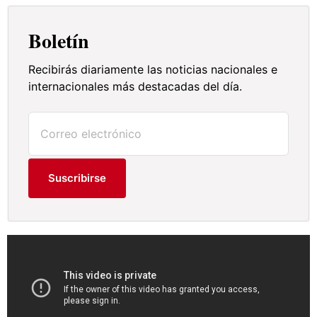
Boletín
Recibirás diariamente las noticias nacionales e
internacionales más destacadas del día.
Suscribirse