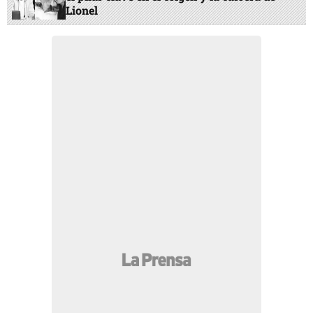
Lionel