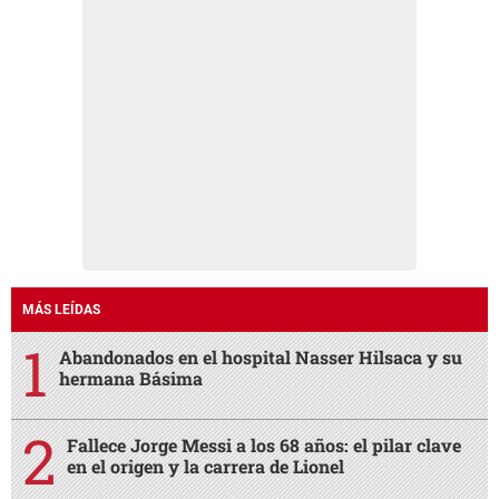
MÁS LEÍDAS
Abandonados en el hospital Nasser Hilsaca y su
hermana Básima
Fallece Jorge Messi a los 68 años: el pilar clave
en el origen y la carrera de Lionel