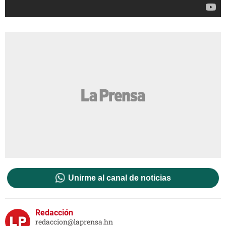
Unirme al canal de noticias
Redacción
redaccion@laprensa.hn