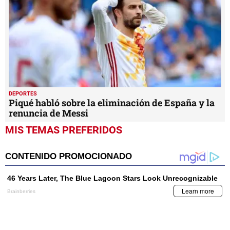
DEPORTES
Piqué habló sobre la eliminación de España y la
renuncia de Messi
MIS TEMAS PREFERIDOS