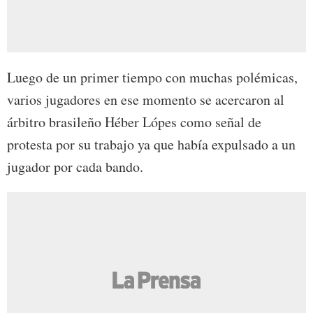
Luego de un primer tiempo con muchas polémicas,
varios jugadores en ese momento se acercaron al
árbitro brasileño Héber Lópes como señal de
protesta por su trabajo ya que había expulsado a un
jugador por cada bando.