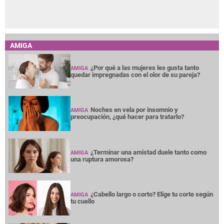
AMIGA
¿Por qué a las mujeres les gusta tanto
AMIGA
quedar impregnadas con el olor de su pareja?
Noches en vela por insomnio y
AMIGA
preocupación, ¿qué hacer para tratarlo?
¿Terminar una amistad duele tanto como
AMIGA
una ruptura amorosa?
¿Cabello largo o corto? Elige tu corte según
AMIGA
tu cuello