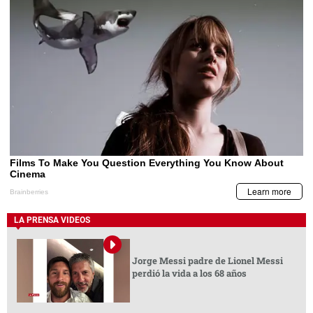
LA PRENSA VIDEOS
Jorge Messi padre de Lionel Messi
perdió la vida a los 68 años