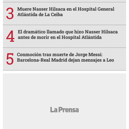
Muere Nasser Hilsaca en el Hospital General
Atlántida de La Ceiba
El dramático llamado que hizo Nasser Hilsaca
antes de morir en el Hospital Atlántida
Conmoción tras muerte de Jorge Messi:
Barcelona-Real Madrid dejan mensajes a Leo