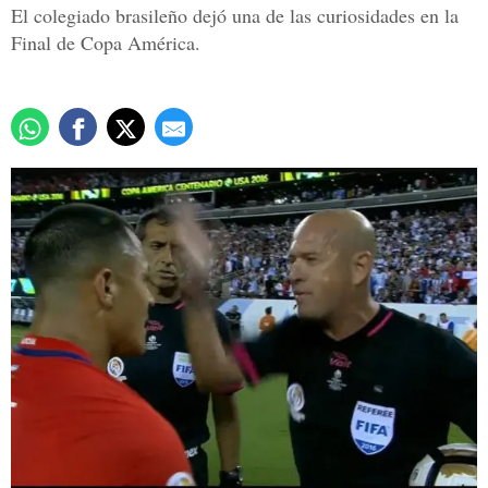
El colegiado brasileño dejó una de las curiosidades en la
Final de Copa América.