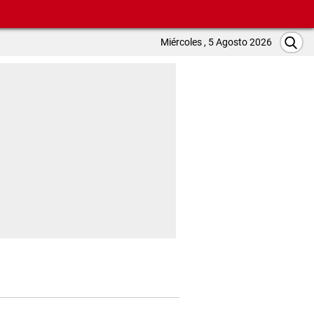
Miércoles , 5 Agosto 2026