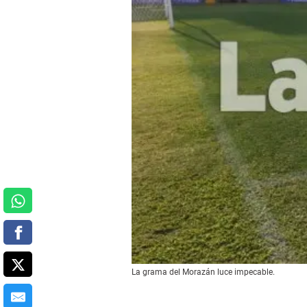
La grama del Morazán luce impecable.