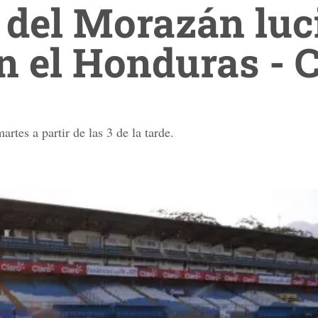
 del Morazán luc
en el Honduras - 
rtes a partir de las 3 de la tarde.