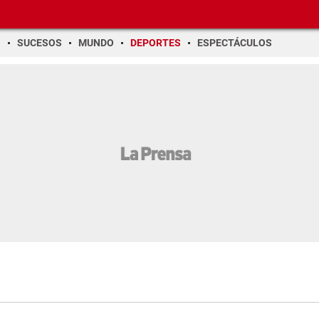
O
SUCESOS
MUNDO
DEPORTES
ESPECTÁCULOS