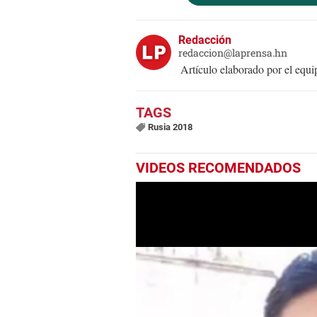
Redacción
redaccion@laprensa.hn
Artículo elaborado por el eq
Rusia 2018
VIDEOS RECOMENDADOS