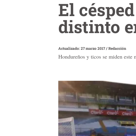
El césped
distinto 
Actualizado: 27 marzo 2017
/
Redacción
Hondureños y ticos se miden este ma