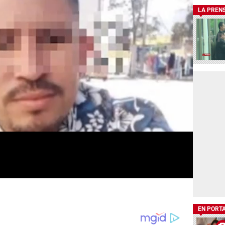
LA PREN
EN PORT