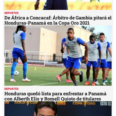
DEPORTES
De África a Concacaf: Árbitro de Gambia pitará el
Honduras-Panamá en la Copa Oro 2021
DEPORTES
Honduras quedó lista para enfrentar a Panamá
con Alberth Elis y Romell Quioto de titulares