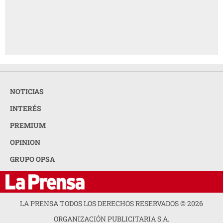
NOTICIAS
INTERÉS
PREMIUM
OPINION
GRUPO OPSA
LA PRENSA TODOS LOS DERECHOS RESERVADOS ©
2026
ORGANIZACIÓN PUBLICITARIA S.A.