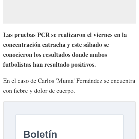
Las pruebas PCR se realizaron el viernes en la
concentración catracha y este sábado se
conocieron los resultados donde ambos
futbolistas han resultado positivos.
En el caso de Carlos 'Muma' Fernández se encuentra
con fiebre y dolor de cuerpo.