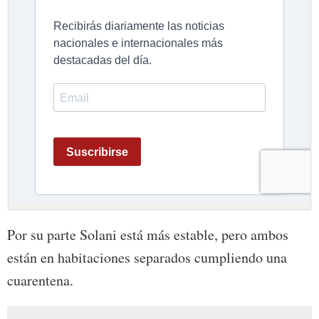
Por su parte Solani está más estable, pero ambos
están en habitaciones separados cumpliendo una
cuarentena.