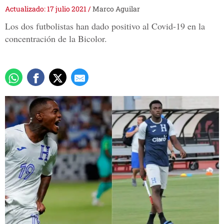
Actualizado: 17 julio 2021
/
Marco Aguilar
Los dos futbolistas han dado positivo al Covid-19 en la
concentración de la Bicolor.