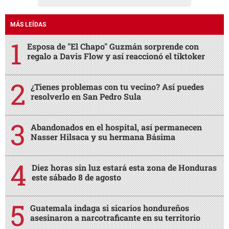
MÁS LEÍDAS
Esposa de "El Chapo" Guzmán sorprende con
regalo a Davis Flow y así reaccionó el tiktoker
¿Tienes problemas con tu vecino? Así puedes
resolverlo en San Pedro Sula
Abandonados en el hospital, así permanecen
Nasser Hilsaca y su hermana Básima
Diez horas sin luz estará esta zona de Honduras
este sábado 8 de agosto
Guatemala indaga si sicarios hondureños
asesinaron a narcotraficante en su territorio