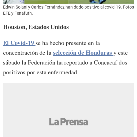
Edwin Solani y Carlos Fernández han dado positivo al covid-19. Fotos
EFE y Fenafuth.
Houston, Estados Unidos
El Covid-19
se ha hecho presente en la
selección de Honduras
concentración de la
y este
sábado la Federación ha reportado a Concacaf dos
positivos por esta enfermedad.