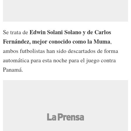
Edwin Solani Solano y de Carlos
Se trata de
Fernández, mejor conocido como la Muma
,
ambos futbolistas han sido descartados de forma
automática para esta noche para el juego contra
Panamá.