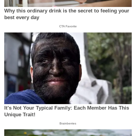
Why this ordinary drink is the secret to feeling your
best every day
CTA Favorite
It's Not Your Typical Family: Each Member Has This
Unique Trait!
Brainberries