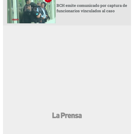
BCH emite comunicado por captura de
funcionarios vinculados al caso