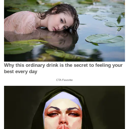
Why this ordinary drink is the secret to feeling your
best every day
CTA Favorite