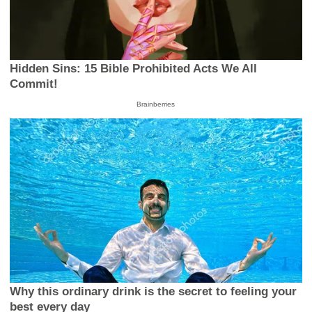
Hidden Sins: 15 Bible Prohibited Acts We All
Commit!
Brainberries
Why this ordinary drink is the secret to feeling your
best every day