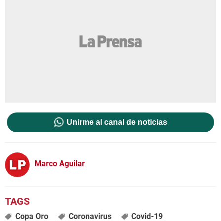
Unirme al canal de noticias
Marco Aguilar
Copa Oro
Coronavirus
Covid-19