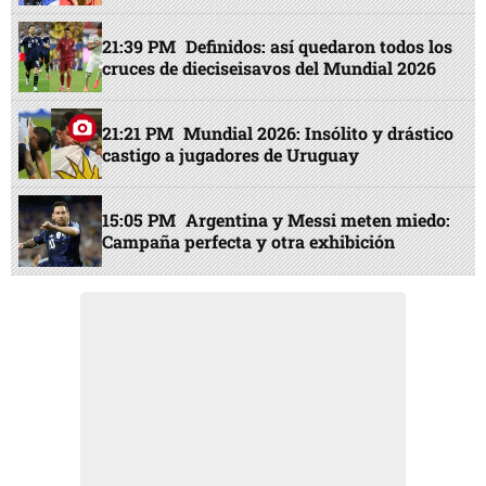
21:39 PM
Definidos: así quedaron todos los
cruces de dieciseisavos del Mundial 2026
21:21 PM
Mundial 2026: Insólito y drástico
castigo a jugadores de Uruguay
15:05 PM
Argentina y Messi meten miedo:
Campaña perfecta y otra exhibición