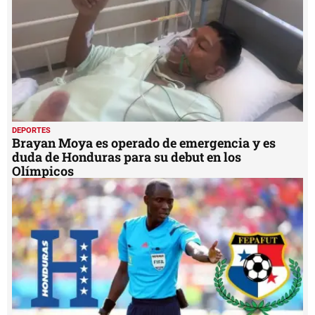
DEPORTES
Brayan Moya es operado de emergencia y es
duda de Honduras para su debut en los
Olímpicos