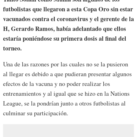
futbolistas que llegaron a esta Copa Oro sin estar
vacunados contra el coronavirus y el gerente de la
H, Gerardo Ramos, había adelantado que ellos
estaría poniéndose su primera dosis al final del
torneo.
Una de las razones por las cuales no se la pusieron
al llegar es debido a que pudieran presentar algunos
efectos de la vacuna y no poder realizar los
entrenamientos y al igual que se hizo en la Nations
League, se la pondrían junto a otros futbolistas al
culminar su participación.