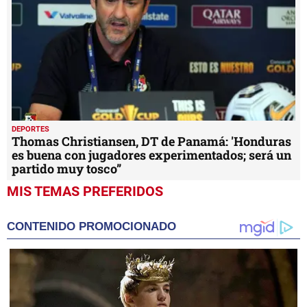
DEPORTES
Thomas Christiansen, DT de Panamá: 'Honduras
es buena con jugadores experimentados; será un
partido muy tosco”
MIS TEMAS PREFERIDOS
CONTENIDO PROMOCIONADO