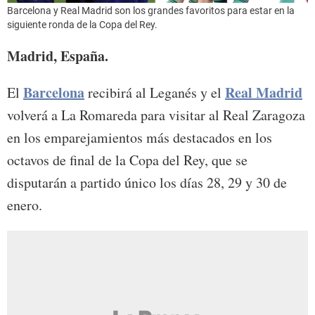
Barcelona y Real Madrid son los grandes favoritos para estar en la
siguiente ronda de la Copa del Rey.
Madrid, España.
Barcelona
Real Madrid
El
recibirá al Leganés y el
volverá a La Romareda para visitar al Real Zaragoza
en los emparejamientos más destacados en los
octavos de final de la Copa del Rey, que se
disputarán a partido único los días 28, 29 y 30 de
enero.