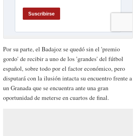
Por su parte, el Badajoz se quedó sin el 'premio
gordo' de recibir a uno de los 'grandes' del fútbol
español, sobre todo por el factor económico, pero
disputará con la ilusión intacta su encuentro frente a
un Granada que se encuentra ante una gran
oportunidad de meterse en cuartos de final.