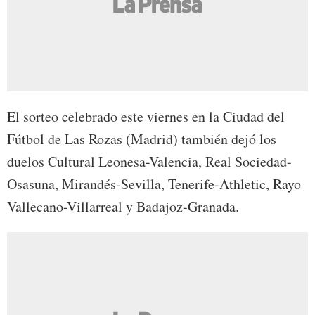
El sorteo celebrado este viernes en la Ciudad del
Fútbol de Las Rozas (Madrid) también dejó los
duelos Cultural Leonesa-Valencia, Real Sociedad-
Osasuna, Mirandés-Sevilla, Tenerife-Athletic, Rayo
Vallecano-Villarreal y Badajoz-Granada.