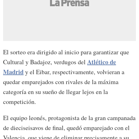
El sorteo era dirigido al inicio para garantizar que
Atlético de
Cultural y Badajoz, verdugos del
Madrid
y el Eibar, respectivamente, volvieran a
quedar emparejados con rivales de la máxima
categoría en su sueño de llegar lejos en la
competición.
El equipo leonés, protagonista de la gran campanada
de dieciseisavos de final, quedó emparejado con el
Valencia, que viene de eliminar precisamente a su