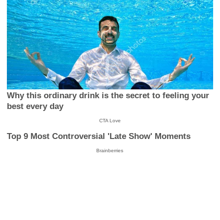
Why this ordinary drink is the secret to feeling your
best every day
CTA Love
Top 9 Most Controversial 'Late Show' Moments
Brainberries