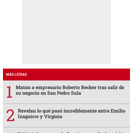
MÁS LEÍDAS
Matan a empresario Roberto Becker tras salir de
su negocio en San Pedro Sula
Revelan lo qué pasó increíblemente entre Emilio
Izaguirre y Virginia