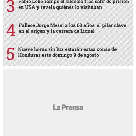
Fabio Lobo rompe el silencio tras salir de prisión
en USA y revela quiénes lo visitaban
Fallece Jorge Messi a los 68 años: el pilar clave
en el origen y la carrera de Lionel
Nueve horas sin luz estarán estas zonas de
Honduras este domingo 9 de agosto