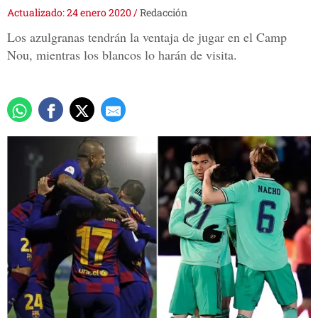
Actualizado: 24 enero 2020
/
Redacción
Los azulgranas tendrán la ventaja de jugar en el Camp
Nou, mientras los blancos lo harán de visita.