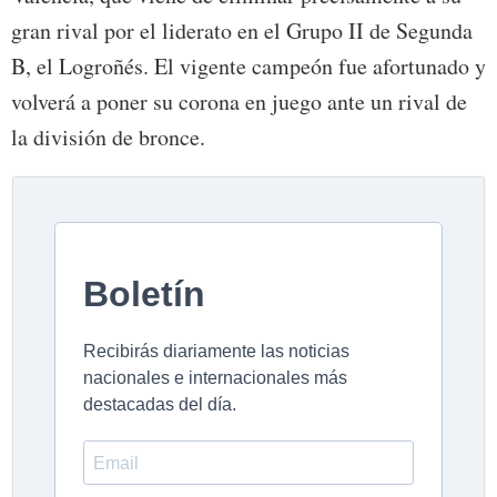
gran rival por el liderato en el Grupo II de Segunda
B, el Logroñés. El vigente campeón fue afortunado y
volverá a poner su corona en juego ante un rival de
la división de bronce.