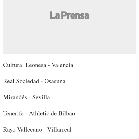
Cultural Leonesa - Valencia
Real Sociedad - Osasuna
Mirandés - Sevilla
Tenerife - Athletic de Bilbao
Rayo Vallecano - Villarreal