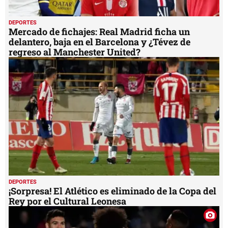
DEPORTES
Mercado de fichajes: Real Madrid ficha un
delantero, baja en el Barcelona y ¿Tévez de
regreso al Manchester United?
DEPORTES
¡Sorpresa! El Atlético es eliminado de la Copa del
Rey por el Cultural Leonesa