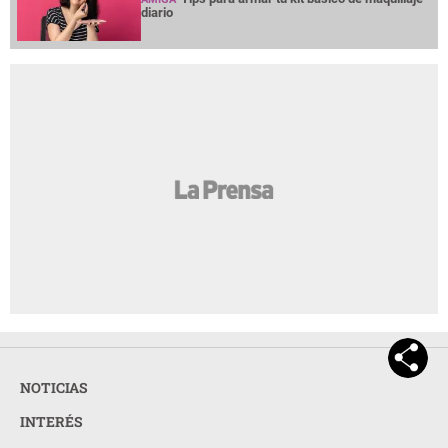
diario
NOTICIAS
INTERÉS