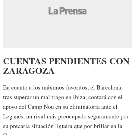
CUENTAS PENDIENTES CON
ZARAGOZA
En cuanto a los máximos favoritos, el Barcelona,
tras superar un mal trago en Ibiza, contará con el
apoyo del Camp Nou en su eliminatoria ante el
Leganés, un rival más preocupado seguramente por
su precaria situación liguera que por brillar en la