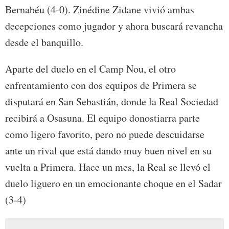
Bernabéu (4-0). Zinédine Zidane vivió ambas
decepciones como jugador y ahora buscará revancha
desde el banquillo.
Aparte del duelo en el Camp Nou, el otro
enfrentamiento con dos equipos de Primera se
disputará en San Sebastián, donde la Real Sociedad
recibirá a Osasuna. El equipo donostiarra parte
como ligero favorito, pero no puede descuidarse
ante un rival que está dando muy buen nivel en su
vuelta a Primera. Hace un mes, la Real se llevó el
duelo liguero en un emocionante choque en el Sadar
(3-4)