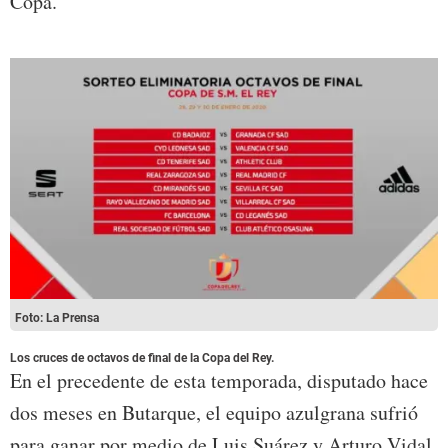
Copa.
Foto: La Prensa
Los cruces de octavos de final de la Copa del Rey.
En el precedente de esta temporada, disputado hace
dos meses en Butarque, el equipo azulgrana sufrió
para ganar por medio de Luis Suárez y Arturo Vidal