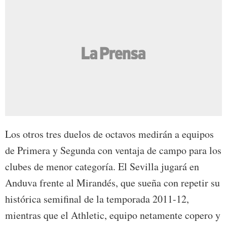
Los otros tres duelos de octavos medirán a equipos
de Primera y Segunda con ventaja de campo para los
clubes de menor categoría. El Sevilla jugará en
Anduva frente al Mirandés, que sueña con repetir su
histórica semifinal de la temporada 2011-12,
mientras que el Athletic, equipo netamente copero y