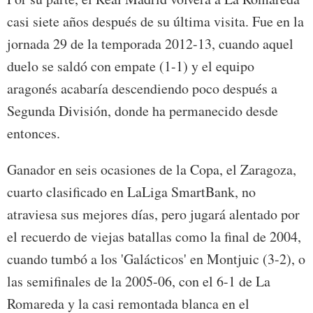
casi siete años después de su última visita. Fue en la
jornada 29 de la temporada 2012-13, cuando aquel
duelo se saldó con empate (1-1) y el equipo
aragonés acabaría descendiendo poco después a
Segunda División, donde ha permanecido desde
entonces.
Ganador en seis ocasiones de la Copa, el Zaragoza,
cuarto clasificado en LaLiga SmartBank, no
atraviesa sus mejores días, pero jugará alentado por
el recuerdo de viejas batallas como la final de 2004,
cuando tumbó a los 'Galácticos' en Montjuic (3-2), o
las semifinales de la 2005-06, con el 6-1 de La
Romareda y la casi remontada blanca en el