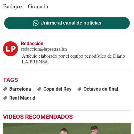
Badajoz - Granada
Unirme al canal de noticias
Redacción
redaccion@laprensa.hn
Artículo elaborado por el equipo periodístico de Diario
LA PRENSA.
Barcelona
Copa del Rey
Octavos de final
Real Madrid
VIDEOS RECOMENDADOS