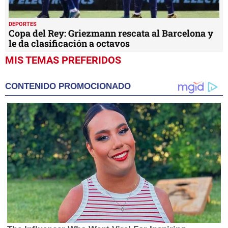
DEPORTES
Copa del Rey: Griezmann rescata al Barcelona y
le da clasificación a octavos
MIS TEMAS PREFERIDOS
CONTENIDO PROMOCIONADO