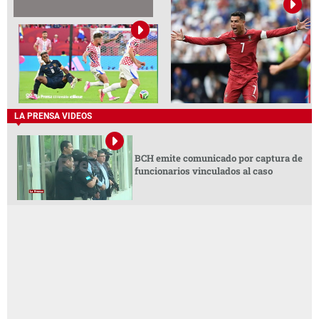
LA PRENSA VIDEOS
BCH emite comunicado por captura de
funcionarios vinculados al caso