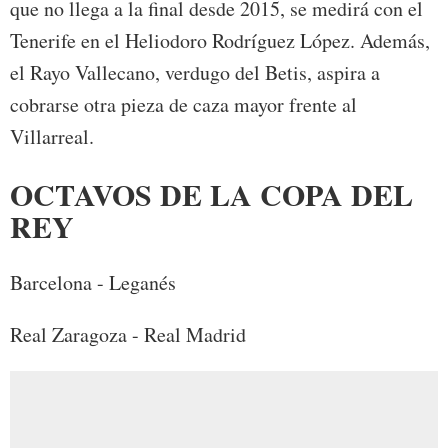
que no llega a la final desde 2015, se medirá con el
Tenerife en el Heliodoro Rodríguez López. Además,
el Rayo Vallecano, verdugo del Betis, aspira a
cobrarse otra pieza de caza mayor frente al
Villarreal.
OCTAVOS DE LA COPA DEL
REY
Barcelona - Leganés
Real Zaragoza - Real Madrid