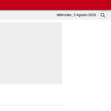
Miércoles , 5 Agosto 2026