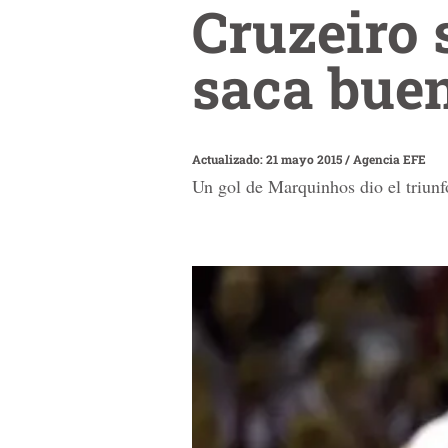
Cruzeiro 
saca bue
Actualizado: 21 mayo 2015
/
Agencia EFE
Un gol de Marquinhos dio el triunf