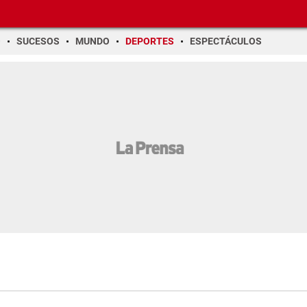
O
SUCESOS
MUNDO
DEPORTES
ESPECTÁCULOS