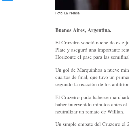
Foto: La Prensa
Buenos Aires, Argentina.
El Cruzeiro venció noche de este j
Plate y aseguró una importante ren
Horizonte el pase para las semifina
Un gol de Marquinhos a nueve minut
cuartos de final, que tuvo un prime
segundo la reacción de los anfitrio
El Cruzeiro pudo haberse marchad
haber intervenido minutos antes el 
neutralizar un remate de Willian.
Un simple empate del Cruzeiro el 2