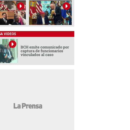
SA VIDEOS
BCH emite comunicado por
captura de funcionarios
vinculados al caso