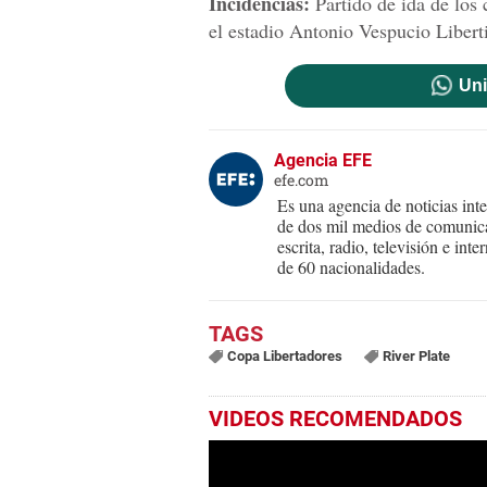
Incidencias:
Partido de ida de los 
el estadio Antonio Vespucio Libert
Uni
Agencia EFE
efe.com
Es una agencia de noticias int
de dos mil medios de comunica
escrita, radio, televisión e in
de 60 nacionalidades.
Copa Libertadores
River Plate
VIDEOS RECOMENDADOS