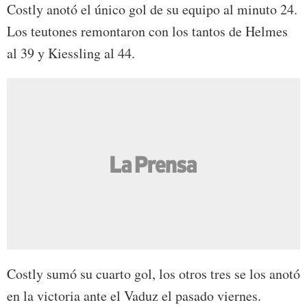
Costly anotó el único gol de su equipo al minuto 24.
Los teutones remontaron con los tantos de Helmes
al 39 y Kiessling al 44.
Costly sumó su cuarto gol, los otros tres se los anotó
en la victoria ante el Vaduz el pasado viernes.