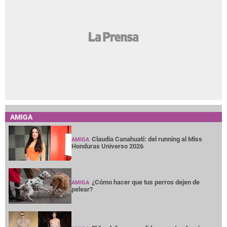
AMIGA
Claudia Canahuati: del running al Miss
AMIGA
Honduras Universo 2026
¿Cómo hacer que tus perros dejen de
AMIGA
pelear?