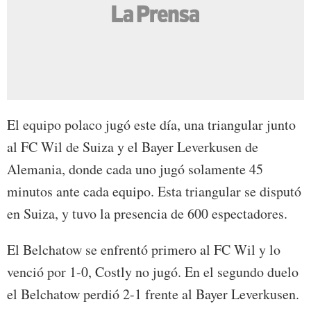
El equipo polaco jugó este día, una triangular junto
al FC Wil de Suiza y el Bayer Leverkusen de
Alemania, donde cada uno jugó solamente 45
minutos ante cada equipo. Esta triangular se disputó
en Suiza, y tuvo la presencia de 600 espectadores.
El Belchatow se enfrentó primero al FC Wil y lo
venció por 1-0, Costly no jugó. En el segundo duelo
el Belchatow perdió 2-1 frente al Bayer Leverkusen.