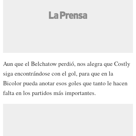
Aun que el Belchatow perdió, nos alegra que Costly
siga encontrándose con el gol, para que en la
Bicolor pueda anotar esos goles que tanto le hacen
falta en los partidos más importantes.