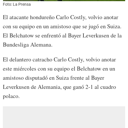
Foto: La Prensa
El atacante hondureño Carlo Costly, volvio anotar
con su equipo en un amistoso que se jugó en Suiza.
El Belchatow se enfrentó al Bayer Leverkusen de la
Bundesliga Alemana.
El delantero catracho Carlo Costly, volvio anotar
este miércoles con su equipo el Belchatow en un
amistoso disputadó en Suiza frente al Bayer
Leverkusen de Alemania, que ganó 2-1 al cuadro
polaco.