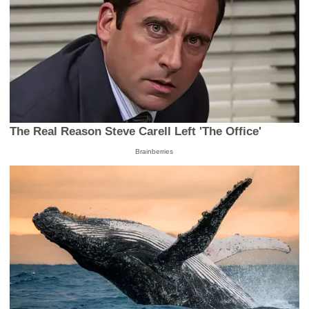
The Real Reason Steve Carell Left 'The Office'
Brainberries