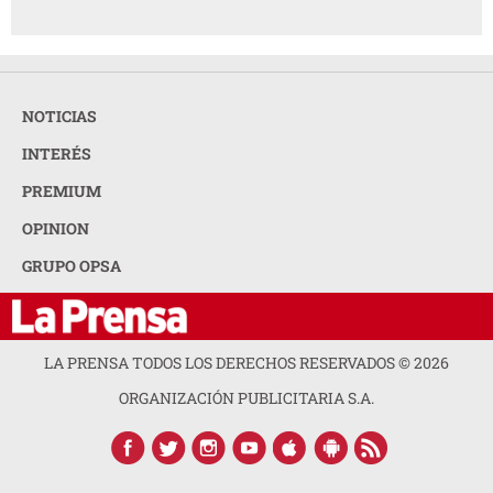
NOTICIAS
INTERÉS
PREMIUM
OPINION
GRUPO OPSA
LA PRENSA TODOS LOS DERECHOS RESERVADOS ©
2026
ORGANIZACIÓN PUBLICITARIA S.A.