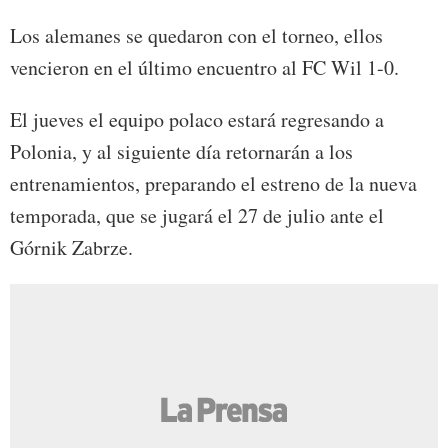
Los alemanes se quedaron con el torneo, ellos
vencieron en el último encuentro al FC Wil 1-0.
El jueves el equipo polaco estará regresando a
Polonia, y al siguiente día retornarán a los
entrenamientos, preparando el estreno de la nueva
temporada, que se jugará el 27 de julio ante el
Górnik Zabrze.