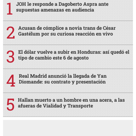
JOH le responde a Dagoberto Aspra ante
supuestas amenazas en audiencia
Acusan de cómplice a novia trans de César
Gastélum por su curiosa reacción en vivo
El dólar vuelve a subir en Honduras: así quedó el
tipo de cambio este 6 de agosto
Real Madrid anunció la llegada de Yan
Diomande: su contrato y presentación
Hallan muerto a un hombre en una acera, a las
afueras de Vialidad y Transporte