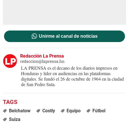
Unirme al canal de noticias
Redacción La Prensa
redaccion@laprensa.hn
LA PRENSA es el decano de los diarios impresos en
Honduras y líder en audiencias en las plataformas
digitales. Se fundó el 26 de octubre de 1964 en la ciudad
de San Pedro Sula.
Belchatow
Costly
Equipo
Fútbol
Suiza