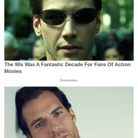
The 90s Was A Fantastic Decade For Fans Of Action
Movies
Brainberries