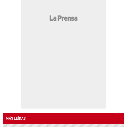
MÁS LEÍDAS