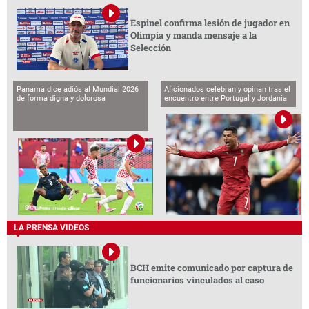
Espinel confirma lesión de jugador en
Olimpia y manda mensaje a la
Selección
Panamá dice adiós al Mundial 2026
Aficionados celebran y opinan tras el
de forma digna y dolorosa
encuentro entre Portugal y Jordania
LA PRENSA VIDEOS
BCH emite comunicado por captura de
funcionarios vinculados al caso