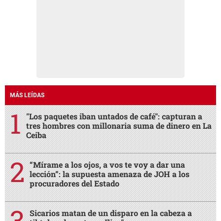
MÁS LEÍDAS
"Los paquetes iban untados de café": capturan a
tres hombres con millonaria suma de dinero en La
Ceiba
“Mírame a los ojos, a vos te voy a dar una
lección”: la supuesta amenaza de JOH a los
procuradores del Estado
Sicarios matan de un disparo en la cabeza a