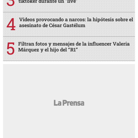
tiktoker durante un "live"
Videos provocando a narcos: la hipótesis sobre el
asesinato de César Gastélum
Filtran fotos y mensajes de la influencer Valeria
Márquez y el hijo del “R1”