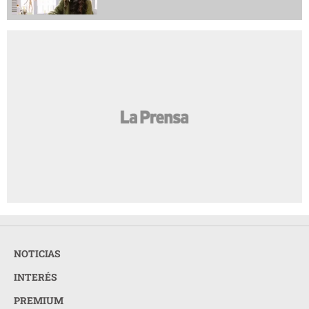
NOTICIAS
INTERÉS
PREMIUM