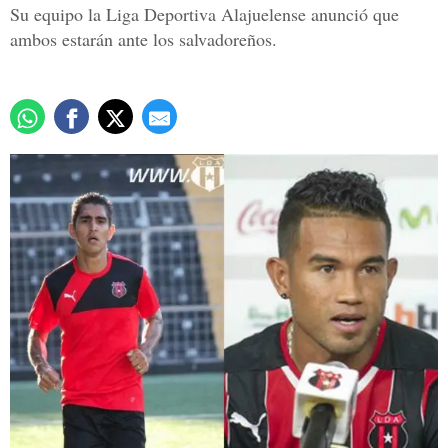
Su equipo la Liga Deportiva Alajuelense anunció que
ambos estarán ante los salvadoreños.