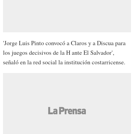
'Jorge Luis Pinto convocó a Claros y a Discua para
los juegos decisivos de la H ante El Salvador',
señaló en la red social la institución costarricense.