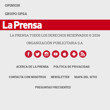
OPINION
GRUPO OPSA
LA PRENSA TODOS LOS DERECHOS RESERVADOS ©
2026
ORGANIZACIÓN PUBLICITARIA S.A.
ACERCA DE LA PRENSA
POLÍTICA DE PRIVACIDAD
CONTACTA CON NOSOTROS
NEWSLETTER
MAPA DEL SITIO
PREGUNTAS FRECUENTES