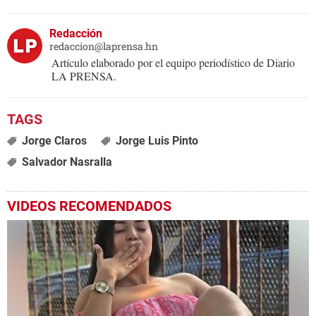
Redacción
redaccion@laprensa.hn
Artículo elaborado por el equipo periodístico de Diario
LA PRENSA.
Jorge Claros
Jorge Luis Pinto
Salvador Nasralla
VIDEOS RECOMENDADOS