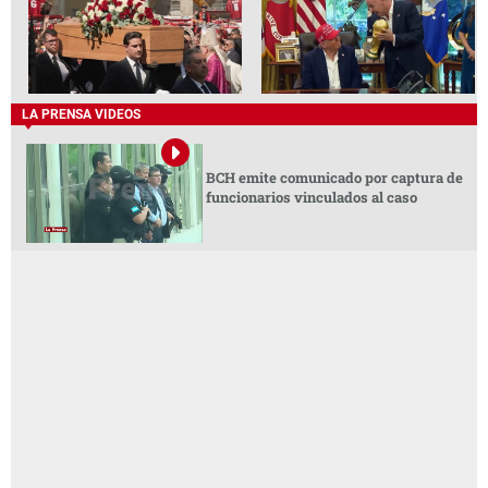
LA PRENSA VIDEOS
BCH emite comunicado por captura de
funcionarios vinculados al caso