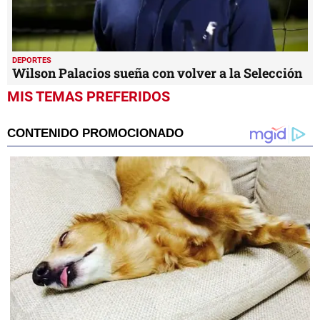
DEPORTES
Wilson Palacios sueña con volver a la Selección
MIS TEMAS PREFERIDOS