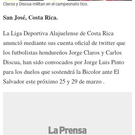
Claros y Discua militan en el campeonato tico.
San José, Costa Rica.
La Liga Deportiva Alajuelense de Costa Rica
anunció mediante sus cuenta oficial de twitter que
los futbolistas hondureños Jorge Claros y Carlos
Discua, han sido convocados por Jorge Luis Pinto
para los duelos que sostendrá la Bicolor ante El
Salvador este próximo 25 y 29 de marzo .