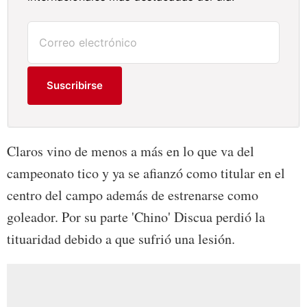
Suscribirse
Claros vino de menos a más en lo que va del
campeonato tico y ya se afianzó como titular en el
centro del campo además de estrenarse como
goleador. Por su parte 'Chino' Discua perdió la
tituaridad debido a que sufrió una lesión.