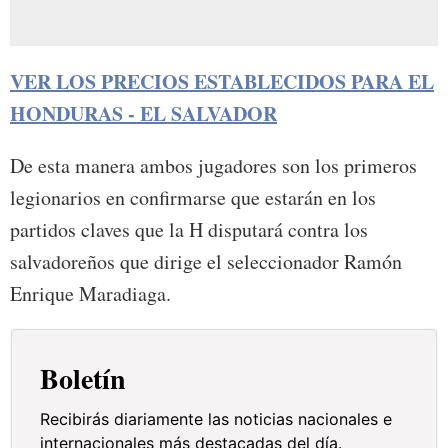
VER LOS PRECIOS ESTABLECIDOS PARA EL
HONDURAS - EL SALVADOR
De esta manera ambos jugadores son los primeros
legionarios en confirmarse que estarán en los
partidos claves que la H disputará contra los
salvadoreños que dirige el seleccionador Ramón
Enrique Maradiaga.
Boletín
Recibirás diariamente las noticias nacionales e
internacionales más destacadas del día.