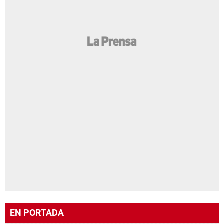
EN PORTADA