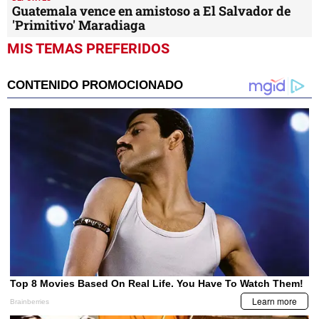
Guatemala vence en amistoso a El Salvador de
'Primitivo' Maradiaga
MIS TEMAS PREFERIDOS