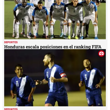
DEPORTES
Honduras escala posiciones en el ranking FIFA
DEPORTES