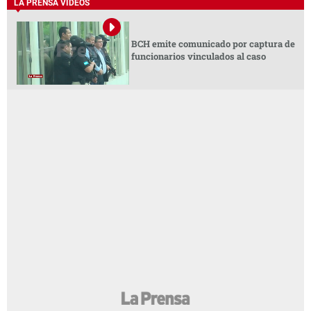
LA PRENSA VIDEOS
BCH emite comunicado por captura de
funcionarios vinculados al caso