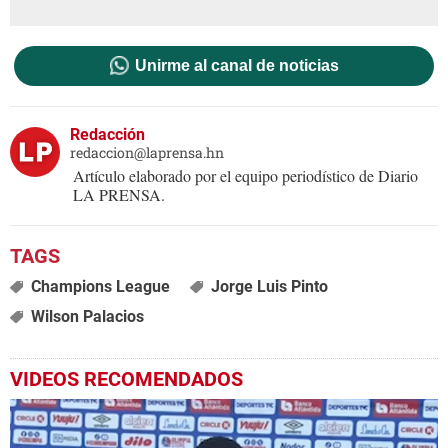
Unirme al canal de noticias
Redacción
redaccion@laprensa.hn
Artículo elaborado por el equipo periodístico de Diario
LA PRENSA.
Champions League
Jorge Luis Pinto
Wilson Palacios
VIDEOS RECOMENDADOS