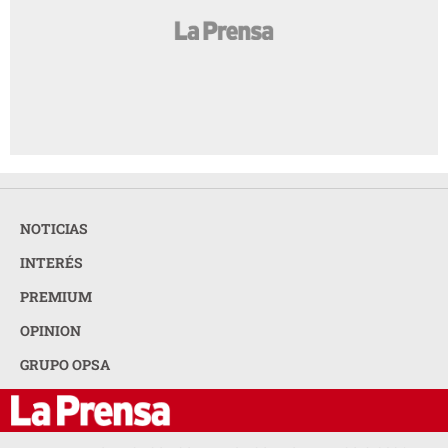
NOTICIAS
INTERÉS
PREMIUM
OPINION
GRUPO OPSA