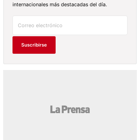
internacionales más destacadas del día.
Suscribirse