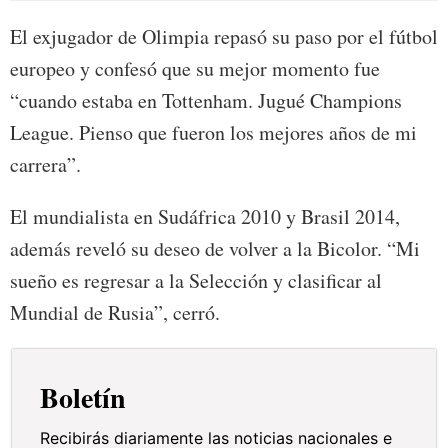
El exjugador de Olimpia repasó su paso por el fútbol
europeo y confesó que su mejor momento fue
“cuando estaba en Tottenham. Jugué Champions
League. Pienso que fueron los mejores años de mi
carrera”.
El mundialista en Sudáfrica 2010 y Brasil 2014,
además reveló su deseo de volver a la Bicolor. “Mi
sueño es regresar a la Selección y clasificar al
Mundial de Rusia”, cerró.
Boletín
Recibirás diariamente las noticias nacionales e