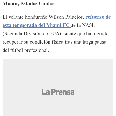
Miami, Estados Unidos.
refuerzo de
El volante hondureño Wilson Palacios,
esta temporada del Miami FC
de la NASL
(Segunda División de EUA), siente que ha logrado
recuperar su condición física tras una larga pausa
del fútbol profesional.