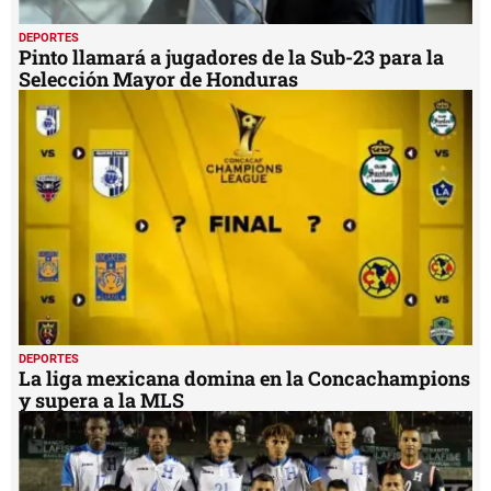
DEPORTES
Pinto llamará a jugadores de la Sub-23 para la
Selección Mayor de Honduras
DEPORTES
La liga mexicana domina en la Concachampions
y supera a la MLS