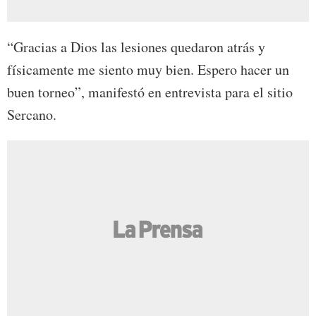
“Gracias a Dios las lesiones quedaron atrás y
físicamente me siento muy bien. Espero hacer un
buen torneo”, manifestó en entrevista para el sitio
Sercano.