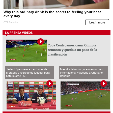
LA PRENSA VIDEOS
Copa Centroamericana: Olimpia
remonta y queda a un paso de la
clasificación
Javier López revela tres bajas de
Messi volvió con golazo en torneo
Motagua y regreso de jugador para
internacional y acecha a Cristiano
batalla ante FAS
Ronaldo