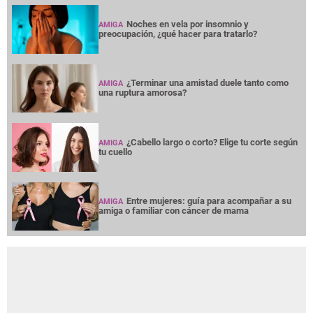
Noches en vela por insomnio y
AMIGA
preocupación, ¿qué hacer para tratarlo?
¿Terminar una amistad duele tanto como
AMIGA
una ruptura amorosa?
¿Cabello largo o corto? Elige tu corte según
AMIGA
tu cuello
Entre mujeres: guía para acompañar a su
AMIGA
amiga o familiar con cáncer de mama