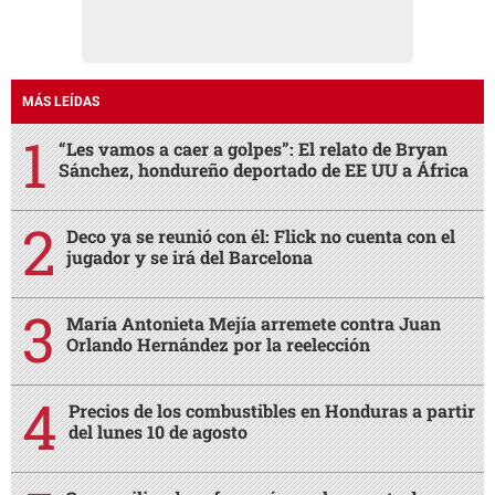
MÁS LEÍDAS
“Les vamos a caer a golpes”: El relato de Bryan
Sánchez, hondureño deportado de EE UU a África
Deco ya se reunió con él: Flick no cuenta con el
jugador y se irá del Barcelona
María Antonieta Mejía arremete contra Juan
Orlando Hernández por la reelección
Precios de los combustibles en Honduras a partir
del lunes 10 de agosto