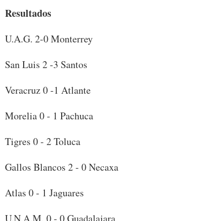
Resultados
U.A.G. 2-0 Monterrey
San Luis 2 -3 Santos
Veracruz 0 -1 Atlante
Morelia 0 - 1 Pachuca
Tigres 0 - 2 Toluca
Gallos Blancos 2 - 0 Necaxa
Atlas 0 - 1 Jaguares
U.N.A.M. 0 - 0 Guadalajara