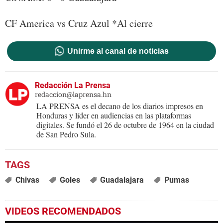
CF America vs Cruz Azul *Al cierre
Unirme al canal de noticias
Redacción La Prensa
redaccion@laprensa.hn
LA PRENSA es el decano de los diarios impresos en
Honduras y líder en audiencias en las plataformas
digitales. Se fundó el 26 de octubre de 1964 en la ciudad
de San Pedro Sula.
Chivas
Goles
Guadalajara
Pumas
VIDEOS RECOMENDADOS