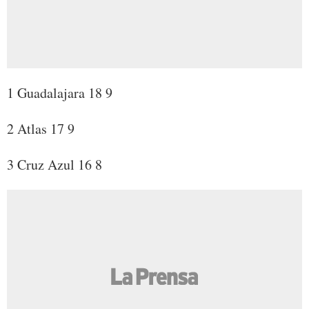
1 Guadalajara 18 9
2 Atlas 17 9
3 Cruz Azul 16 8