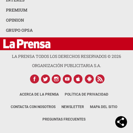
PREMIUM
OPINION
GRUPO OPSA
LA PRENSA TODOS LOS DERECHOS RESERVADOS ©
2026
ORGANIZACIÓN PUBLICITARIA S.A.
ACERCA DE LA PRENSA
POLÍTICA DE PRIVACIDAD
CONTACTA CON NOSOTROS
NEWSLETTER
MAPA DEL SITIO
PREGUNTAS FRECUENTES