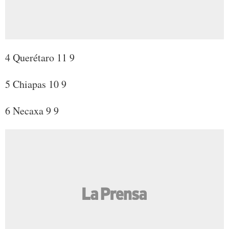
4 Querétaro 11 9
5 Chiapas 10 9
6 Necaxa 9 9