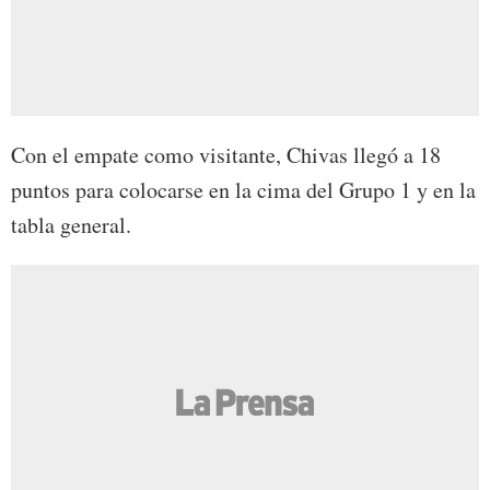
Con el empate como visitante, Chivas llegó a 18
puntos para colocarse en la cima del Grupo 1 y en la
tabla general.