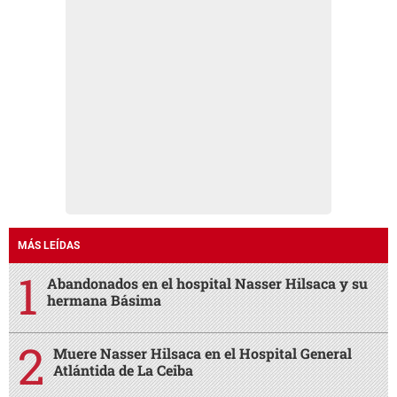
MÁS LEÍDAS
Abandonados en el hospital Nasser Hilsaca y su
hermana Básima
Muere Nasser Hilsaca en el Hospital General
Atlántida de La Ceiba