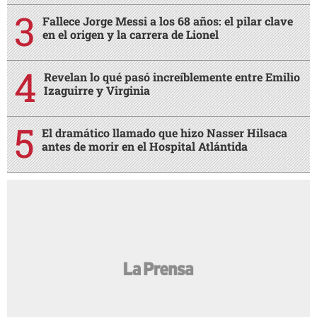
Fallece Jorge Messi a los 68 años: el pilar clave
en el origen y la carrera de Lionel
Revelan lo qué pasó increíblemente entre Emilio
Izaguirre y Virginia
El dramático llamado que hizo Nasser Hilsaca
antes de morir en el Hospital Atlántida