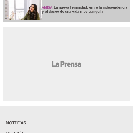
La nueva feminidad: entre la independencia
AMIGA
y el deseo de una vida más tranquila
NOTICIAS
INTERÉS