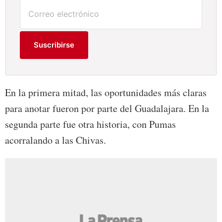
Suscribirse
En la primera mitad, las oportunidades más claras
para anotar fueron por parte del Guadalajara. En la
segunda parte fue otra historia, con Pumas
acorralando a las Chivas.