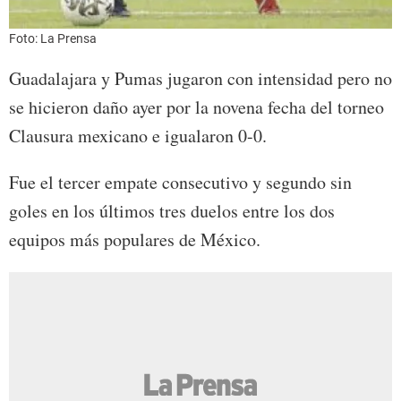
Foto: La Prensa
Guadalajara y Pumas jugaron con intensidad pero no
se hicieron daño ayer por la novena fecha del torneo
Clausura mexicano e igualaron 0-0.
Fue el tercer empate consecutivo y segundo sin
goles en los últimos tres duelos entre los dos
equipos más populares de México.