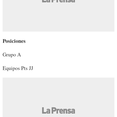
Posiciones
Grupo A
Equipos Pts JJ