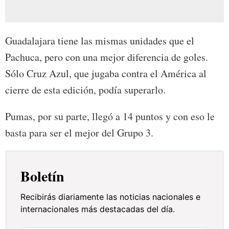
Guadalajara tiene las mismas unidades que el
Pachuca, pero con una mejor diferencia de goles.
Sólo Cruz Azul, que jugaba contra el América al
cierre de esta edición, podía superarlo.
Pumas, por su parte, llegó a 14 puntos y con eso le
basta para ser el mejor del Grupo 3.
Boletín
Recibirás diariamente las noticias nacionales e
internacionales más destacadas del día.