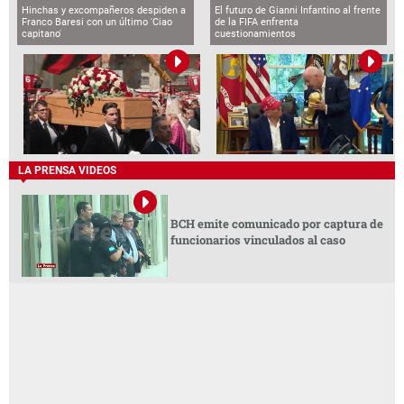
Hinchas y excompañeros despiden a
El futuro de Gianni Infantino al frente
Franco Baresi con un último 'Ciao
de la FIFA enfrenta
capitano'
cuestionamientos
LA PRENSA VIDEOS
BCH emite comunicado por captura de
funcionarios vinculados al caso