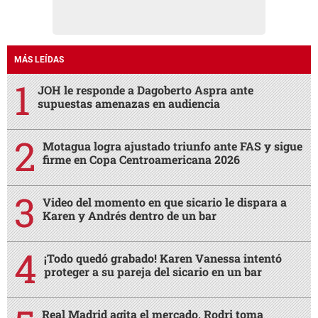
MÁS LEÍDAS
JOH le responde a Dagoberto Aspra ante
supuestas amenazas en audiencia
Motagua logra ajustado triunfo ante FAS y sigue
firme en Copa Centroamericana 2026
Video del momento en que sicario le dispara a
Karen y Andrés dentro de un bar
¡Todo quedó grabado! Karen Vanessa intentó
proteger a su pareja del sicario en un bar
Real Madrid agita el mercado, Rodri toma