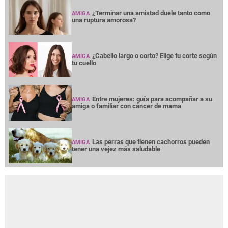
¿Terminar una amistad duele tanto como
AMIGA
una ruptura amorosa?
¿Cabello largo o corto? Elige tu corte según
AMIGA
tu cuello
Entre mujeres: guía para acompañar a su
AMIGA
amiga o familiar con cáncer de mama
Las perras que tienen cachorros pueden
AMIGA
tener una vejez más saludable