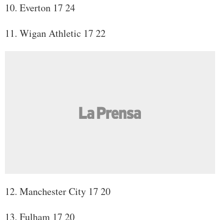
10. Everton 17 24
11. Wigan Athletic 17 22
12. Manchester City 17 20
13. Fulham 17 20