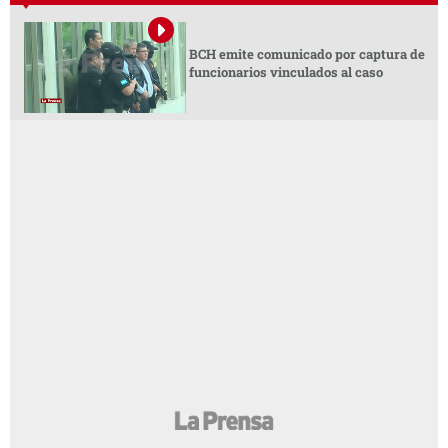
BCH emite comunicado por captura de
funcionarios vinculados al caso