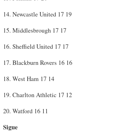
14. Newcastle United 17 19
15. Middlesbrough 17 17
16. Sheffield United 17 17
17. Blackburn Rovers 16 16
18. West Ham 17 14
19. Charlton Athletic 17 12
20. Watford 16 11
Sigue