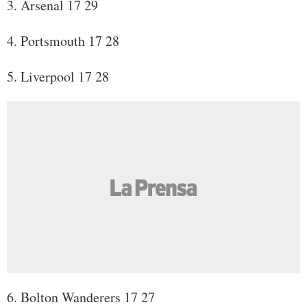
3. Arsenal 17 29
4. Portsmouth 17 28
5. Liverpool 17 28
6. Bolton Wanderers 17 27