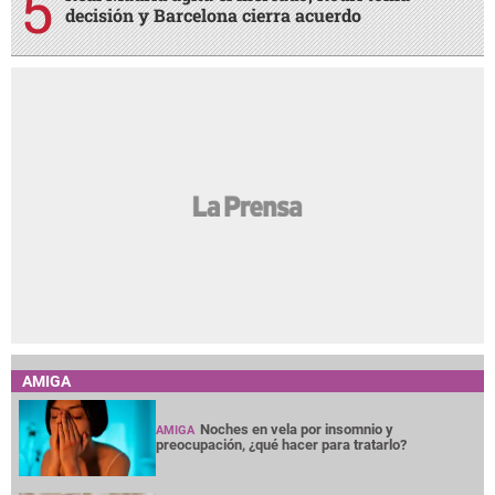
decisión y Barcelona cierra acuerdo
AMIGA
Noches en vela por insomnio y
AMIGA
preocupación, ¿qué hacer para tratarlo?