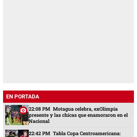
EN PORTADA
22:08 PM
Motagua celebra, exOlimpia
presente y las chicas que enamoraron en el
Nacional
22:42 PM
Tabla Copa Centroamericana: