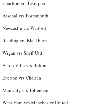
Charlton vrs Liverpool
Arsenal vrs Portsmouth
Newcastle vrs Watford
Reading vrs Blackburn
Wigan vrs Sheff Utd
Aston Villa vrs Bolton
Everton vrs Chelsea
Man City vrs Tottenham
West Ham vrs Manchester United