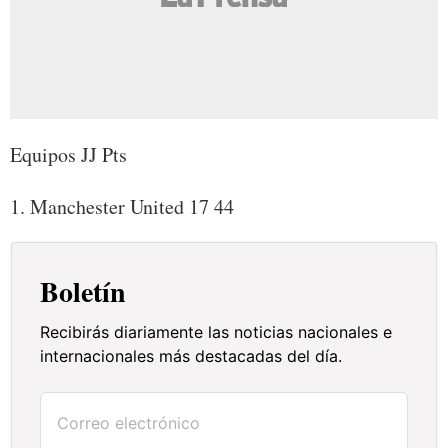
Equipos JJ Pts
1. Manchester United 17 44
Boletín
Recibirás diariamente las noticias nacionales e
internacionales más destacadas del día.