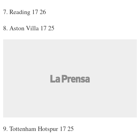
7. Reading 17 26
8. Aston Villa 17 25
9. Tottenham Hotspur 17 25