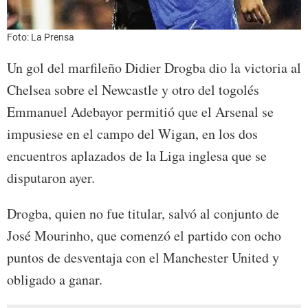
Foto: La Prensa
Un gol del marfileño Didier Drogba dio la victoria al
Chelsea sobre el Newcastle y otro del togolés
Emmanuel Adebayor permitió que el Arsenal se
impusiese en el campo del Wigan, en los dos
encuentros aplazados de la Liga inglesa que se
disputaron ayer.
Drogba, quien no fue titular, salvó al conjunto de
José Mourinho, que comenzó el partido con ocho
puntos de desventaja con el Manchester United y
obligado a ganar.