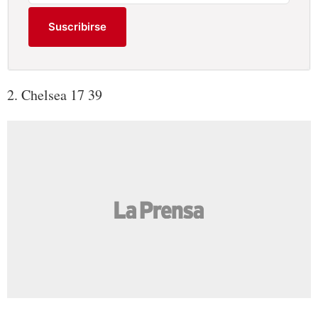
Suscribirse
2. Chelsea 17 39