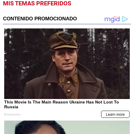
MIS TEMAS PREFERIDOS