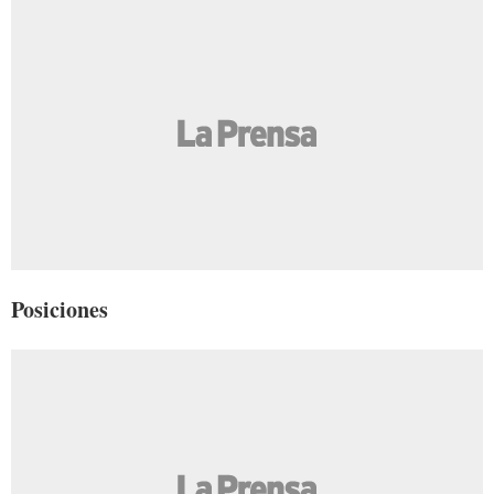
Posiciones