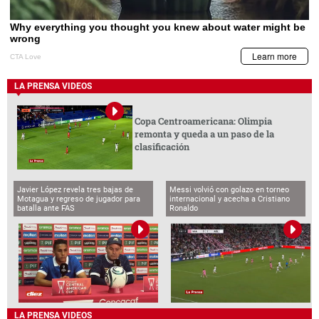
LA PRENSA VIDEOS
Copa Centroamericana: Olimpia
remonta y queda a un paso de la
clasificación
Javier López revela tres bajas de
Messi volvió con golazo en torneo
Motagua y regreso de jugador para
internacional y acecha a Cristiano
batalla ante FAS
Ronaldo
LA PRENSA VIDEOS