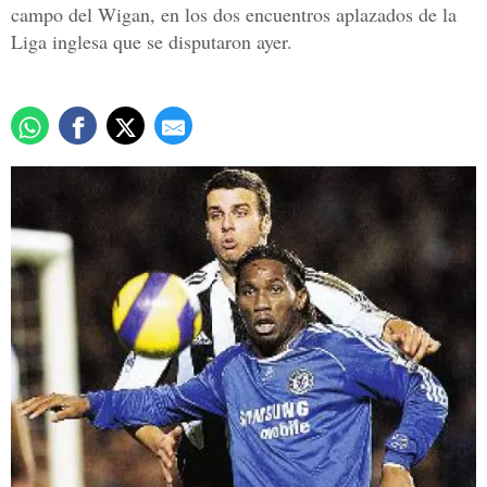
campo del Wigan, en los dos encuentros aplazados de la
Liga inglesa que se disputaron ayer.