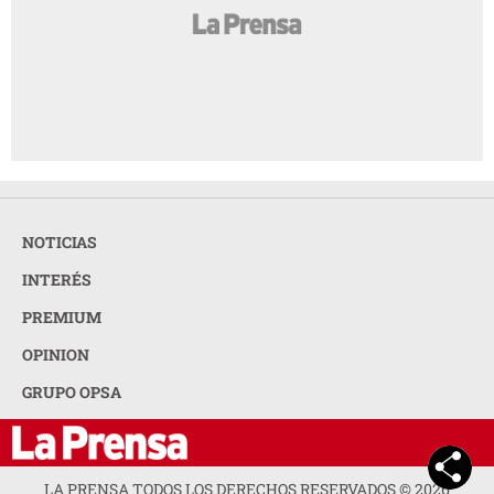
NOTICIAS
INTERÉS
PREMIUM
OPINION
GRUPO OPSA
LA PRENSA TODOS LOS DERECHOS RESERVADOS ©
2026