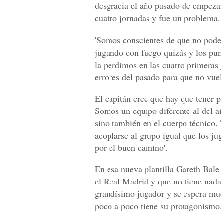
desgracia el año pasado de empezar
cuatro jornadas y fue un problema. 
'Somos conscientes de que no podem
jugando con fuego quizás y los pun
la perdimos en las cuatro primeras
errores del pasado para que no vuelv
El capitán cree que hay que tener p
Somos un equipo diferente al del 
sino también en el cuerpo técnico.
acoplarse al grupo igual que los 
por el buen camino'.
En esa nueva plantilla Gareth Bale 
el Real Madrid y que no tiene nad
grandísimo jugador y se espera mu
poco a poco tiene su protagonismo