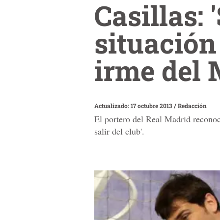
Casillas: 
situación
irme del 
Actualizado: 17 octubre 2013
/
Redacción
El portero del Real Madrid reconoci
salir del club'.