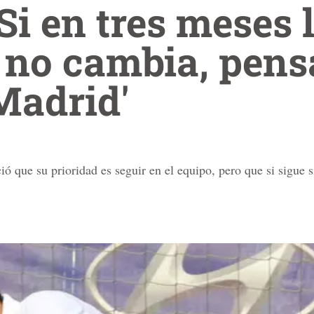
'Si en tres meses 
 no cambia, pens
Madrid'
ó que su prioridad es seguir en el equipo, pero que si sigue s