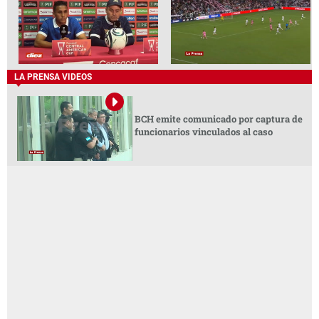
LA PRENSA VIDEOS
BCH emite comunicado por captura de
funcionarios vinculados al caso