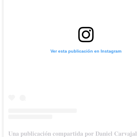
Ver esta publicación en Instagram