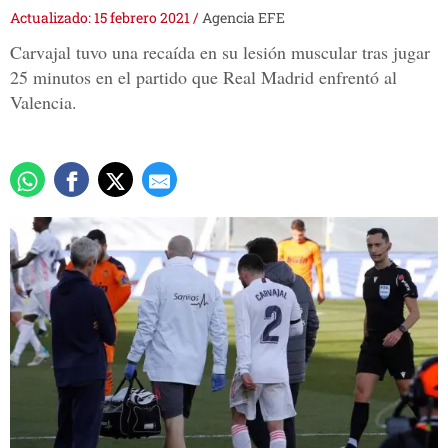
Actualizado: 15 febrero 2021
/
Agencia EFE
Carvajal tuvo una recaída en su lesión muscular tras jugar
25 minutos en el partido que Real Madrid enfrentó al
Valencia.