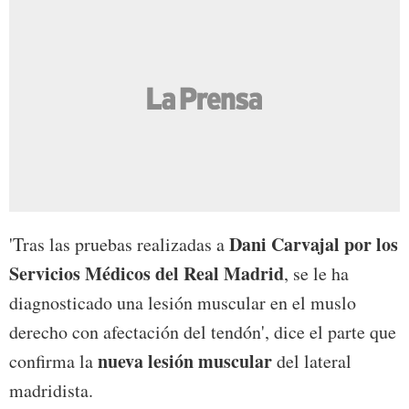
Dani Carvajal por los
'Tras las pruebas realizadas a
Servicios Médicos del Real Madrid
, se le ha
diagnosticado una lesión muscular en el muslo
derecho con afectación del tendón', dice el parte que
nueva lesión muscular
confirma la
del lateral
madridista.