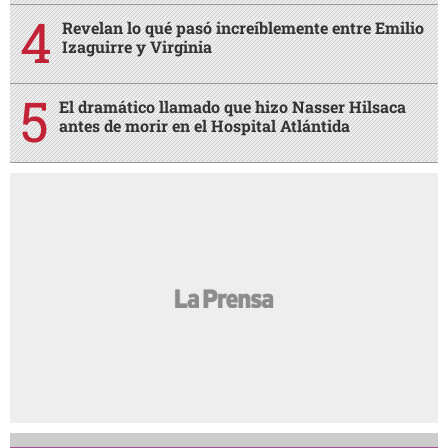
Revelan lo qué pasó increíblemente entre Emilio
Izaguirre y Virginia
El dramático llamado que hizo Nasser Hilsaca
antes de morir en el Hospital Atlántida