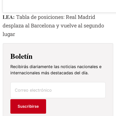
LEA:
Tabla de posiciones: Real Madrid
desplaza al Barcelona y vuelve al segundo
lugar
Boletín
Recibirás diariamente las noticias nacionales e
internacionales más destacadas del día.
Suscribirse