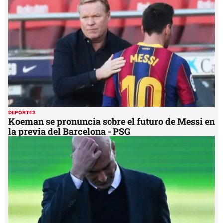
DEPORTES
Koeman se pronuncia sobre el futuro de Messi en
la previa del Barcelona - PSG