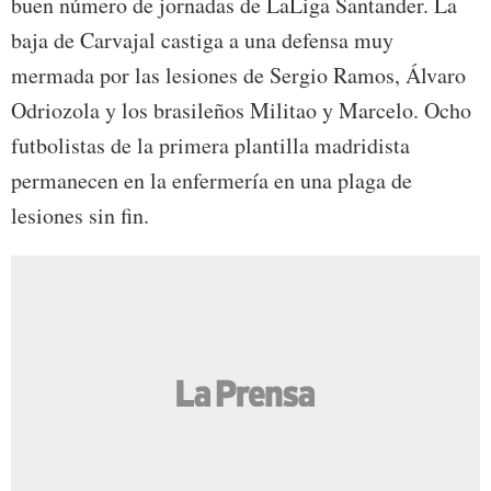
buen número de jornadas de LaLiga Santander. La
baja de Carvajal castiga a una defensa muy
mermada por las lesiones de Sergio Ramos, Álvaro
Odriozola y los brasileños Militao y Marcelo. Ocho
futbolistas de la primera plantilla madridista
permanecen en la enfermería en una plaga de
lesiones sin fin.