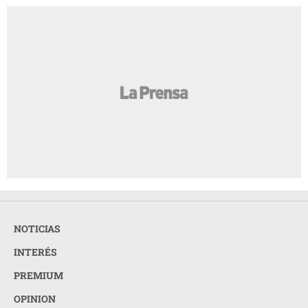
NOTICIAS
INTERÉS
PREMIUM
OPINION