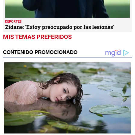
DEPORTES
Zidane: 'Estoy preocupado por las lesiones'
MIS TEMAS PREFERIDOS