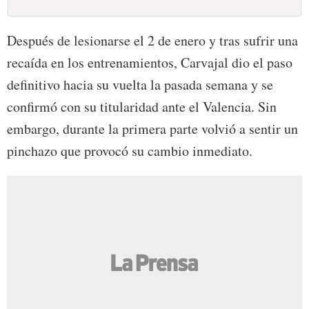
Después de lesionarse el 2 de enero y tras sufrir una
recaída en los entrenamientos, Carvajal dio el paso
definitivo hacia su vuelta la pasada semana y se
confirmó con su titularidad ante el Valencia. Sin
embargo, durante la primera parte volvió a sentir un
pinchazo que provocó su cambio inmediato.