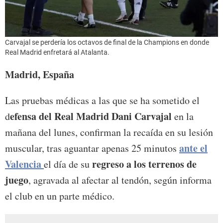
Carvajal se perdería los octavos de final de la Champions en donde
Real Madrid enfretará al Atalanta.
Madrid, España
Las pruebas médicas a las que se ha sometido el
efensa del Real Madrid Dani Carvajal
d
en la
mañana del lunes, confirman la recaída en su lesión
ante el
muscular, tras aguantar apenas 25 minutos
Valencia
regreso a los terrenos de
el día de su
juego
, agravada al afectar al tendón, según informa
el club en un parte médico.