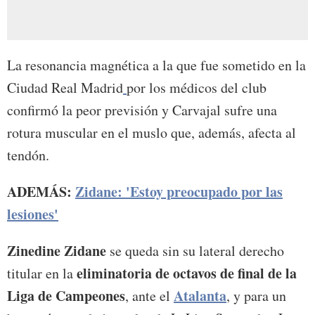
La resonancia magnética a la que fue sometido en la
Ciudad Real Madrid
por los médicos del club
confirmó la peor previsión y Carvajal sufre una
rotura muscular en el muslo que, además, afecta al
tendón.
ADEMÁS:
Zidane: 'Estoy preocupado por las
lesiones'
Zinedine Zidane
se queda sin su lateral derecho
eliminatoria de octavos de final de la
titular en la
Liga de Campeones
Atalanta
, ante el
, y para un