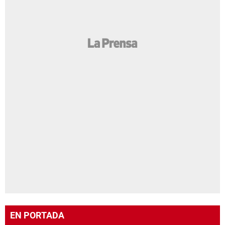
EN PORTADA