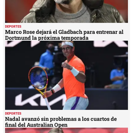
DEPORTES
Marco Rose dejará el Gladbach para entrenar al
Dortmund la próxima temporada
DEPORTES
Nadal avanzó sin problemas a los cuartos de
final del Australian Open