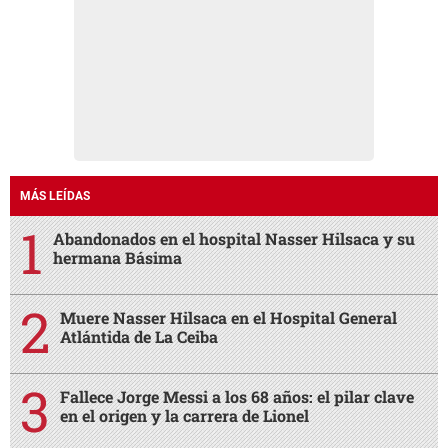
MÁS LEÍDAS
Abandonados en el hospital Nasser Hilsaca y su
hermana Básima
Muere Nasser Hilsaca en el Hospital General
Atlántida de La Ceiba
Fallece Jorge Messi a los 68 años: el pilar clave
en el origen y la carrera de Lionel