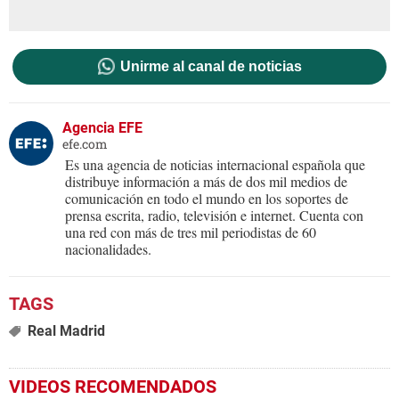
Unirme al canal de noticias
Agencia EFE
efe.com
Es una agencia de noticias internacional española que
distribuye información a más de dos mil medios de
comunicación en todo el mundo en los soportes de
prensa escrita, radio, televisión e internet. Cuenta con
una red con más de tres mil periodistas de 60
nacionalidades.
Real Madrid
VIDEOS RECOMENDADOS