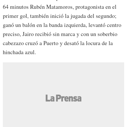
64 minutos Rubén Matamoros, protagonista en el
primer gol, también inició la jugada del segundo;
ganó un balón en la banda izquierda, levantó centro
preciso, Jairo recibió sin marca y con un soberbio
cabezazo cruzó a Puerto y desató la locura de la
hinchada azul.