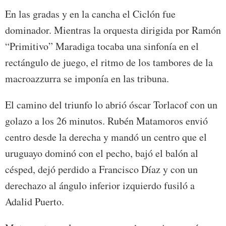
En las gradas y en la cancha el Ciclón fue
dominador. Mientras la orquesta dirigida por Ramón
“Primitivo” Maradiga tocaba una sinfonía en el
rectángulo de juego, el ritmo de los tambores de la
macroazzurra se imponía en las tribuna.
El camino del triunfo lo abrió óscar Torlacof con un
golazo a los 26 minutos. Rubén Matamoros envió
centro desde la derecha y mandó un centro que el
uruguayo dominó con el pecho, bajó el balón al
césped, dejó perdido a Francisco Díaz y con un
derechazo al ángulo inferior izquierdo fusiló a
Adalid Puerto.