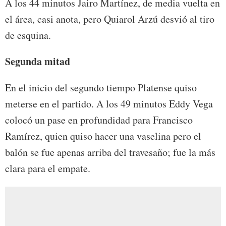
A los 44 minutos Jairo Martínez, de media vuelta en
el área, casi anota, pero Quiarol Arzú desvió al tiro
de esquina.
Segunda mitad
En el inicio del segundo tiempo Platense quiso
meterse en el partido. A los 49 minutos Eddy Vega
colocó un pase en profundidad para Francisco
Ramírez, quien quiso hacer una vaselina pero el
balón se fue apenas arriba del travesaño; fue la más
clara para el empate.