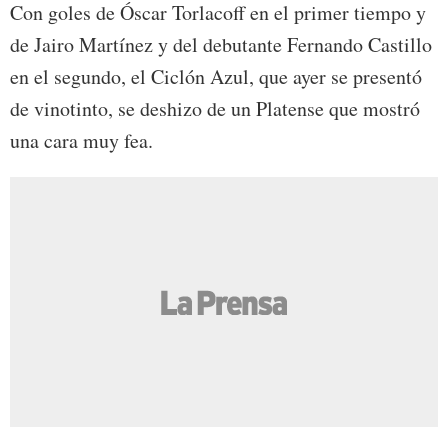
Con goles de Óscar Torlacoff en el primer tiempo y
de Jairo Martínez y del debutante Fernando Castillo
en el segundo, el Ciclón Azul, que ayer se presentó
de vinotinto, se deshizo de un Platense que mostró
una cara muy fea.