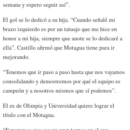
semana y espero seguir así”.
El gol se lo dedicó a su hija. “Cuando señalé mi
brazo izquierdo es por un tatuaje que me hice en
honor a mi hija, siempre que anote se lo dedicaré a
ella”. Castillo afirmó que Motagua tiene para ir
mejorando.
“Tenemos que ir paso a paso hasta que nos vayamos
consolidando y demostremos por qué el equipo es
campeón y a nosotros mismos que sí podemos”.
El ex de Olimpia y Universidad quiere lograr el
título con el Motagua.
“Esperamos que sea un gran torneo en el que