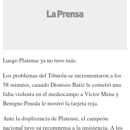
Luego Platense ya no tuvo más.
Los problemas del Tiburón se incrementaron a los
58 minutos, cuando Dionisio Batiz le cometió una
falta violenta en el mediocampo a Víctor Mena y
Benigno Pineda le mostró la tarjeta roja.
Ante la displicencia de Platense, el campeón
nacional tuvo su recompensa a la insistencia. A los