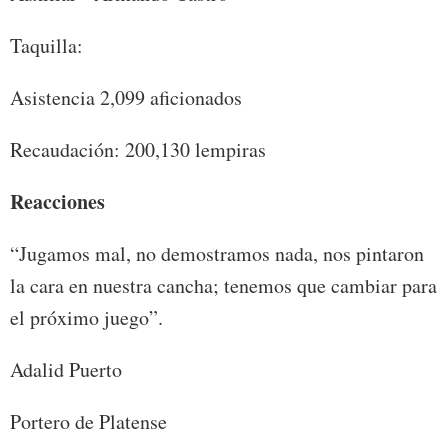
Taquilla:
Asistencia 2,099 aficionados
Recaudación: 200,130 lempiras
Reacciones
“Jugamos mal, no demostramos nada, nos pintaron
la cara en nuestra cancha; tenemos que cambiar para
el próximo juego”.
Adalid Puerto
Portero de Platense