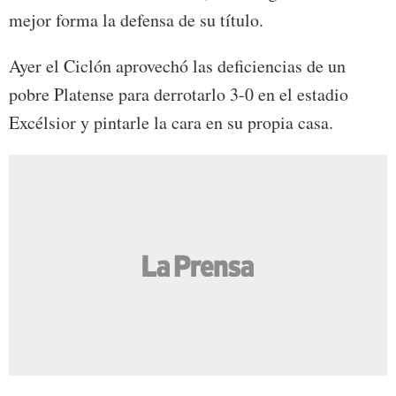
mejor forma la defensa de su título.
Ayer el Ciclón aprovechó las deficiencias de un
pobre Platense para derrotarlo 3-0 en el estadio
Excélsior y pintarle la cara en su propia casa.