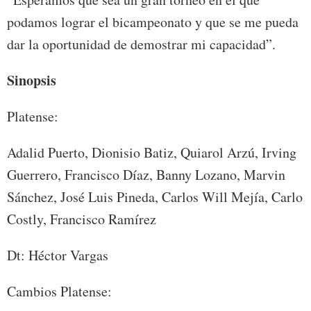
podamos lograr el bicampeonato y que se me pueda
dar la oportunidad de demostrar mi capacidad”.
Sinopsis
Platense:
Adalid Puerto, Dionisio Batiz, Quiarol Arzú, Irving
Guerrero, Francisco Díaz, Banny Lozano, Marvin
Sánchez, José Luis Pineda, Carlos Will Mejía, Carlo
Costly, Francisco Ramírez
Dt: Héctor Vargas
Cambios Platense: