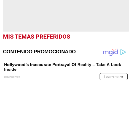
MIS TEMAS PREFERIDOS