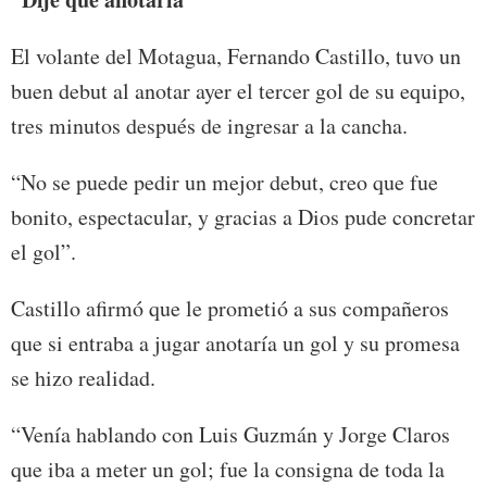
El volante del Motagua, Fernando Castillo, tuvo un
buen debut al anotar ayer el tercer gol de su equipo,
tres minutos después de ingresar a la cancha.
“No se puede pedir un mejor debut, creo que fue
bonito, espectacular, y gracias a Dios pude concretar
el gol”.
Castillo afirmó que le prometió a sus compañeros
que si entraba a jugar anotaría un gol y su promesa
se hizo realidad.
“Venía hablando con Luis Guzmán y Jorge Claros
que iba a meter un gol; fue la consigna de toda la