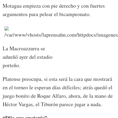
Motagua empieza con pie derecho y con fuertes
argumentos para pelear el bicampeonato.
La Macroazzurra se
adueñó ayer del estadio
porteño.
Platense preocupa, si esta será la cara que mostrará
en el torneo le esperan días difíciles; atrás quedó el
juego bonito de Roque Alfaro, ahora, de la mano de
Héctor Vargas, el Tiburón parece jugar a nada.
“Dije que anotaría”