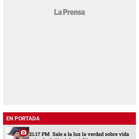
EN PORTADA
21:17 PM
Sale a la luz la verdad sobre vida