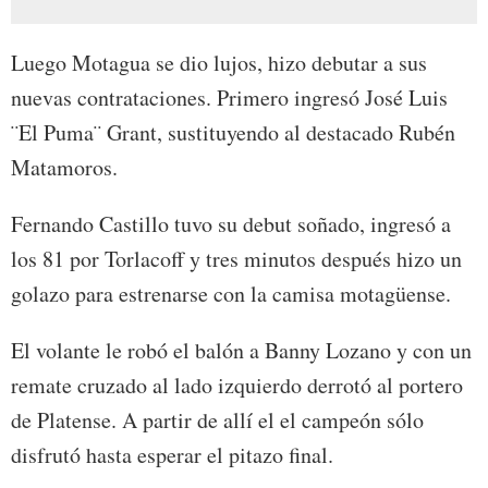
Luego Motagua se dio lujos, hizo debutar a sus
nuevas contrataciones. Primero ingresó José Luis
¨El Puma¨ Grant, sustituyendo al destacado Rubén
Matamoros.
Fernando Castillo tuvo su debut soñado, ingresó a
los 81 por Torlacoff y tres minutos después hizo un
golazo para estrenarse con la camisa motagüense.
El volante le robó el balón a Banny Lozano y con un
remate cruzado al lado izquierdo derrotó al portero
de Platense. A partir de allí el el campeón sólo
disfrutó hasta esperar el pitazo final.