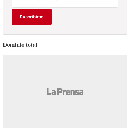
Suscribirse
Dominio total