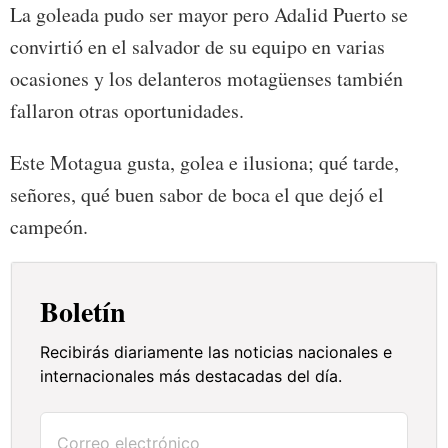
La goleada pudo ser mayor pero Adalid Puerto se
convirtió en el salvador de su equipo en varias
ocasiones y los delanteros motagüenses también
fallaron otras oportunidades.
Este Motagua gusta, golea e ilusiona; qué tarde,
señores, qué buen sabor de boca el que dejó el
campeón.
Boletín
Recibirás diariamente las noticias nacionales e
internacionales más destacadas del día.