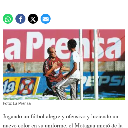
Foto: La Prensa
Jugando un fútbol alegre y ofensivo y luciendo un
nuevo color en su uniforme, el Motagua inició de la