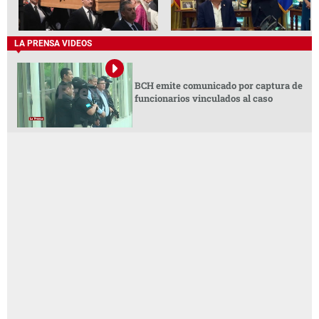
LA PRENSA VIDEOS
BCH emite comunicado por captura de
funcionarios vinculados al caso