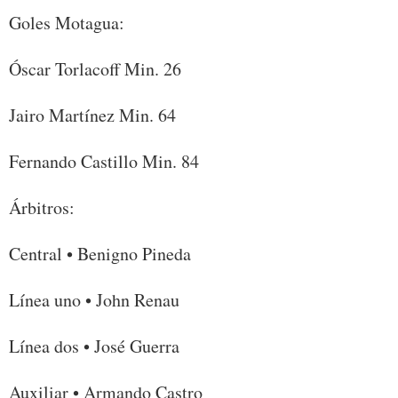
Goles Motagua:
Óscar Torlacoff Min. 26
Jairo Martínez Min. 64
Fernando Castillo Min. 84
Árbitros:
Central • Benigno Pineda
Línea uno • John Renau
Línea dos • José Guerra
Auxiliar • Armando Castro