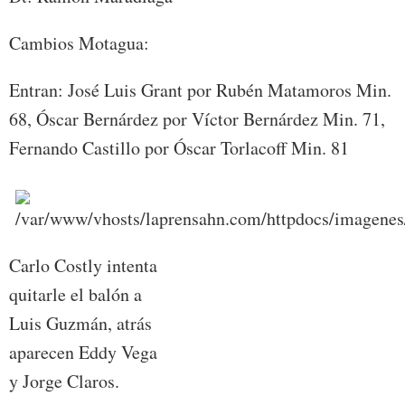
Cambios Motagua:
Entran: José Luis Grant por Rubén Matamoros Min.
68, Óscar Bernárdez por Víctor Bernárdez Min. 71,
Fernando Castillo por Óscar Torlacoff Min. 81
Carlo Costly intenta
quitarle el balón a
Luis Guzmán, atrás
aparecen Eddy Vega
y Jorge Claros.