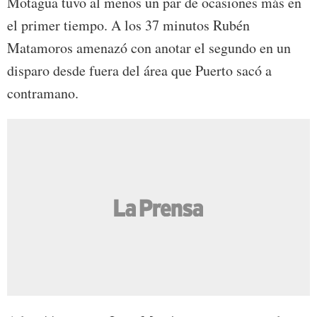
Motagua tuvo al menos un par de ocasiones más en
el primer tiempo. A los 37 minutos Rubén
Matamoros amenazó con anotar el segundo en un
disparo desde fuera del área que Puerto sacó a
contramano.