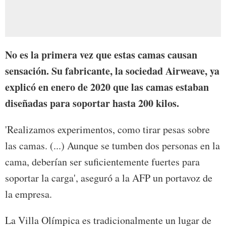
No es la primera vez que estas camas causan
sensación. Su fabricante, la sociedad Airweave, ya
explicó en enero de 2020 que las camas estaban
diseñadas para soportar hasta 200 kilos.
'Realizamos experimentos, como tirar pesas sobre
las camas. (...) Aunque se tumben dos personas en la
cama, deberían ser suficientemente fuertes para
soportar la carga', aseguró a la AFP un portavoz de
la empresa.
La Villa Olímpica es tradicionalmente un lugar de