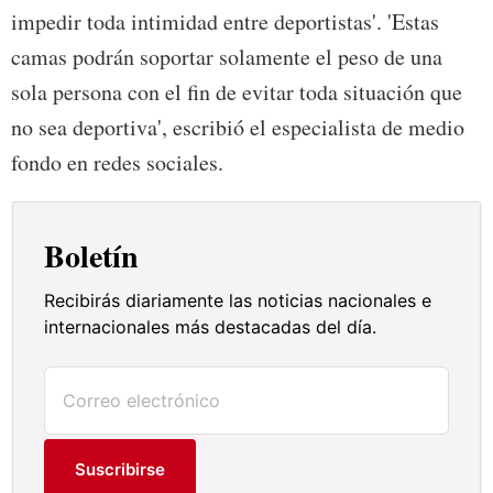
impedir toda intimidad entre deportistas'. 'Estas
camas podrán soportar solamente el peso de una
sola persona con el fin de evitar toda situación que
no sea deportiva', escribió el especialista de medio
fondo en redes sociales.
Boletín
Recibirás diariamente las noticias nacionales e
internacionales más destacadas del día.
Suscribirse