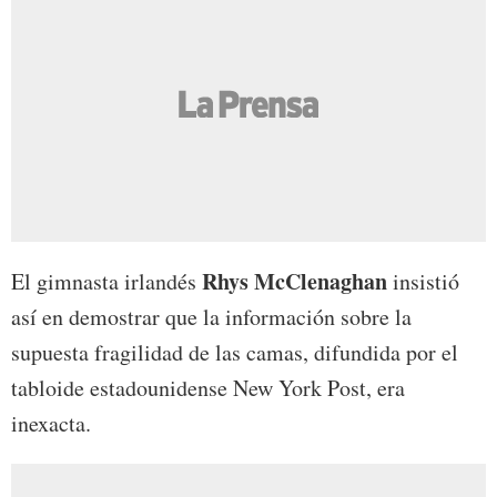
Rhys McClenaghan
El gimnasta irlandés
insistió
así en demostrar que la información sobre la
supuesta fragilidad de las camas, difundida por el
tabloide estadounidense New York Post, era
inexacta.