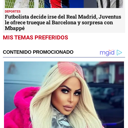
DEPORTES
Futbolista decide irse del Real Madrid, Juventus
le ofrece trueque al Barcelona y sorpresa con
Mbappé
MIS TEMAS PREFERIDOS