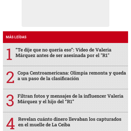
MÁS LEÍDAS
“Te dije que no quería eso”: Video de Valeria
Márquez antes de ser asesinada por el "R1"
Copa Centroamericana: Olimpia remonta y queda
a un paso de la clasificación
Filtran fotos y mensajes de la influencer Valeria
Márquez y el hijo del “R1”
Revelan cuánto dinero llevaban los capturados
en el muelle de La Ceiba