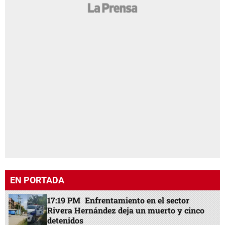
EN PORTADA
17:19 PM
Enfrentamiento en el sector
Rivera Hernández deja un muerto y cinco
detenidos