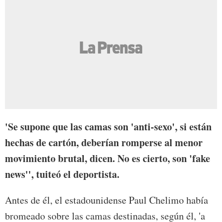
'Se supone que las camas son 'anti-sexo', si están
hechas de cartón, deberían romperse al menor
movimiento brutal, dicen. No es cierto, son 'fake
news'', tuiteó el deportista.
Antes de él, el estadounidense Paul Chelimo había
bromeado sobre las camas destinadas, según él, 'a