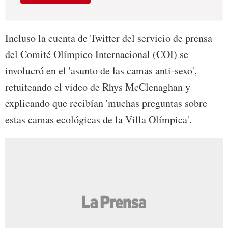
Incluso la cuenta de Twitter del servicio de prensa
del Comité Olímpico Internacional (COI) se
involucró en el 'asunto de las camas anti-sexo',
retuiteando el video de Rhys McClenaghan y
explicando que recibían 'muchas preguntas sobre
estas camas ecológicas de la Villa Olímpica'.