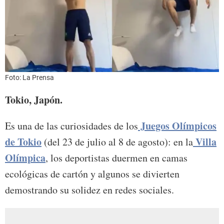
Foto: La Prensa
Tokio, Japón.
Juegos Olímpicos
Es una de las curiosidades de los
de Tokio
Villa
(del 23 de julio al 8 de agosto): en la
Olímpica
, los deportistas duermen en camas
ecológicas de cartón y algunos se divierten
demostrando su solidez en redes sociales.