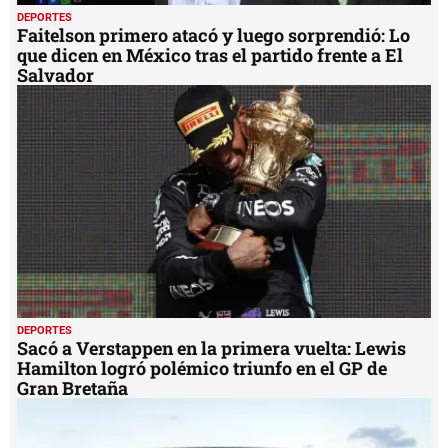
DEPORTES
Faitelson primero atacó y luego sorprendió: Lo
que dicen en México tras el partido frente a El
Salvador
DEPORTES
Sacó a Verstappen en la primera vuelta: Lewis
Hamilton logró polémico triunfo en el GP de
Gran Bretaña