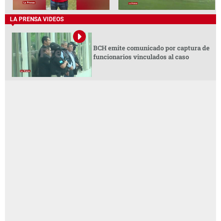
LA PRENSA VIDEOS
BCH emite comunicado por captura de
funcionarios vinculados al caso