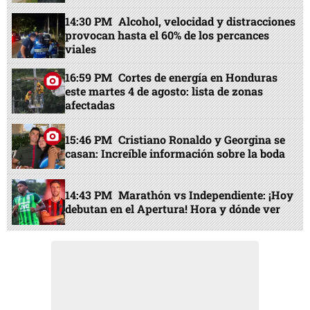
14:30 PM
Alcohol, velocidad y distracciones
provocan hasta el 60% de los percances
viales
16:59 PM
Cortes de energía en Honduras
este martes 4 de agosto: lista de zonas
afectadas
15:46 PM
Cristiano Ronaldo y Georgina se
casan: Increíble información sobre la boda
14:43 PM
Marathón vs Independiente: ¡Hoy
debutan en el Apertura! Hora y dónde ver