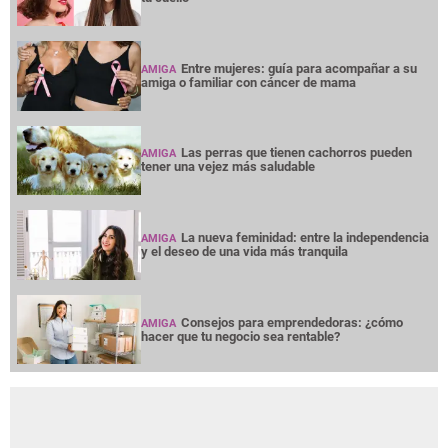
Entre mujeres: guía para acompañar a su
AMIGA
amiga o familiar con cáncer de mama
Las perras que tienen cachorros pueden
AMIGA
tener una vejez más saludable
La nueva feminidad: entre la independencia
AMIGA
y el deseo de una vida más tranquila
Consejos para emprendedoras: ¿cómo
AMIGA
hacer que tu negocio sea rentable?