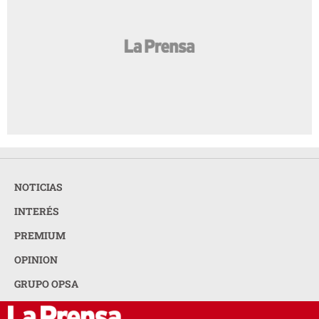
NOTICIAS
INTERÉS
PREMIUM
OPINION
GRUPO OPSA