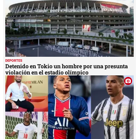
DEPORTES
Detenido en Tokio un hombre por una presunta
violación en el estadio olímpico