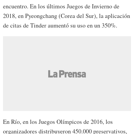
encuentro. En los últimos Juegos de Invierno de
2018, en Pyeongchang (Corea del Sur), la aplicación
de citas de Tinder aumentó su uso en un 350%.
En Río, en los Juegos Olímpicos de 2016, los
organizadores distribuyeron 450.000 preservativos,