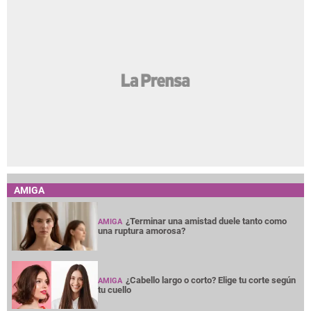
AMIGA
¿Terminar una amistad duele tanto como
AMIGA
una ruptura amorosa?
¿Cabello largo o corto? Elige tu corte según
AMIGA
tu cuello