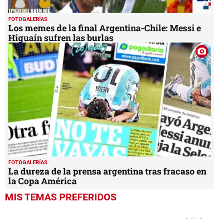
FOTOGALERÍAS
Los memes de la final Argentina-Chile: Messi e
Higuaín sufren las burlas
FOTOGALERÍAS
La dureza de la prensa argentina tras fracaso en
la Copa América
MIS TEMAS PREFERIDOS