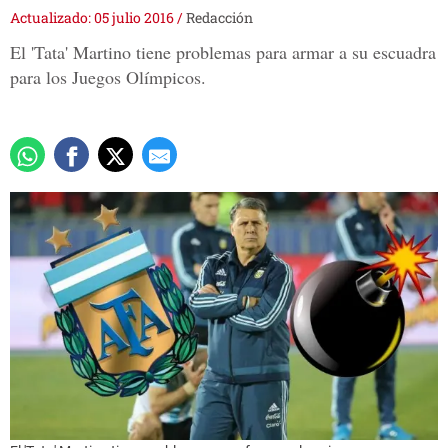
Actualizado: 05 julio 2016
/
Redacción
El 'Tata' Martino tiene problemas para armar a su escuadra
para los Juegos Olímpicos.