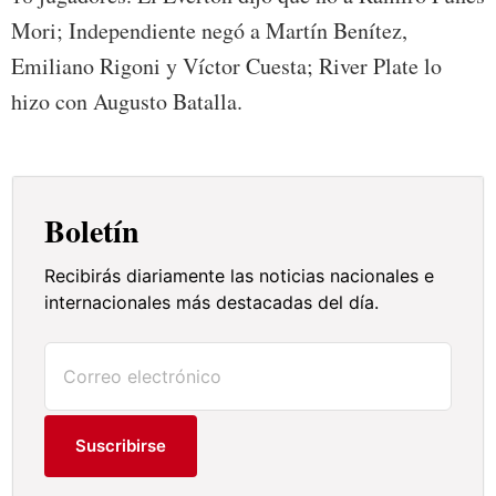
Mori; Independiente negó a Martín Benítez,
Emiliano Rigoni y Víctor Cuesta; River Plate lo
hizo con Augusto Batalla.
Boletín
Recibirás diariamente las noticias nacionales e
internacionales más destacadas del día.
Suscribirse