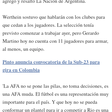
agregó y resaltó La Nación de Argentina.
Werthein sostuvo que hablarán con los clubes para
que cedan a los jugadores. La selección tenía
previsto comenzar a trabajar ayer, pero Gerardo
Martino hoy no cuenta con 11 jugadores para armar,
al menos, un equipo.
Pinto anuncia convocatoria de la Sub-23 para
gira en Colombia
'La AFA no se pone las pilas, no toma decisiones, es
una AFA muda. El fútbol es una representación muy
importante para el país. Y que hoy no se pueda
conformar un plantel para ir a competir a Rio es una