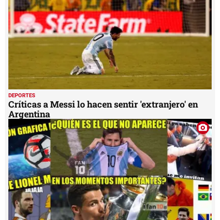
DEPORTES
Críticas a Messi lo hacen sentir 'extranjero' en
Argentina