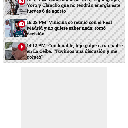
Yoro y Olancho que no tendrán energía este
jueves 6 de agosto
15:08 PM
Vinicius se reunió con el Real
Madrid y no quiere saber nada: tomó
decisión
14:12 PM
Condenable, hijo golpea a su padre
en La Ceiba: "Tuvimos una discusión y me
golpeó"