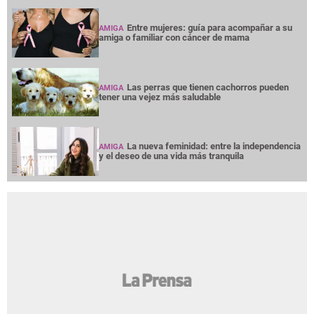
Entre mujeres: guía para acompañar a su
AMIGA
amiga o familiar con cáncer de mama
Las perras que tienen cachorros pueden
AMIGA
tener una vejez más saludable
La nueva feminidad: entre la independencia
AMIGA
y el deseo de una vida más tranquila