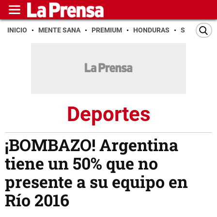
INICIO
MENTE SANA
PREMIUM
HONDURAS
SAN PEDR
Deportes
¡BOMBAZO! Argentina
tiene un 50% que no
presente a su equipo en
Río 2016