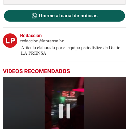
Unirme al canal de noticias
Redacción
redaccion@laprensa.hn
Artículo elaborado por el equipo periodístico de Diario
LA PRENSA.
VIDEOS RECOMENDADOS