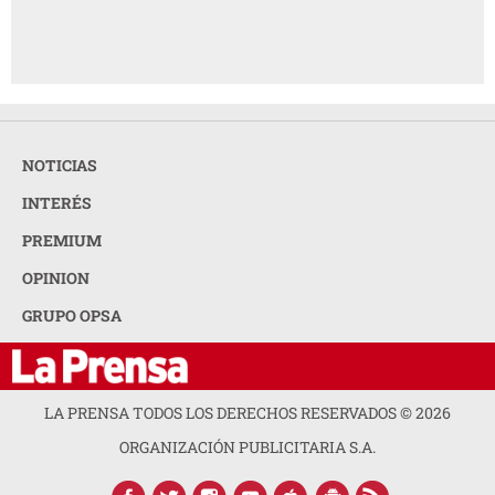
NOTICIAS
INTERÉS
PREMIUM
OPINION
GRUPO OPSA
LA PRENSA TODOS LOS DERECHOS RESERVADOS ©
2026
ORGANIZACIÓN PUBLICITARIA S.A.