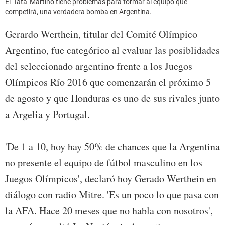
El 'Tata' Martino tiene problemas para formar al equipo que
competirá, una verdadera bomba en Argentina.
Gerardo Werthein, titular del Comité Olímpico
Argentino, fue categórico al evaluar las posiblidades
del seleccionado argentino frente a los Juegos
Olímpicos Río 2016 que comenzarán el próximo 5
de agosto y que Honduras es uno de sus rivales junto
a Argelia y Portugal.
'De 1 a 10, hoy hay 50% de chances que la Argentina
no presente el equipo de fútbol masculino en los
Juegos Olímpicos', declaró hoy Gerado Werthein en
diálogo con radio Mitre. 'Es un poco lo que pasa con
la AFA. Hace 20 meses que no habla con nosotros',