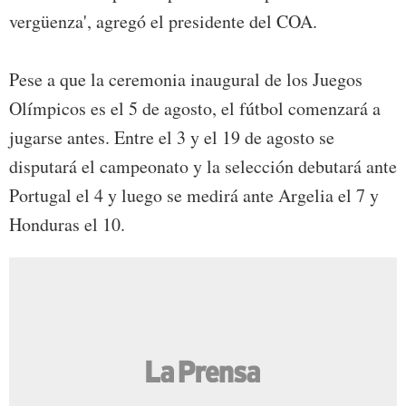
vergüenza', agregó el presidente del COA.
Pese a que la ceremonia inaugural de los Juegos
Olímpicos es el 5 de agosto, el fútbol comenzará a
jugarse antes. Entre el 3 y el 19 de agosto se
disputará el campeonato y la selección debutará ante
Portugal el 4 y luego se medirá ante Argelia el 7 y
Honduras el 10.