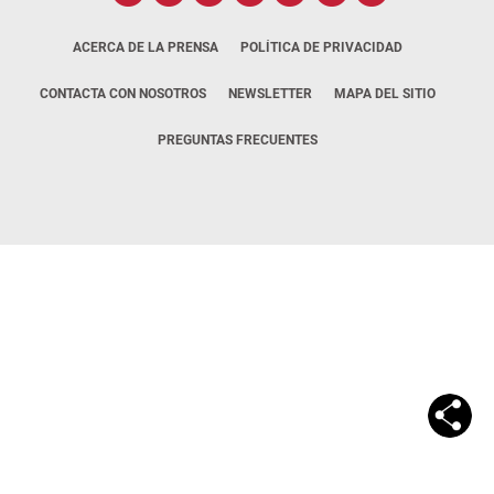
ACERCA DE LA PRENSA
POLÍTICA DE PRIVACIDAD
CONTACTA CON NOSOTROS
NEWSLETTER
MAPA DEL SITIO
PREGUNTAS FRECUENTES