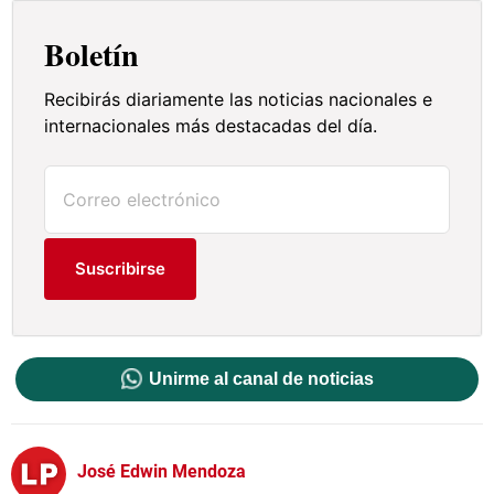
Boletín
Recibirás diariamente las noticias nacionales e
internacionales más destacadas del día.
Suscribirse
Unirme al canal de noticias
José Edwin Mendoza