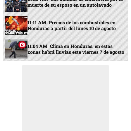
muerte de su esposo en un autolavado
11:11 AM
Precios de los combustibles en
Honduras a partir del lunes 10 de agosto
11:04 AM
Clima en Honduras: en estas
zonas habrá lluvias este viernes 7 de agosto