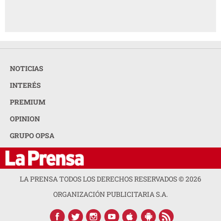
NOTICIAS
INTERÉS
PREMIUM
OPINION
GRUPO OPSA
LA PRENSA TODOS LOS DERECHOS RESERVADOS ©
2026
ORGANIZACIÓN PUBLICITARIA S.A.