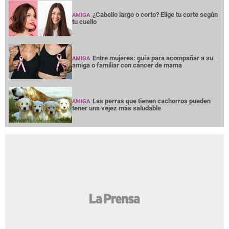
¿Cabello largo o corto? Elige tu corte según
AMIGA
tu cuello
Entre mujeres: guía para acompañar a su
AMIGA
amiga o familiar con cáncer de mama
Las perras que tienen cachorros pueden
AMIGA
tener una vejez más saludable