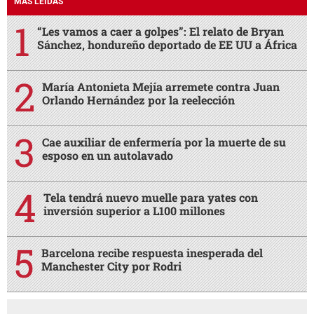
MÁS LEÍDAS
“Les vamos a caer a golpes”: El relato de Bryan
Sánchez, hondureño deportado de EE UU a África
María Antonieta Mejía arremete contra Juan
Orlando Hernández por la reelección
Cae auxiliar de enfermería por la muerte de su
esposo en un autolavado
Tela tendrá nuevo muelle para yates con
inversión superior a L100 millones
Barcelona recibe respuesta inesperada del
Manchester City por Rodri