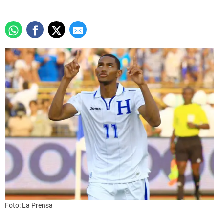
Foto: La Prensa