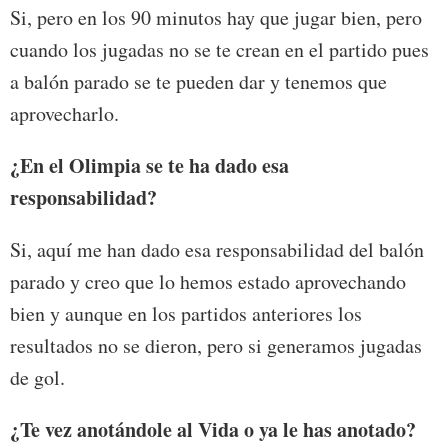
Si, pero en los 90 minutos hay que jugar bien, pero
cuando los jugadas no se te crean en el partido pues
a balón parado se te pueden dar y tenemos que
aprovecharlo.
¿En el Olimpia se te ha dado esa
responsabilidad?
Si, aquí me han dado esa responsabilidad del balón
parado y creo que lo hemos estado aprovechando
bien y aunque en los partidos anteriores los
resultados no se dieron, pero si generamos jugadas
de gol.
¿Te vez anotándole al Vida o ya le has anotado?