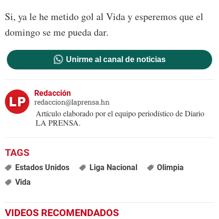
Si, ya le he metido gol al Vida y esperemos que el
domingo se me pueda dar.
Unirme al canal de noticias
Redacción
redaccion@laprensa.hn
Artículo elaborado por el equipo periodístico de Diario
LA PRENSA.
Estados Unidos
Liga Nacional
Olimpia
Vida
VIDEOS RECOMENDADOS