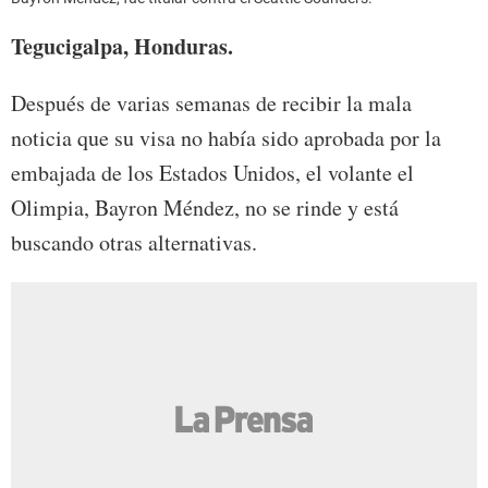
Tegucigalpa, Honduras.
Después de varias semanas de recibir la mala
noticia que su visa no había sido aprobada por la
embajada de los Estados Unidos, el volante el
Olimpia, Bayron Méndez, no se rinde y está
buscando otras alternativas.