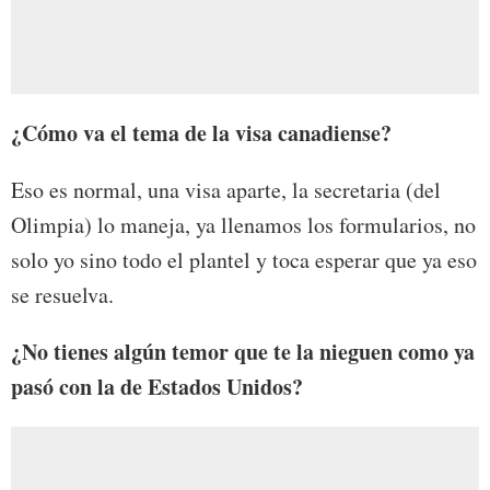
¿Cómo va el tema de la visa canadiense?
Eso es normal, una visa aparte, la secretaria (del
Olimpia) lo maneja, ya llenamos los formularios, no
solo yo sino todo el plantel y toca esperar que ya eso
se resuelva.
¿No tienes algún temor que te la nieguen como ya
pasó con la de Estados Unidos?