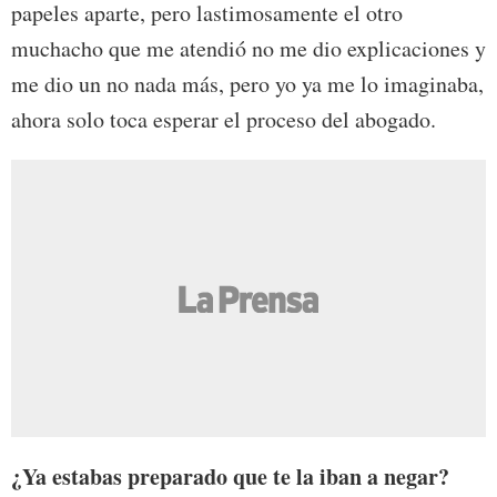
papeles aparte, pero lastimosamente el otro
muchacho que me atendió no me dio explicaciones y
me dio un no nada más, pero yo ya me lo imaginaba,
ahora solo toca esperar el proceso del abogado.
¿Ya estabas preparado que te la iban a negar?