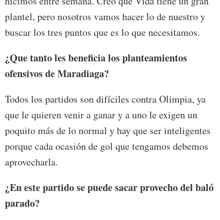
hicimos entre semana. Creo que Vida tiene un gran
plantel, pero nosotros vamos hacer lo de nuestro y
buscar los tres puntos que es lo que necesitamos.
¿Que tanto les beneficia los planteamientos
ofensivos de Maradiaga?
Todos los partidos son difíciles contra Olimpia, ya
que le quieren venir a ganar y a uno le exigen un
poquito más de lo normal y hay que ser inteligentes
porque cada ocasión de gol que tengamos debemos
aprovecharla.
¿En este partido se puede sacar provecho del baló
parado?