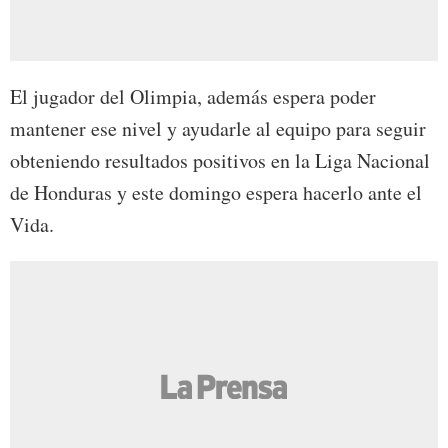
El jugador del Olimpia, además espera poder
mantener ese nivel y ayudarle al equipo para seguir
obteniendo resultados positivos en la Liga Nacional
de Honduras y este domingo espera hacerlo ante el
Vida.