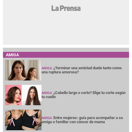
AMIGA
¿Terminar una amistad duele tanto como
AMIGA
una ruptura amorosa?
¿Cabello largo o corto? Elige tu corte según
AMIGA
tu cuello
Entre mujeres: guía para acompañar a su
AMIGA
amiga o familiar con cáncer de mama