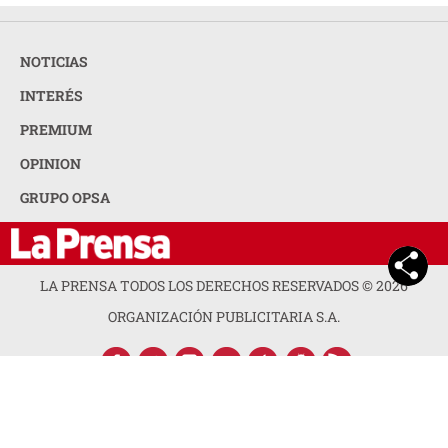
NOTICIAS
INTERÉS
PREMIUM
OPINION
GRUPO OPSA
LA PRENSA TODOS LOS DERECHOS RESERVADOS ©
2026
ORGANIZACIÓN PUBLICITARIA S.A.
ACERCA DE LA PRENSA
POLÍTICA DE PRIVACIDAD