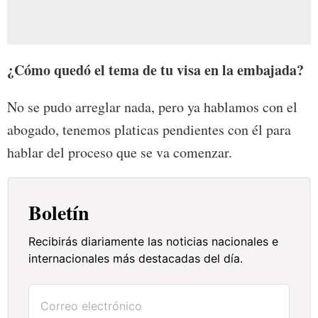
¿Cómo quedó el tema de tu visa en la embajada?
No se pudo arreglar nada, pero ya hablamos con el
abogado, tenemos platicas pendientes con él para
hablar del proceso que se va comenzar.
Boletín
Recibirás diariamente las noticias nacionales e
internacionales más destacadas del día.