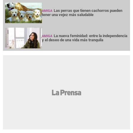
Las perras que tienen cachorros pueden
AMIGA
tener una vejez más saludable
La nueva feminidad: entre la independencia
AMIGA
y el deseo de una vida más tranquila