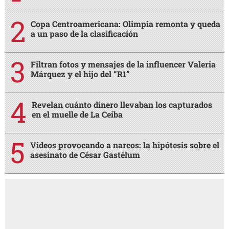
Copa Centroamericana: Olimpia remonta y queda
a un paso de la clasificación
Filtran fotos y mensajes de la influencer Valeria
Márquez y el hijo del “R1”
Revelan cuánto dinero llevaban los capturados
en el muelle de La Ceiba
Videos provocando a narcos: la hipótesis sobre el
asesinato de César Gastélum