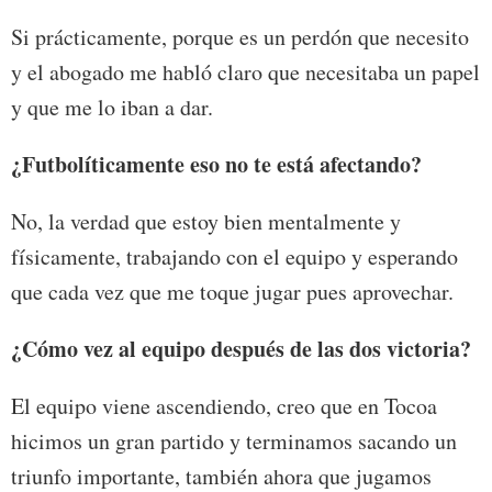
Si prácticamente, porque es un perdón que necesito
y el abogado me habló claro que necesitaba un papel
y que me lo iban a dar.
¿Futbolíticamente eso no te está afectando?
No, la verdad que estoy bien mentalmente y
físicamente, trabajando con el equipo y esperando
que cada vez que me toque jugar pues aprovechar.
¿Cómo vez al equipo después de las dos victoria?
El equipo viene ascendiendo, creo que en Tocoa
hicimos un gran partido y terminamos sacando un
triunfo importante, también ahora que jugamos