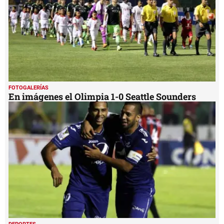
FOTOGALERÍAS
En imágenes el Olimpia 1-0 Seattle Sounders