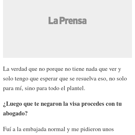
La verdad que no porque no tiene nada que ver y
solo tengo que esperar que se resuelva eso, no solo
para mí, sino para todo el plantel.
¿Luego que te negaron la visa procedes con tu
abogado?
Fuí a la embajada normal y me pidieron unos