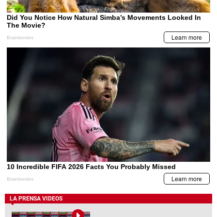
LA PRENSA VIDEOS