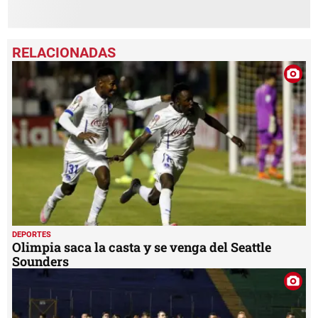
DEPORTES
Olimpia saca la casta y se venga del Seattle
Sounders