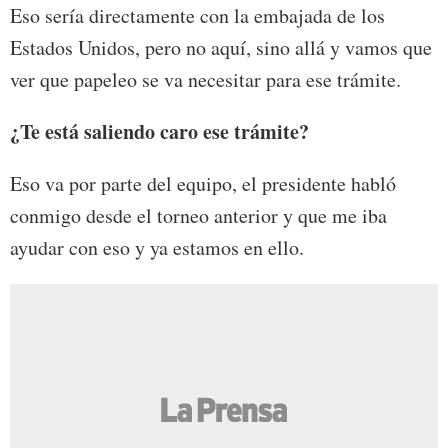
Eso sería directamente con la embajada de los
Estados Unidos, pero no aquí, sino allá y vamos que
ver que papeleo se va necesitar para ese trámite.
¿Te está saliendo caro ese trámite?
Eso va por parte del equipo, el presidente habló
conmigo desde el torneo anterior y que me iba
ayudar con eso y ya estamos en ello.