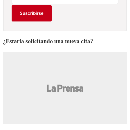
Suscribirse
¿Estaría solicitando una nueva cita?