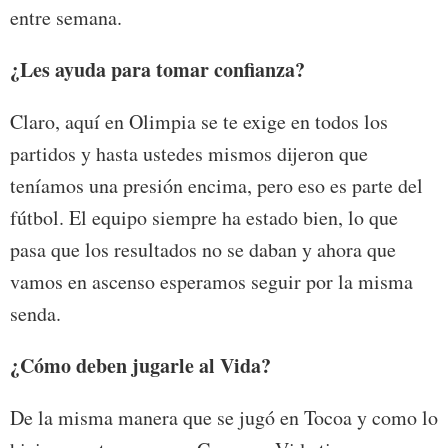
entre semana.
¿Les ayuda para tomar confianza?
Claro, aquí en Olimpia se te exige en todos los
partidos y hasta ustedes mismos dijeron que
teníamos una presión encima, pero eso es parte del
fútbol. El equipo siempre ha estado bien, lo que
pasa que los resultados no se daban y ahora que
vamos en ascenso esperamos seguir por la misma
senda.
¿Cómo deben jugarle al Vida?
De la misma manera que se jugó en Tocoa y como lo