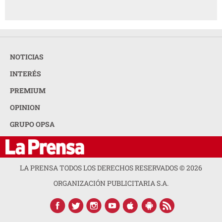
NOTICIAS
INTERÉS
PREMIUM
OPINION
GRUPO OPSA
LA PRENSA TODOS LOS DERECHOS RESERVADOS ©
2026
ORGANIZACIÓN PUBLICITARIA S.A.