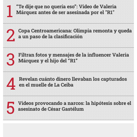
“Te dije que no quería eso”: Video de Valeria
Márquez antes de ser asesinada por el "R1"
Copa Centroamericana: Olimpia remonta y queda
a un paso de la clasificación
Filtran fotos y mensajes de la influencer Valeria
Márquez y el hijo del “R1”
Revelan cuánto dinero llevaban los capturados
en el muelle de La Ceiba
Videos provocando a narcos: la hipótesis sobre el
asesinato de César Gastélum