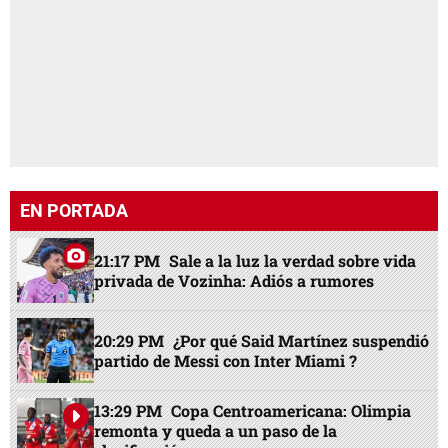
EN PORTADA
21:17 PM
Sale a la luz la verdad sobre vida
privada de Vozinha: Adiós a rumores
20:29 PM
¿Por qué Said Martínez suspendió
partido de Messi con Inter Miami ?
13:29 PM
Copa Centroamericana: Olimpia
remonta y queda a un paso de la