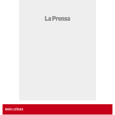
MÁS LEÍDAS