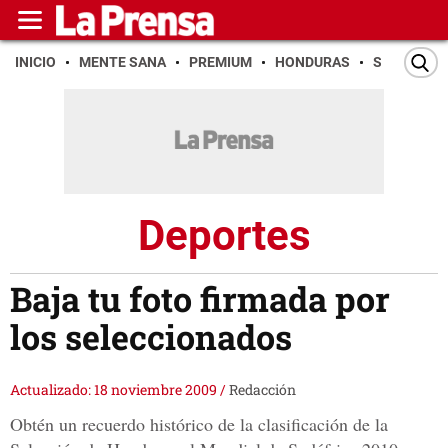
INICIO
MENTE SANA
PREMIUM
HONDURAS
SAN PEDR
Deportes
Baja tu foto firmada por
los seleccionados
Actualizado: 18 noviembre 2009
/
Redacción
Obtén un recuerdo histórico de la clasificación de la