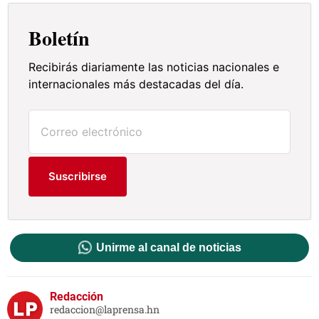
Boletín
Recibirás diariamente las noticias nacionales e
internacionales más destacadas del día.
Suscribirse
Unirme al canal de noticias
Redacción
redaccion@laprensa.hn