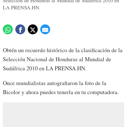
Selección de Honduras al Mundial de Sudáfrica 2010 en
LA PRENSA.HN.
Obtén un recuerdo histórico de la clasificación de la
Selección Nacional de Honduras al Mundial de
Sudáfrica 2010 en LA PRENSA.HN.
Once mundialistas autografiaron la foto de la
Bicolor y ahora puedes tenerla en tu computadora.