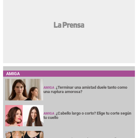
AMIGA
¿Terminar una amistad duele tanto como
AMIGA
una ruptura amorosa?
¿Cabello largo o corto? Elige tu corte según
AMIGA
tu cuello