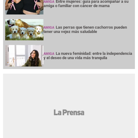
Entre mujeres: guía para acompañar a su
AMIGA
amiga o familiar con cáncer de mama
Las perras que tienen cachorros pueden
AMIGA
tener una vejez más saludable
La nueva feminidad: entre la independencia
AMIGA
y el deseo de una vida más tranquila