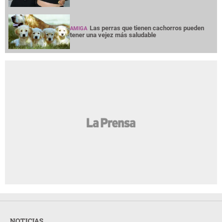
Las perras que tienen cachorros pueden
AMIGA
tener una vejez más saludable
NOTICIAS