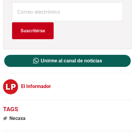
Suscribirse
Unirme al canal de noticias
El Informador
Necaxa