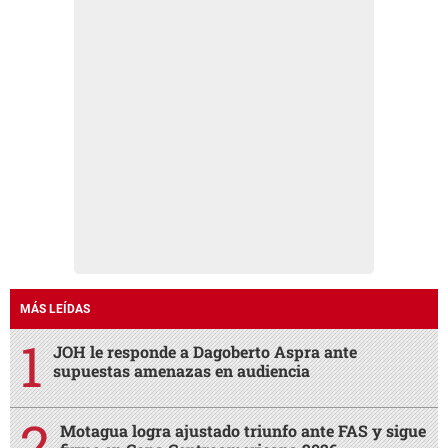
MÁS LEÍDAS
JOH le responde a Dagoberto Aspra ante
supuestas amenazas en audiencia
Motagua logra ajustado triunfo ante FAS y sigue