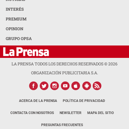
INTERÉS
PREMIUM
OPINION
GRUPO OPSA
LA PRENSA TODOS LOS DERECHOS RESERVADOS ©
2026
ORGANIZACIÓN PUBLICITARIA S.A.
ACERCA DE LA PRENSA
POLÍTICA DE PRIVACIDAD
CONTACTA CON NOSOTROS
NEWSLETTER
MAPA DEL SITIO
PREGUNTAS FRECUENTES