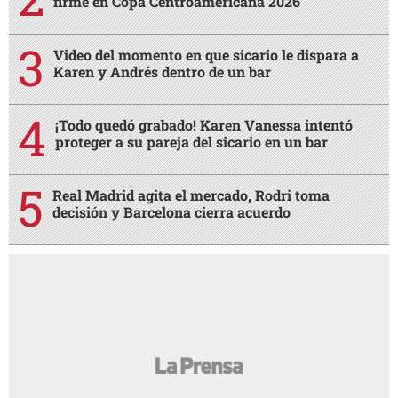
firme en Copa Centroamericana 2026
Video del momento en que sicario le dispara a
Karen y Andrés dentro de un bar
¡Todo quedó grabado! Karen Vanessa intentó
proteger a su pareja del sicario en un bar
Real Madrid agita el mercado, Rodri toma
decisión y Barcelona cierra acuerdo