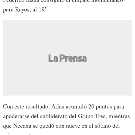
para Rayos, al 19’.
Con este resultado, Atlas acumuló 20 puntos para
apoderarse del subliderato del Grupo Tres, mientras
que Necaxa se quedó con nueve en el sótano del