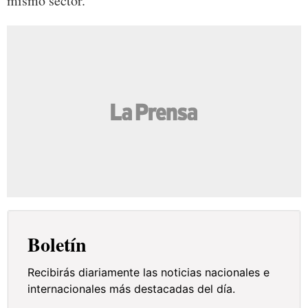
mismo sector.
Boletín
Recibirás diariamente las noticias nacionales e
internacionales más destacadas del día.