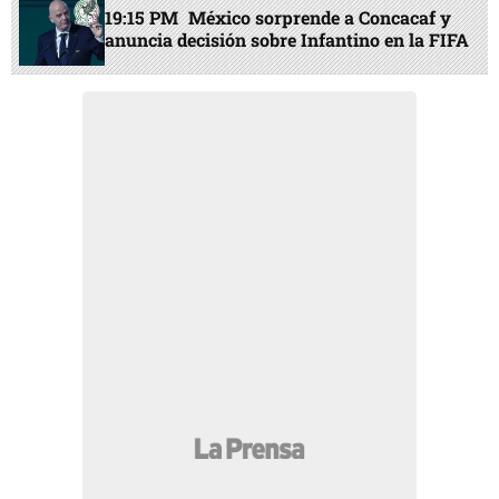
19:15 PM
México sorprende a Concacaf y
anuncia decisión sobre Infantino en la FIFA