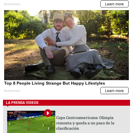
LA PRENSA VIDEOS
Copa Centroamericana: Olimpia
remonta y queda a un paso de la
clasificación