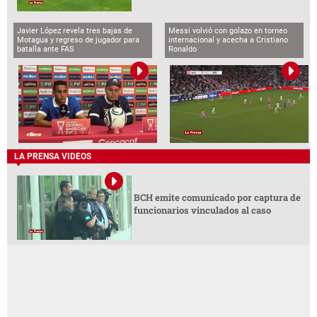
Javier López revela tres bajas de
Messi volvió con golazo en torneo
Motagua y regreso de jugador para
internacional y acecha a Cristiano
batalla ante FAS
Ronaldo
LA PRENSA VIDEOS
BCH emite comunicado por captura de
funcionarios vinculados al caso