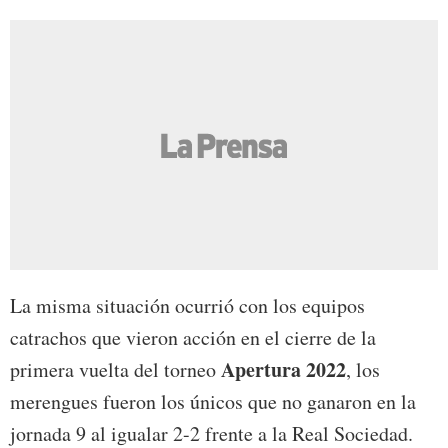
La misma situación ocurrió con los equipos
catrachos que vieron acción en el cierre de la
Apertura 2022
primera vuelta del torneo
, los
merengues fueron los únicos que no ganaron en la
jornada 9 al igualar 2-2 frente a la Real Sociedad.