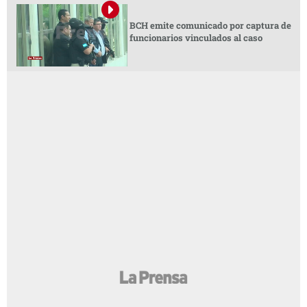
BCH emite comunicado por captura de
funcionarios vinculados al caso