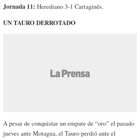
Jornada 11:
Herediano 3-1 Cartaginés.
UN TAURO DERROTADO
A pesar de conquistar un empate de “oro” el pasado
jueves ante Motagua, el Tauro perdió ante el