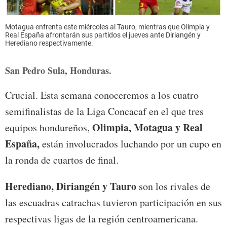
Motagua enfrenta este miércoles al Tauro, mientras que Olimpia y
Real España afrontarán sus partidos el jueves ante Diriangén y
Herediano respectivamente.
San Pedro Sula, Honduras.
Crucial. Esta semana conoceremos a los cuatro
semifinalistas de la Liga Concacaf en el que tres
Olimpia, Motagua y Real
equipos hondureños,
España,
están involucrados luchando por un cupo en
la ronda de cuartos de final.
Herediano, Diriangén y Tauro
son los rivales de
las escuadras catrachas tuvieron participación en sus
respectivas ligas de la región centroamericana.