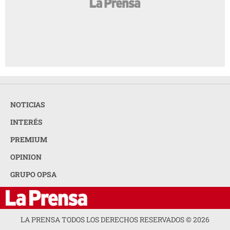
NOTICIAS
INTERÉS
PREMIUM
OPINION
GRUPO OPSA
LA PRENSA TODOS LOS DERECHOS RESERVADOS ©
2026