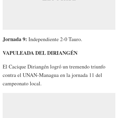
Jornada 9:
Independiente 2-0 Tauro.
VAPULEADA DEL DIRIANGÉN
El Cacique Diriangén logró un tremendo triunfo
contra el UNAN-Managua en la jornada 11 del
campeonato local.