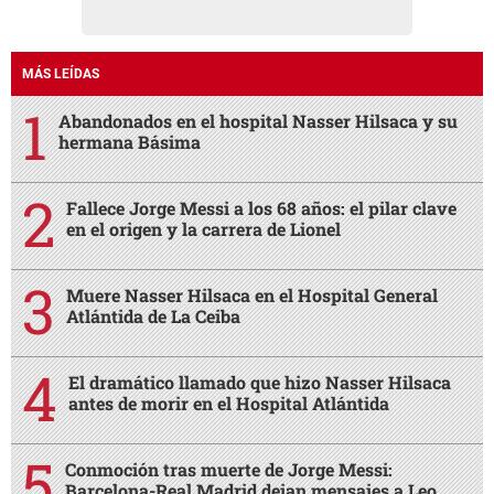
MÁS LEÍDAS
Abandonados en el hospital Nasser Hilsaca y su
hermana Básima
Fallece Jorge Messi a los 68 años: el pilar clave
en el origen y la carrera de Lionel
Muere Nasser Hilsaca en el Hospital General
Atlántida de La Ceiba
El dramático llamado que hizo Nasser Hilsaca
antes de morir en el Hospital Atlántida
Conmoción tras muerte de Jorge Messi:
Barcelona-Real Madrid dejan mensajes a Leo