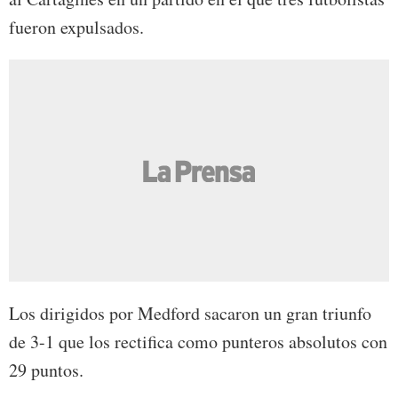
fueron expulsados.
Los dirigidos por Medford sacaron un gran triunfo
de 3-1 que los rectifica como punteros absolutos con
29 puntos.