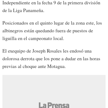
Independiente en la fecha 9 de la primera división
de la Liga Panameña.
Posicionados en el quinto lugar de la zona este, los
albinegros están quedando fuera de puestos de
liguilla en el campeonato local.
El exequipo de Joseph Rosales les endosó una
dolorosa derrota que los pone a dudar en las horas
previas al choque ante Motagua.