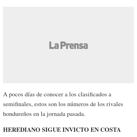
A pocos días de conocer a los clasificados a
semifinales, estos son los números de los rivales
hondureños en la jornada pasada.
HEREDIANO SIGUE INVICTO EN COSTA