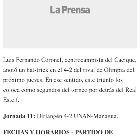
Luis Fernando Coronel, centrocampista del Cacique,
anotó un hat-trick en el 4-2 del rival de Olimpia del
próximo jueves. En ese sentido, este triunfo los
coloca como segundos del torneo por detrás del Real
Estelí.
Jornada 11:
Diriangén 4-2 UNAN-Managua.
FECHAS Y HORARIOS - PARTIDO DE