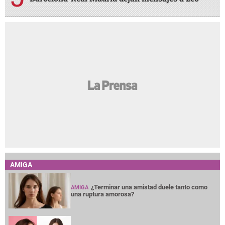
AMIGA
¿Terminar una amistad duele tanto como
AMIGA
una ruptura amorosa?