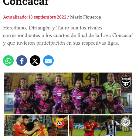
Concacaf
Actualizado: 13 septiembre 2022
/
Mario Figueroa
Herediano, Diriangén y Tauro son los rivales
correspondientes a los cuartos de final de la Liga Concacaf
y que tuvieron participación en sus respectivas ligas.