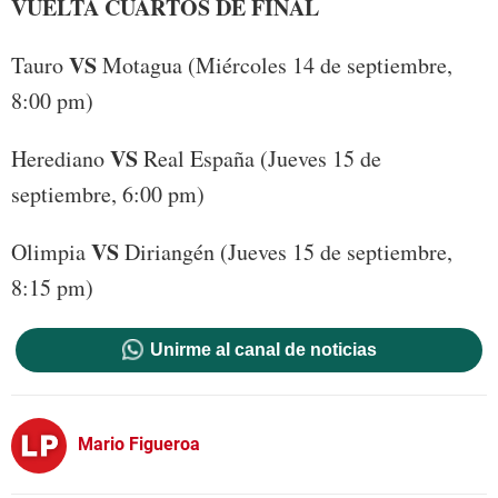
VUELTA CUARTOS DE FINAL
VS
Tauro
Motagua (Miércoles 14 de septiembre,
8:00 pm)
VS
Herediano
Real España (Jueves 15 de
septiembre, 6:00 pm)
VS
Olimpia
Diriangén (Jueves 15 de septiembre,
8:15 pm)
Unirme al canal de noticias
Mario Figueroa