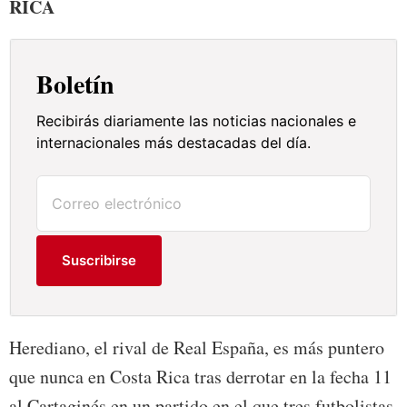
RICA
Boletín
Recibirás diariamente las noticias nacionales e
internacionales más destacadas del día.
Suscribirse
Herediano, el rival de Real España, es más puntero
que nunca en Costa Rica tras derrotar en la fecha 11
al Cartaginés en un partido en el que tres futbolistas