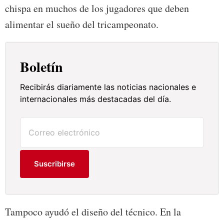
chispa en muchos de los jugadores que deben
alimentar el sueño del tricampeonato.
Boletín
Recibirás diariamente las noticias nacionales e
internacionales más destacadas del día.
Suscribirse
Tampoco ayudó el diseño del técnico. En la