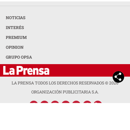
NOTICIAS
INTERÉS
PREMIUM
OPINION
GRUPO OPSA
LA PRENSA TODOS LOS DERECHOS RESERVADOS ©
2026
ORGANIZACIÓN PUBLICITARIA S.A.
ACERCA DE LA PRENSA
POLÍTICA DE PRIVACIDAD