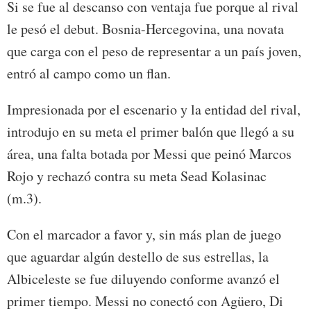
Si se fue al descanso con ventaja fue porque al rival
le pesó el debut. Bosnia-Hercegovina, una novata
que carga con el peso de representar a un país joven,
entró al campo como un flan.
Impresionada por el escenario y la entidad del rival,
introdujo en su meta el primer balón que llegó a su
área, una falta botada por Messi que peinó Marcos
Rojo y rechazó contra su meta Sead Kolasinac
(m.3).
Con el marcador a favor y, sin más plan de juego
que aguardar algún destello de sus estrellas, la
Albiceleste se fue diluyendo conforme avanzó el
primer tiempo. Messi no conectó con Agüero, Di