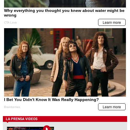
LA PRENSA VIDEOS