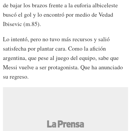
de bajar los brazos frente a la euforia albiceleste
buscó el gol y lo encontró por medio de Vedad
Ibisevic (m.85).
Lo intentó, pero no tuvo más recursos y salió
satisfecha por plantar cara. Como la afición
argentina, que pese al juego del equipo, sabe que
Messi vuelve a ser protagonista. Que ha anunciado
su regreso.