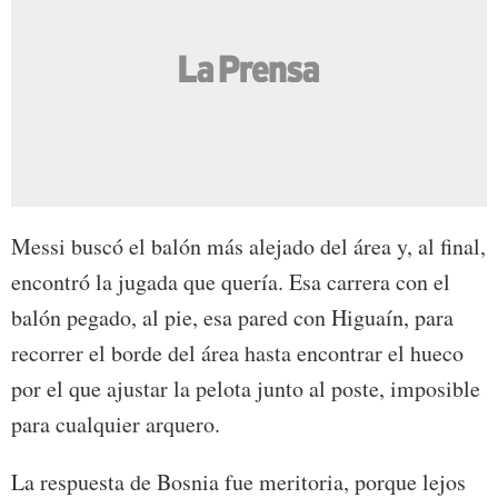
Messi buscó el balón más alejado del área y, al final,
encontró la jugada que quería. Esa carrera con el
balón pegado, al pie, esa pared con Higuaín, para
recorrer el borde del área hasta encontrar el hueco
por el que ajustar la pelota junto al poste, imposible
para cualquier arquero.
La respuesta de Bosnia fue meritoria, porque lejos