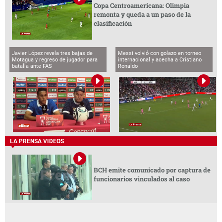
Copa Centroamericana: Olimpia
remonta y queda a un paso de la
clasificación
Javier López revela tres bajas de
Messi volvió con golazo en torneo
Motagua y regreso de jugador para
internacional y acecha a Cristiano
batalla ante FAS
Ronaldo
LA PRENSA VIDEOS
BCH emite comunicado por captura de
funcionarios vinculados al caso