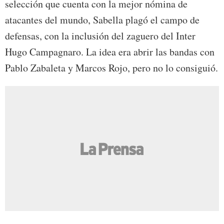
selección que cuenta con la mejor nómina de
atacantes del mundo, Sabella plagó el campo de
defensas, con la inclusión del zaguero del Inter
Hugo Campagnaro. La idea era abrir las bandas con
Pablo Zabaleta y Marcos Rojo, pero no lo consiguió.