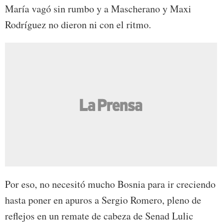
María vagó sin rumbo y a Mascherano y Maxi
Rodríguez no dieron ni con el ritmo.
Por eso, no necesitó mucho Bosnia para ir creciendo
hasta poner en apuros a Sergio Romero, pleno de
reflejos en un remate de cabeza de Senad Lulic