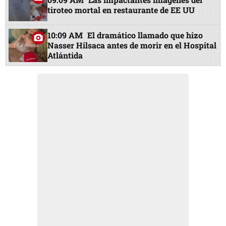
tiroteo mortal en restaurante de EE UU
10:09 AM
El dramático llamado que hizo
Nasser Hilsaca antes de morir en el Hospital
Atlántida