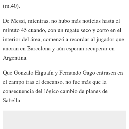
(m.40).
De Messi, mientras, no hubo más noticias hasta el
minuto 45 cuando, con un regate seco y corto en el
interior del área, comenzó a recordar al jugador que
añoran en Barcelona y aún esperan recuperar en
Argentina.
Que Gonzalo Higuaín y Fernando Gago entrasen en
el campo tras el descanso, no fue más que la
consecuencia del lógico cambio de planes de
Sabella.