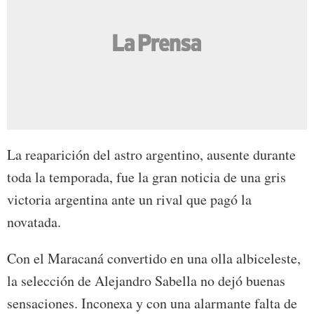
La reaparición del astro argentino, ausente durante
toda la temporada, fue la gran noticia de una gris
victoria argentina ante un rival que pagó la
novatada.
Con el Maracaná convertido en una olla albiceleste,
la selección de Alejandro Sabella no dejó buenas
sensaciones. Inconexa y con una alarmante falta de