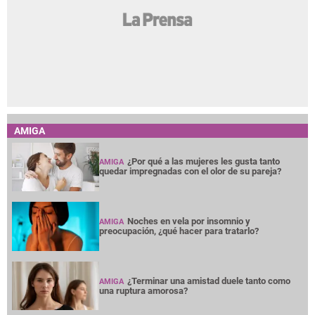
AMIGA
¿Por qué a las mujeres les gusta tanto
AMIGA
quedar impregnadas con el olor de su pareja?
Noches en vela por insomnio y
AMIGA
preocupación, ¿qué hacer para tratarlo?
¿Terminar una amistad duele tanto como
AMIGA
una ruptura amorosa?