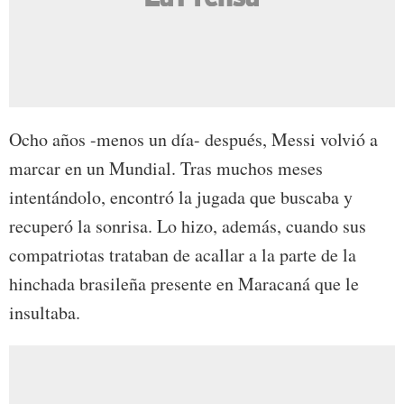
Ocho años -menos un día- después, Messi volvió a
marcar en un Mundial. Tras muchos meses
intentándolo, encontró la jugada que buscaba y
recuperó la sonrisa. Lo hizo, además, cuando sus
compatriotas trataban de acallar a la parte de la
hinchada brasileña presente en Maracaná que le
insultaba.