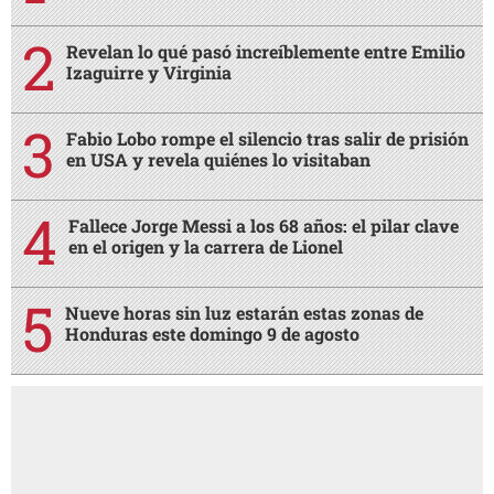
Revelan lo qué pasó increíblemente entre Emilio
Izaguirre y Virginia
Fabio Lobo rompe el silencio tras salir de prisión
en USA y revela quiénes lo visitaban
Fallece Jorge Messi a los 68 años: el pilar clave
en el origen y la carrera de Lionel
Nueve horas sin luz estarán estas zonas de
Honduras este domingo 9 de agosto