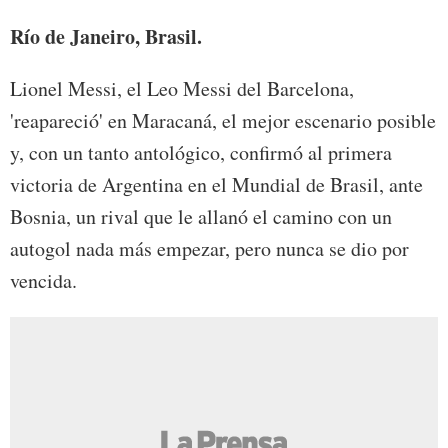
Río de Janeiro, Brasil.
Lionel Messi, el Leo Messi del Barcelona,
'reapareció' en Maracaná, el mejor escenario posible
y, con un tanto antológico, confirmó al primera
victoria de Argentina en el Mundial de Brasil, ante
Bosnia, un rival que le allanó el camino con un
autogol nada más empezar, pero nunca se dio por
vencida.