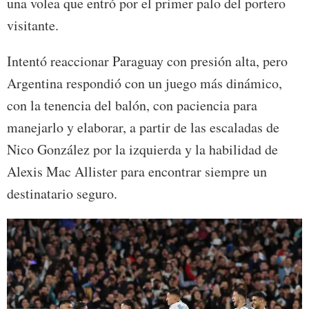
una volea que entró por el primer palo del portero
visitante.
Intentó reaccionar Paraguay con presión alta, pero
Argentina respondió con un juego más dinámico,
con la tenencia del balón, con paciencia para
manejarlo y elaborar, a partir de las escaladas de
Nico González por la izquierda y la habilidad de
Alexis Mac Allister para encontrar siempre un
destinatario seguro.