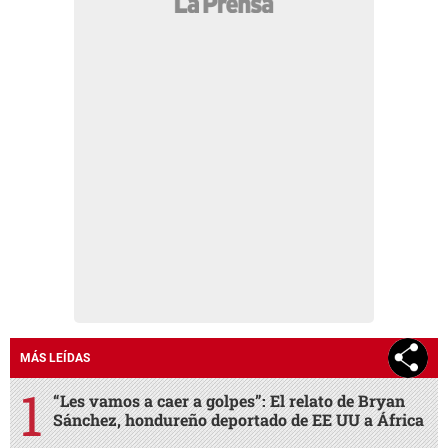
MÁS LEÍDAS
“Les vamos a caer a golpes”: El relato de Bryan
Sánchez, hondureño deportado de EE UU a África