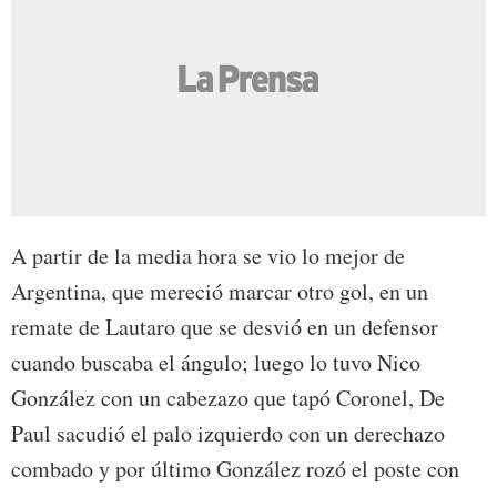
A partir de la media hora se vio lo mejor de
Argentina, que mereció marcar otro gol, en un
remate de Lautaro que se desvió en un defensor
cuando buscaba el ángulo; luego lo tuvo Nico
González con un cabezazo que tapó Coronel, De
Paul sacudió el palo izquierdo con un derechazo
combado y por último González rozó el poste con