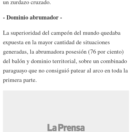
un zurdazo cruzado.
- Dominio abrumador -
La superioridad del campeón del mundo quedaba
expuesta en la mayor cantidad de situaciones
generadas, la abrumadora posesión (76 por ciento)
del balón y dominio territorial, sobre un combinado
paraguayo que no consiguió patear al arco en toda la
primera parte.