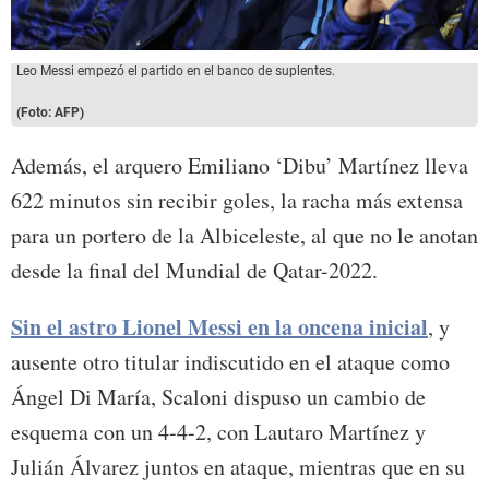
Leo Messi empezó el partido en el banco de suplentes.
(Foto: AFP)
Además, el arquero Emiliano ‘Dibu’ Martínez lleva
622 minutos sin recibir goles, la racha más extensa
para un portero de la Albiceleste, al que no le anotan
desde la final del Mundial de Qatar-2022.
Sin el astro Lionel Messi en la oncena inicial
, y
ausente otro titular indiscutido en el ataque como
Ángel Di María, Scaloni dispuso un cambio de
esquema con un 4-4-2, con Lautaro Martínez y
Julián Álvarez juntos en ataque, mientras que en su