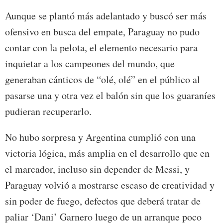
Aunque se plantó más adelantado y buscó ser más
ofensivo en busca del empate, Paraguay no pudo
contar con la pelota, el elemento necesario para
inquietar a los campeones del mundo, que
generaban cánticos de “olé, olé” en el público al
pasarse una y otra vez el balón sin que los guaraníes
pudieran recuperarlo.
No hubo sorpresa y Argentina cumplió con una
victoria lógica, más amplia en el desarrollo que en
el marcador, incluso sin depender de Messi, y
Paraguay volvió a mostrarse escaso de creatividad y
sin poder de fuego, defectos que deberá tratar de
paliar ‘Dani’ Garnero luego de un arranque poco