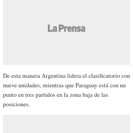
De esta manera Argentina lidera el clasificatorio con
nueve unidades, mientras que Paraguay está con un
punto en tres partidos en la zona baja de las
posiciones.