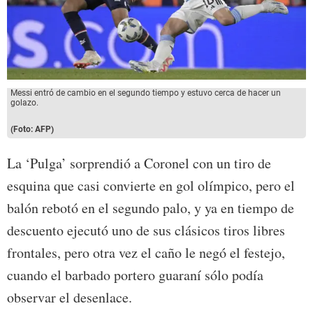
Messi entró de cambio en el segundo tiempo y estuvo cerca de hacer un
golazo.
(Foto: AFP)
La ‘Pulga’ sorprendió a Coronel con un tiro de
esquina que casi convierte en gol olímpico, pero el
balón rebotó en el segundo palo, y ya en tiempo de
descuento ejecutó uno de sus clásicos tiros libres
frontales, pero otra vez el caño le negó el festejo,
cuando el barbado portero guaraní sólo podía
observar el desenlace.