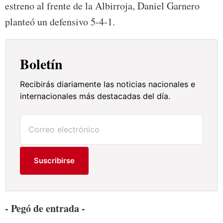
estreno al frente de la Albirroja, Daniel Garnero
planteó un defensivo 5-4-1.
Boletín
Recibirás diariamente las noticias nacionales e
internacionales más destacadas del día.
Suscribirse
- Pegó de entrada -