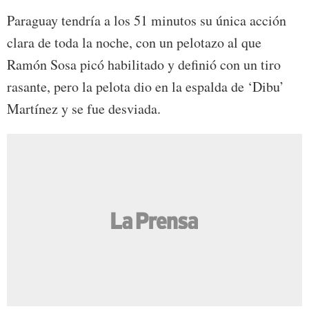
Paraguay tendría a los 51 minutos su única acción
clara de toda la noche, con un pelotazo al que
Ramón Sosa picó habilitado y definió con un tiro
rasante, pero la pelota dio en la espalda de ‘Dibu’
Martínez y se fue desviada.