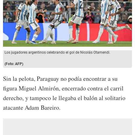
Los jugadores argentinos celebrando el gol de Nicolás Otamendi.
(Foto: AFP)
Sin la pelota, Paraguay no podía encontrar a su
figura Miguel Almirón, encerrado contra el carril
derecho, y tampoco le llegaba el balón al solitario
atacante Adam Bareiro.