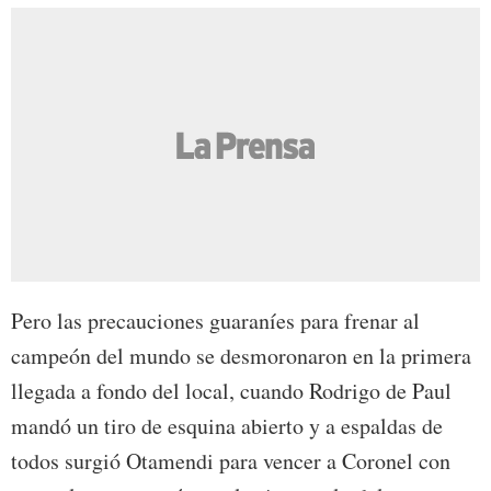
Pero las precauciones guaraníes para frenar al
campeón del mundo se desmoronaron en la primera
llegada a fondo del local, cuando Rodrigo de Paul
mandó un tiro de esquina abierto y a espaldas de
todos surgió Otamendi para vencer a Coronel con