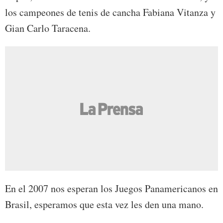
los campeones de tenis de cancha Fabiana Vitanza y
Gian Carlo Taracena.
En el 2007 nos esperan los Juegos Panamericanos en
Brasil, esperamos que esta vez les den una mano.