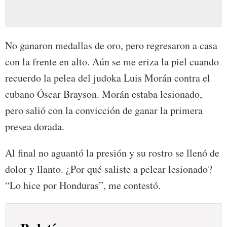
No ganaron medallas de oro, pero regresaron a casa
con la frente en alto. Aún se me eriza la piel cuando
recuerdo la pelea del judoka Luis Morán contra el
cubano Óscar Brayson. Morán estaba lesionado,
pero salió con la convicción de ganar la primera
presea dorada.
Al final no aguantó la presión y su rostro se llenó de
dolor y llanto. ¿Por qué saliste a pelear lesionado?
“Lo hice por Honduras”, me contestó.