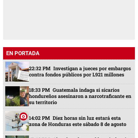
EN PORTADA
22:32 PM
Investigan a jueces por embargos
contra fondos públicos por L921 millones
18:33 PM
Guatemala indaga si sicarios
hondureños asesinaron a narcotraficante en
su territorio
14:02 PM
Diez horas sin luz estará esta
zona de Honduras este sábado 8 de agosto