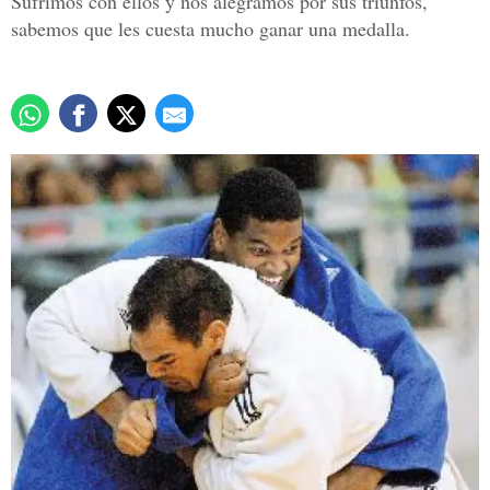
Sufrimos con ellos y nos alegramos por sus triunfos,
sabemos que les cuesta mucho ganar una medalla.