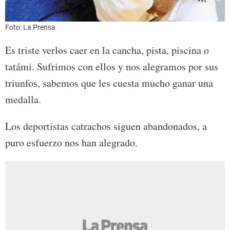
Foto: La Prensa
Es triste verlos caer en la cancha, pista, piscina o
tatámi. Sufrimos con ellos y nos alegramos por sus
triunfos, sabemos que les cuesta mucho ganar una
medalla.
Los deportistas catrachos siguen abandonados, a
puro esfuerzo nos han alegrado.