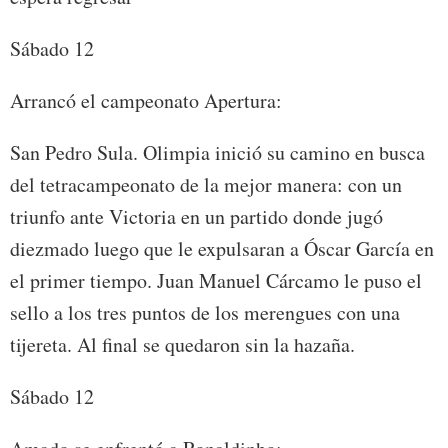
Sábado 12
Arrancó el campeonato Apertura:
San Pedro Sula. Olimpia inició su camino en busca
del tetracampeonato de la mejor manera: con un
triunfo ante Victoria en un partido donde jugó
diezmado luego que le expulsaran a Óscar García en
el primer tiempo. Juan Manuel Cárcamo le puso el
sello a los tres puntos de los merengues con una
tijereta. Al final se quedaron sin la hazaña.
Sábado 12