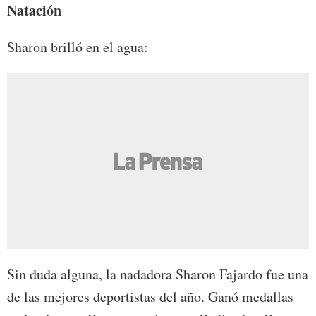
Natación
Sharon brilló en el agua:
Sin duda alguna, la nadadora Sharon Fajardo fue una
de las mejores deportistas del año. Ganó medallas