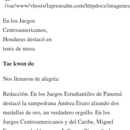
En los Juegos
Centroamericanos,
Honduras destacó en
tenis de mesa
Tae kwon do
Nos llenaron de alegría:
Redacción. En los Juegos Estudiantiles de Panamá
destacó la sampedrana Andrea Erazo alzando dos
medallas de oro, un verdadero orgullo. En los
Juegos Centroamericanos y del Caribe, Miguel