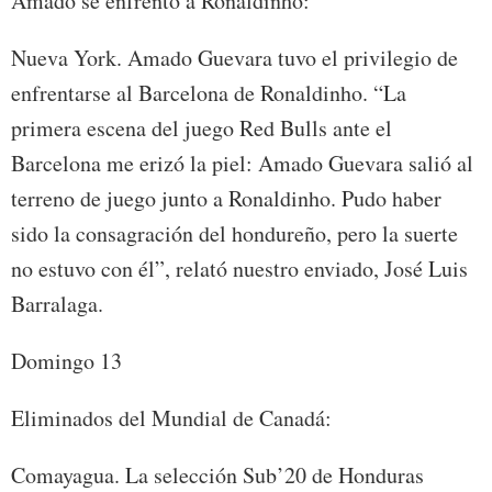
Amado se enfrentó a Ronaldinho:
Nueva York. Amado Guevara tuvo el privilegio de
enfrentarse al Barcelona de Ronaldinho. “La
primera escena del juego Red Bulls ante el
Barcelona me erizó la piel: Amado Guevara salió al
terreno de juego junto a Ronaldinho. Pudo haber
sido la consagración del hondureño, pero la suerte
no estuvo con él”, relató nuestro enviado, José Luis
Barralaga.
Domingo 13
Eliminados del Mundial de Canadá:
Comayagua. La selección Sub’20 de Honduras