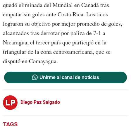
quedó eliminada del Mundial en Canadá tras
empatar sin goles ante Costa Rica. Los ticos
lograron su objetivo por mejor promedio de goles,
alcanzados tras derrotar por paliza de 7-1 a
Nicaragua, el tercer país que participó en la
triangular de la zona centroamericana, que se
disputó en Comayagua.
Unirme al canal de noticias
Diego Paz Salgado