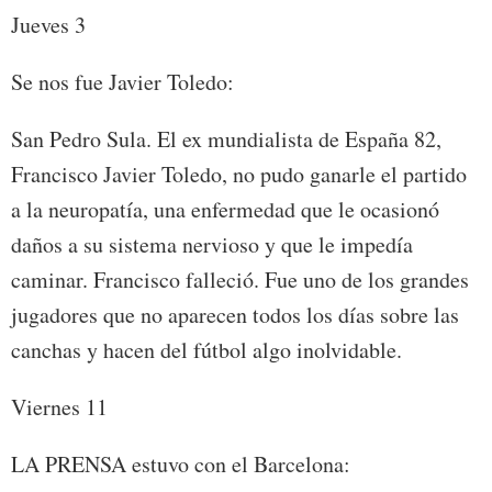
Jueves 3
Se nos fue Javier Toledo:
San Pedro Sula. El ex mundialista de España 82,
Francisco Javier Toledo, no pudo ganarle el partido
a la neuropatía, una enfermedad que le ocasionó
daños a su sistema nervioso y que le impedía
caminar. Francisco falleció. Fue uno de los grandes
jugadores que no aparecen todos los días sobre las
canchas y hacen del fútbol algo inolvidable.
Viernes 11
LA PRENSA estuvo con el Barcelona: