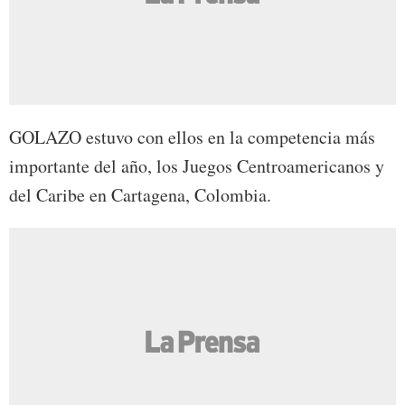
GOLAZO estuvo con ellos en la competencia más
importante del año, los Juegos Centroamericanos y
del Caribe en Cartagena, Colombia.