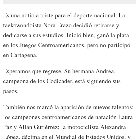
Es una noticia triste para el deporte nacional. La
taekowondoista Nora Erazo decidió retirarse y
dedicarse a sus estudios. Inició bien, ganó la plata
en los Juegos Centroamericanos, pero no participó
en Cartagena.
Esperamos que regrese. Su hermana Andrea,
campeona de los Codicader, está siguiendo sus
pasos.
También nos marcó la aparición de nuevos talentos:
los campeones centroamericanos de natación Laura
Paz y Allan Gutiérrez; la motociclista Alexandra
López, décima en el Mundial de Estados Unidos, y