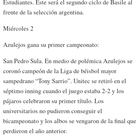
Estudiantes. Este será el segundo ciclo de Basile al
frente de la selección argentina.
Miércoles 2
Azulejos gana su primer campeonato:
San Pedro Sula. En medio de polémica Azulejos se
coronó campeón de la Liga de béisbol mayor
sampedrano “Tony Sarrio”. Unitec se retiró en el
séptimo inning cuando el juego estaba 2-2 y los
pájaros celebraron su primer título. Los
universitarios no pudieron conseguir el
bicampeonato y los albos se vengaron de la final que
perdieron el año anterior.