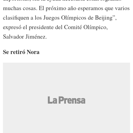
muchas cosas. El próximo año esperamos que varios
clasifiquen a los Juegos Olímpicos de Beijing”,
expresó el presidente del Comité Olímpico,
Salvador Jiménez.
Se retiró Nora