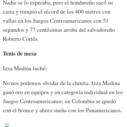
Nadie se lo esperaba, pero el hondureño sacó su
casta y rompió el récord de los 400 metros con
vallas en los Juegos Centroamericanos con 51
segundos y 77 centésimas arriba del salvadoreño
Roberto Cortés.
Tenis de mesa
Izza Medina luchó:
No nos podemos olvidar de la chinita. Izza Medina
ganó oro en equipos y en categoría individual en los
Juegos Centroamericanos; en Colombia se quedó
con el bronce y ahora sueña con los Panamericanos.