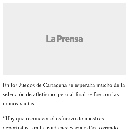
En los Juegos de Cartagena se esperaba mucho de la
selección de atletismo, pero al final se fue con las
manos vacías.
“Hay que reconocer el esfuerzo de nuestros
deportistas, sin la ayuda necesaria están logrando