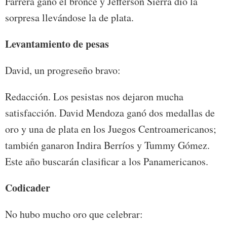
Farrera ganó el bronce y Jefferson Sierra dio la
sorpresa llevándose la de plata.
Levantamiento de pesas
David, un progreseño bravo:
Redacción. Los pesistas nos dejaron mucha
satisfacción. David Mendoza ganó dos medallas de
oro y una de plata en los Juegos Centroamericanos;
también ganaron Indira Berríos y Tummy Gómez.
Este año buscarán clasificar a los Panamericanos.
Codicader
No hubo mucho oro que celebrar: