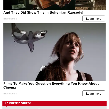
LA PRENSA VIDEOS