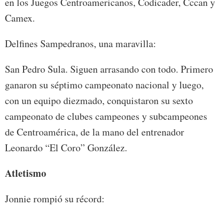
en los Juegos Centroamericanos, Codicader, Cccan y
Camex.
Delfines Sampedranos, una maravilla:
San Pedro Sula. Siguen arrasando con todo. Primero
ganaron su séptimo campeonato nacional y luego,
con un equipo diezmado, conquistaron su sexto
campeonato de clubes campeones y subcampeones
de Centroamérica, de la mano del entrenador
Leonardo “El Coro” González.
Atletismo
Jonnie rompió su récord: