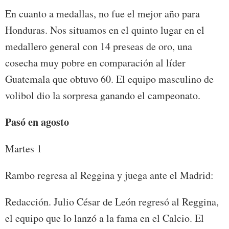
En cuanto a medallas, no fue el mejor año para
Honduras. Nos situamos en el quinto lugar en el
medallero general con 14 preseas de oro, una
cosecha muy pobre en comparación al líder
Guatemala que obtuvo 60. El equipo masculino de
volibol dio la sorpresa ganando el campeonato.
Pasó en agosto
Martes 1
Rambo regresa al Reggina y juega ante el Madrid:
Redacción. Julio César de León regresó al Reggina,
el equipo que lo lanzó a la fama en el Calcio. El