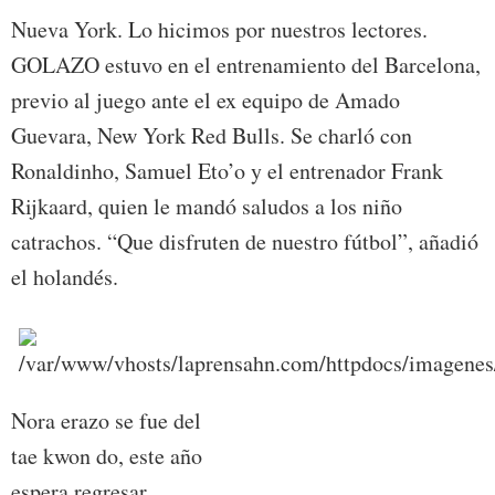
Nueva York. Lo hicimos por nuestros lectores.
GOLAZO estuvo en el entrenamiento del Barcelona,
previo al juego ante el ex equipo de Amado
Guevara, New York Red Bulls. Se charló con
Ronaldinho, Samuel Eto’o y el entrenador Frank
Rijkaard, quien le mandó saludos a los niño
catrachos. “Que disfruten de nuestro fútbol”, añadió
el holandés.
Nora erazo se fue del
tae kwon do, este año
espera regresar