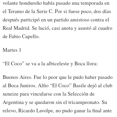
volante hondureño había pasado una temporada en
el Teramo de la Serie C. Por si fuese poco, dos días
después participó en un partido amistoso contra el
Real Madrid. Se lució, casi anota y asustó al cuadro
de Fabio Capello.
Martes 1
“El Coco” se va a la albiceleste y Boca llora:
Buenos Aires. Fue lo peor que le pudo haber pasado
al Boca Juniros. Alfio “El Coco” Basile dejó al club
xeneize para vincularse con la Selección de
Argentina y se quedaron sin el tricampeonato. Su
relevo, Ricardo Lavolpe, no pudo ganar la final ante