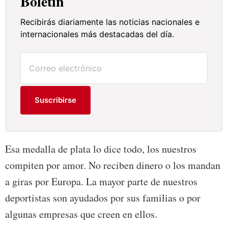
Boletín
Recibirás diariamente las noticias nacionales e
internacionales más destacadas del día.
Suscribirse
Esa medalla de plata lo dice todo, los nuestros
compiten por amor. No reciben dinero o los mandan
a giras por Europa. La mayor parte de nuestros
deportistas son ayudados por sus familias o por
algunas empresas que creen en ellos.