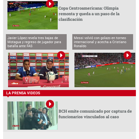
Copa Centroamericana: Olimpia
remonta y queda a un paso de la
clasificación
Javier López revela tres bajas de
Messi volvió con golazo en torneo
Motagua y regreso de jugador para
internacional y acecha a Cristiano
batalla ante FAS
Ronaldo
LA PRENSA VIDEOS
BCH emite comunicado por captura de
funcionarios vinculados al caso