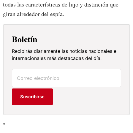
todas las características de lujo y distinción que
giran alrededor del espía.
Boletín
Recibirás diariamente las noticias nacionales e
internacionales más destacadas del día.
Suscribirse
"