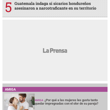
Guatemala indaga si sicarios hondureños
asesinaron a narcotraficante en su territorio
AMIGA
¿Por qué a las mujeres les gusta tanto
AMIGA
quedar impregnadas con el olor de su pareja?