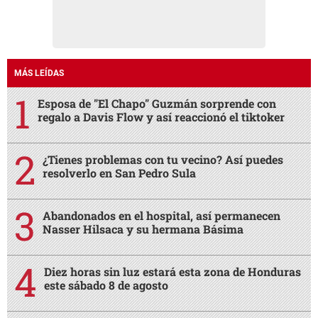
MÁS LEÍDAS
Esposa de "El Chapo" Guzmán sorprende con
regalo a Davis Flow y así reaccionó el tiktoker
¿Tienes problemas con tu vecino? Así puedes
resolverlo en San Pedro Sula
Abandonados en el hospital, así permanecen
Nasser Hilsaca y su hermana Básima
Diez horas sin luz estará esta zona de Honduras
este sábado 8 de agosto