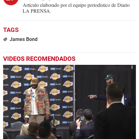
Artículo elaborado por el equipo periodístico de Diario
LA PRENSA.
James Bond
VIDEOS RECOMENDADOS