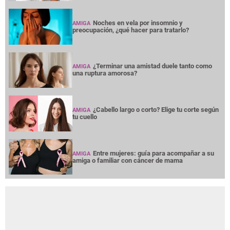
Noches en vela por insomnio y
AMIGA
preocupación, ¿qué hacer para tratarlo?
¿Terminar una amistad duele tanto como
AMIGA
una ruptura amorosa?
¿Cabello largo o corto? Elige tu corte según
AMIGA
tu cuello
Entre mujeres: guía para acompañar a su
AMIGA
amiga o familiar con cáncer de mama