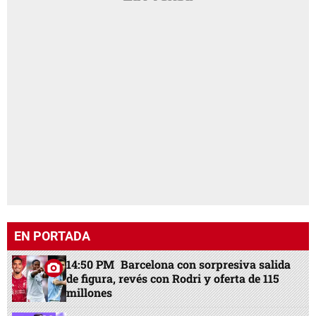
EN PORTADA
14:50 PM
Barcelona con sorpresiva salida
de figura, revés con Rodri y oferta de 115
millones