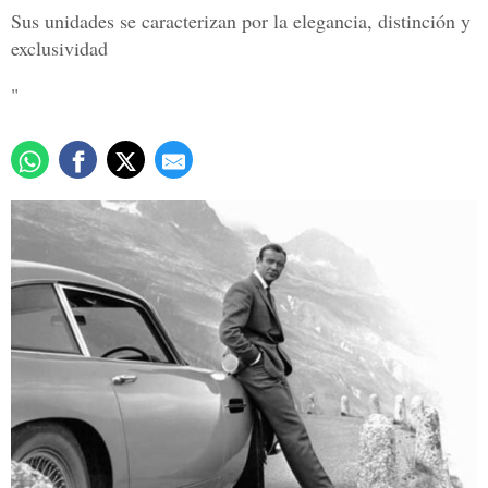
Sus unidades se caracterizan por la elegancia, distinción y
exclusividad
"