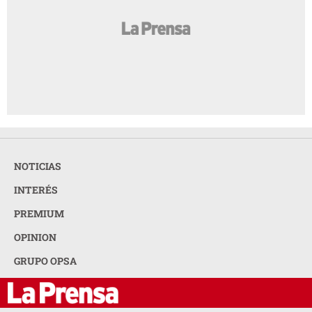
NOTICIAS
INTERÉS
PREMIUM
OPINION
GRUPO OPSA