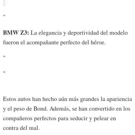
"
BMW Z3:
La elegancia y deportividad del modelo
fueron el acompañante perfecto del héroe.
"
"
Estos autos han hecho aún más grandes la apariencia
y el peso de Bond. Además, se han convertido en los
compañeros perfectos para seducir y pelear en
contra del mal.