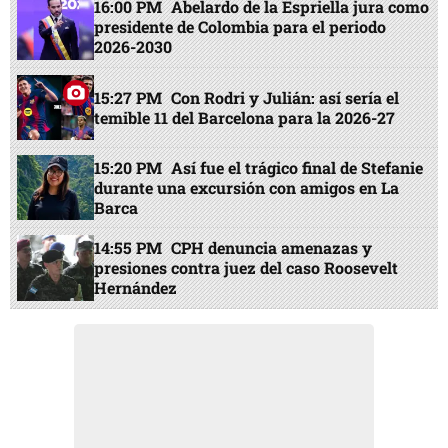
16:00 PM
Abelardo de la Espriella jura como
presidente de Colombia para el periodo
2026-2030
15:27 PM
Con Rodri y Julián: así sería el
temible 11 del Barcelona para la 2026-27
15:20 PM
Así fue el trágico final de Stefanie
durante una excursión con amigos en La
Barca
14:55 PM
CPH denuncia amenazas y
presiones contra juez del caso Roosevelt
Hernández