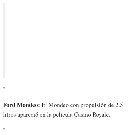
"
Ford Mondeo:
El Mondeo con propulsión de 2.5
litros apareció en la película Casino Royale.
"