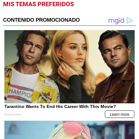
MIS TEMAS PREFERIDOS