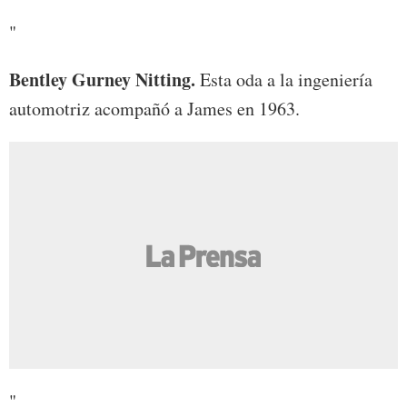
"
Bentley Gurney Nitting.
Esta oda a la ingeniería
automotriz acompañó a James en 1963.
"