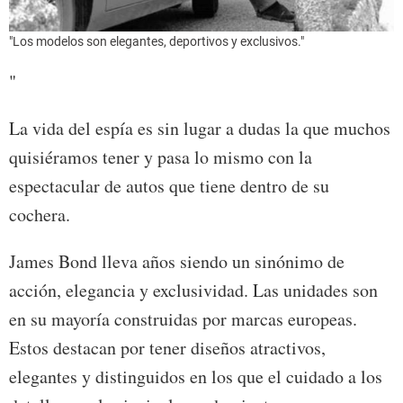
"Los modelos son elegantes, deportivos y exclusivos."
"
La vida del espía es sin lugar a dudas la que muchos
quisiéramos tener y pasa lo mismo con la
espectacular de autos que tiene dentro de su
cochera.
James Bond lleva años siendo un sinónimo de
acción, elegancia y exclusividad. Las unidades son
en su mayoría construidas por marcas europeas.
Estos destacan por tener diseños atractivos,
elegantes y distinguidos en los que el cuidado a los