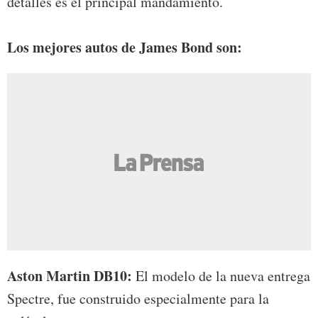
detalles es el principal mandamiento.
Los mejores autos de James Bond son:
Aston Martin DB10:
El modelo de la nueva entrega
Spectre, fue construido especialmente para la