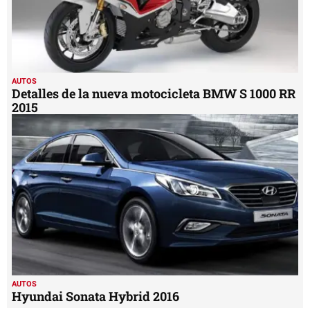
AUTOS
Detalles de la nueva motocicleta BMW S 1000 RR
2015
AUTOS
Hyundai Sonata Hybrid 2016