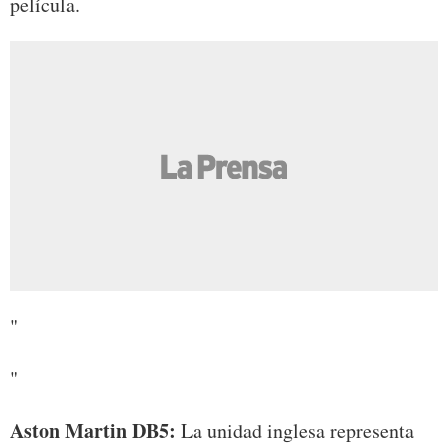
película.
"
"
Aston Martin DB5:
La unidad inglesa representa