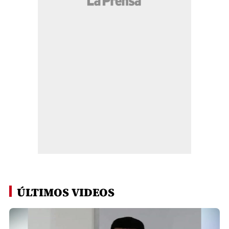
ÚLTIMOS VIDEOS