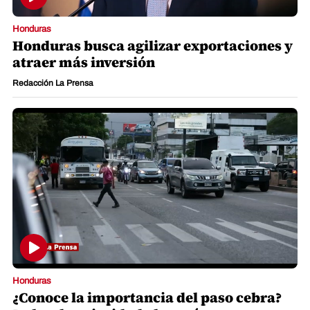
Honduras
Honduras busca agilizar exportaciones y
atraer más inversión
Redacción La Prensa
Honduras
¿Conoce la importancia del paso cebra?