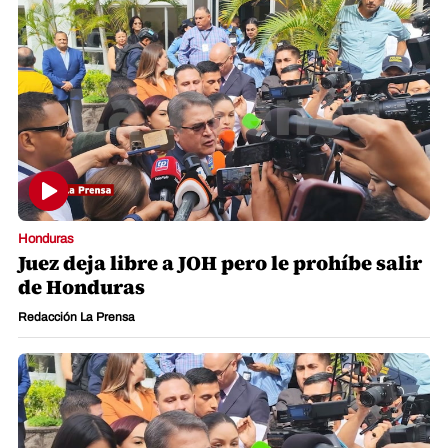
Honduras
Juez deja libre a JOH pero le prohíbe salir
de Honduras
Redacción La Prensa