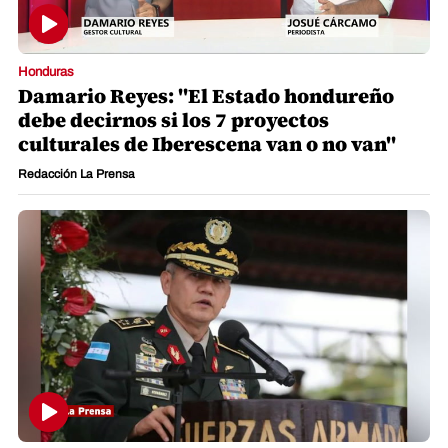
Honduras
Damario Reyes: "El Estado hondureño
debe decirnos si los 7 proyectos
culturales de Iberescena van o no van"
Redacción La Prensa