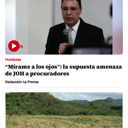
Honduras
“Mírame a los ojos”: la supuesta amenaza
de JOH a procuradores
Redacción La Prensa