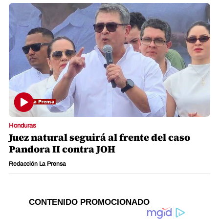
Honduras
Juez natural seguirá al frente del caso
Pandora II contra JOH
Redacción La Prensa