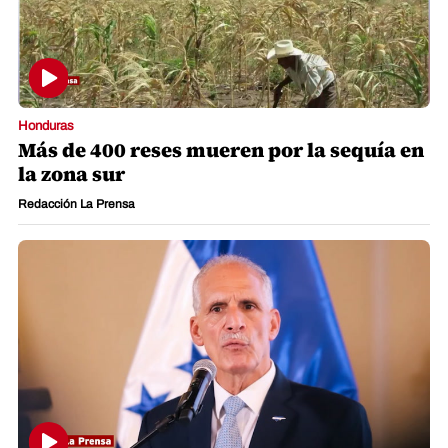
Honduras
Más de 400 reses mueren por la sequía en
la zona sur
Redacción La Prensa