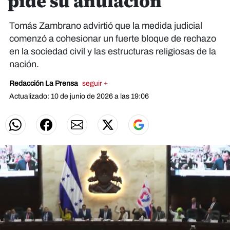
pide su anulación
​Tomás Zambrano advirtió que la medida judicial
comenzó a cohesionar un fuerte bloque de rechazo
en la sociedad civil y las estructuras religiosas de la
nación.
Redacción La Prensa
seguir +
Actualizado: 10 de junio de 2026 a las 19:06