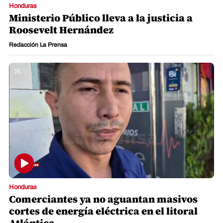
Honduras
Ministerio Público lleva a la justicia a
Roosevelt Hernández
Redacción La Prensa
Honduras
Comerciantes ya no aguantan masivos
cortes de energía eléctrica en el litoral