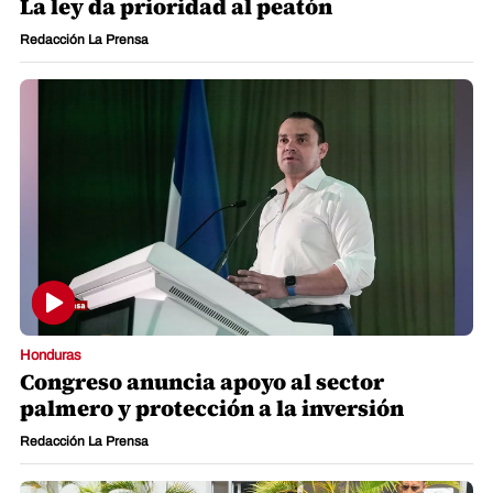
La ley da prioridad al peatón
Redacción La Prensa
Honduras
Congreso anuncia apoyo al sector
palmero y protección a la inversión
Redacción La Prensa