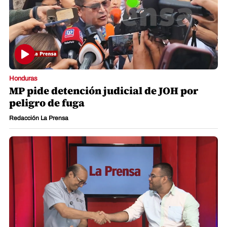
Honduras
MP pide detención judicial de JOH por
peligro de fuga
Redacción La Prensa