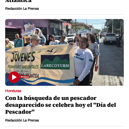
Atlántica
Redacción La Prensa
Honduras
Con la búsqueda de un pescador
desaparecido se celebra hoy el "Día del
Pescador"
Redacción La Prensa