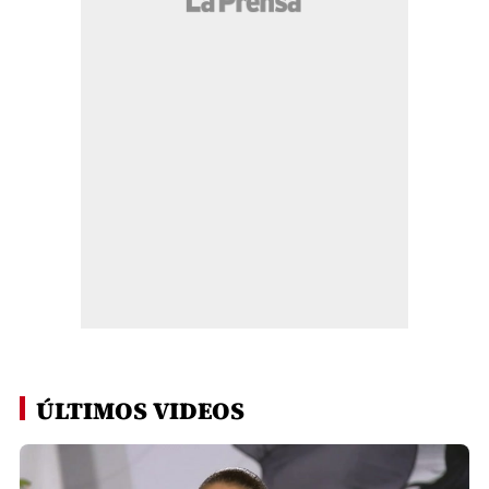
ÚLTIMOS VIDEOS