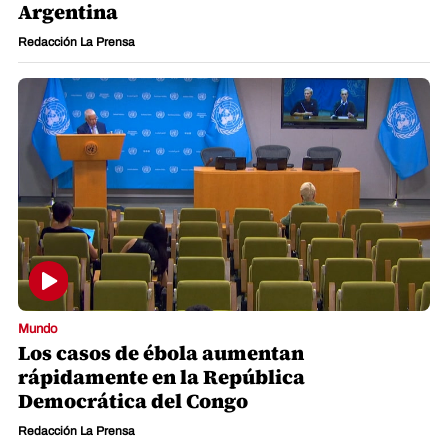
Argentina
Redacción La Prensa
Mundo
Los casos de ébola aumentan
rápidamente en la República
Democrática del Congo
Redacción La Prensa