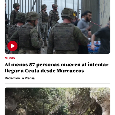
Mundo
Al menos 57 personas mueren al intentar
llegar a Ceuta desde Marruecos
Redacción La Prensa