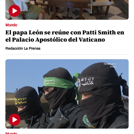
Mundo
El papa León se reúne con Patti Smith en
el Palacio Apostólico del Vaticano
Redacción La Prensa