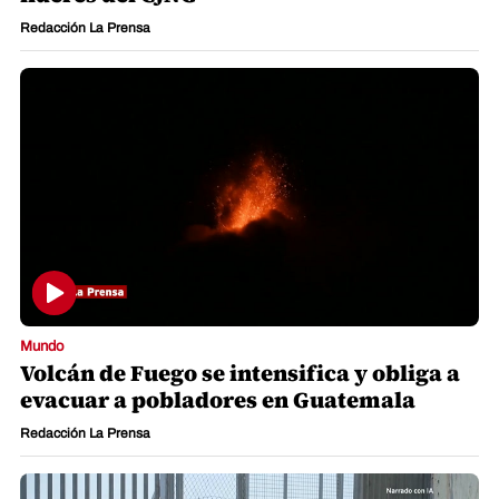
Redacción La Prensa
Mundo
Volcán de Fuego se intensifica y obliga a
evacuar a pobladores en Guatemala
Redacción La Prensa