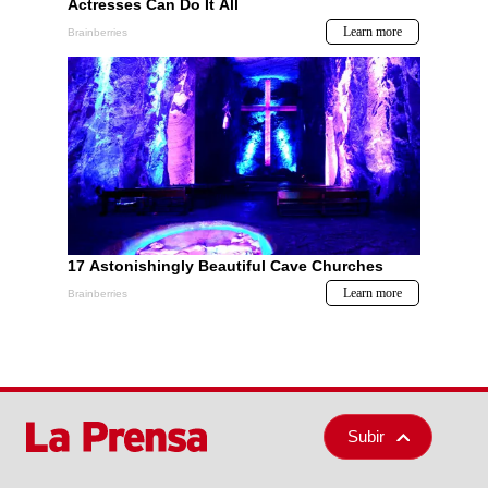
Subir