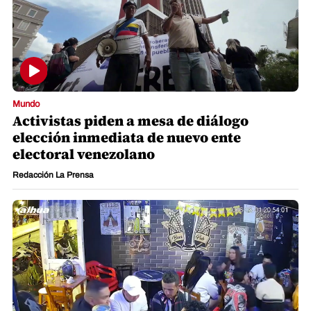
Mundo
Activistas piden a mesa de diálogo
elección inmediata de nuevo ente
electoral venezolano
Redacción La Prensa