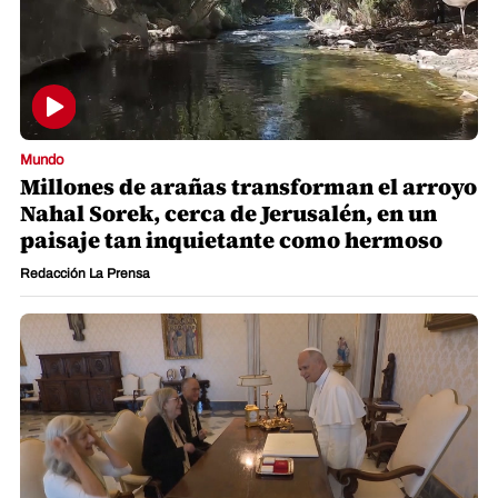
Mundo
Millones de arañas transforman el arroyo
Nahal Sorek, cerca de Jerusalén, en un
paisaje tan inquietante como hermoso
Redacción La Prensa