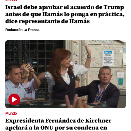
Mundo
Israel debe aprobar el acuerdo de Trump
antes de que Hamás lo ponga en práctica,
dice representante de Hamás
Redacción La Prensa
Mundo
Expresidenta Fernández de Kirchner
apelará a la ONU por su condena en