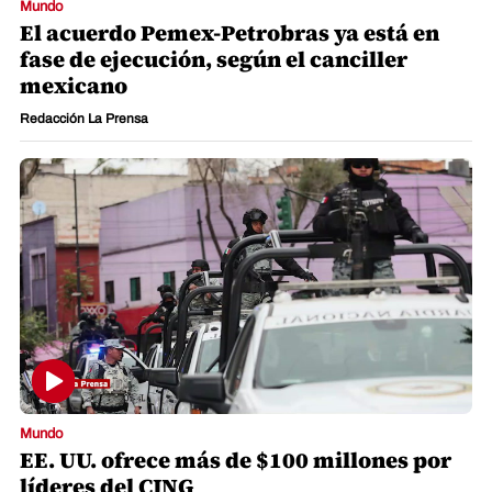
Mundo
El acuerdo Pemex-Petrobras ya está en
fase de ejecución, según el canciller
mexicano
Redacción La Prensa
Mundo
EE. UU. ofrece más de $100 millones por
líderes del CJNG