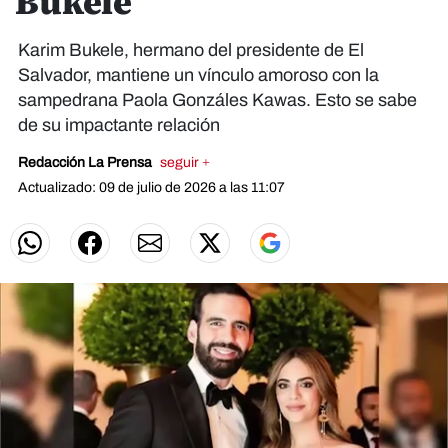
Bukele
Karim Bukele, hermano del presidente de El
Salvador, mantiene un vínculo amoroso con la
sampedrana Paola Gonzáles Kawas. Esto se sabe
de su impactante relación
Redacción La Prensa
seguir +
Actualizado: 09 de julio de 2026 a las 11:07