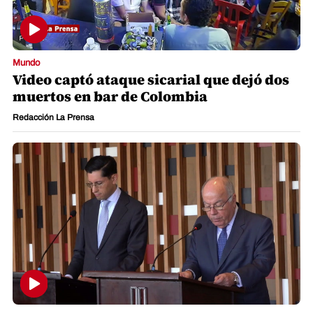
Mundo
Video captó ataque sicarial que dejó dos
muertos en bar de Colombia
Redacción La Prensa