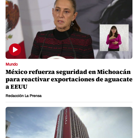
Mundo
México refuerza seguridad en Michoacán
para reactivar exportaciones de aguacate
a EEUU
Redacción La Prensa