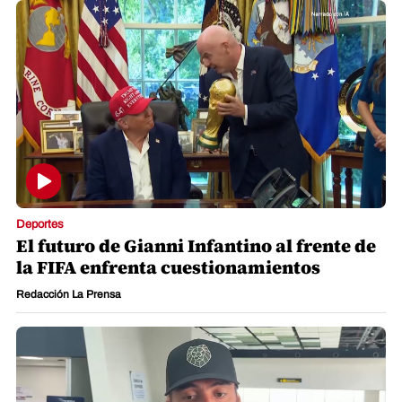
Deportes
El futuro de Gianni Infantino al frente de
la FIFA enfrenta cuestionamientos
Redacción La Prensa