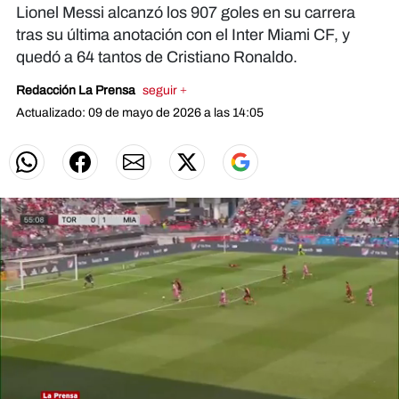
Lionel Messi alcanzó los 907 goles en su carrera
tras su última anotación con el Inter Miami CF, y
quedó a 64 tantos de Cristiano Ronaldo.
Redacción La Prensa
seguir +
Actualizado: 09 de mayo de 2026 a las 14:05