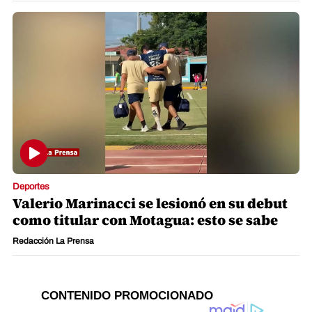
Deportes
Valerio Marinacci se lesionó en su debut
como titular con Motagua: esto se sabe
Redacción La Prensa