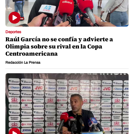
Deportes
Raúl García no se confía y advierte a
Olimpia sobre su rival en la Copa
Centroamericana
Redacción La Prensa