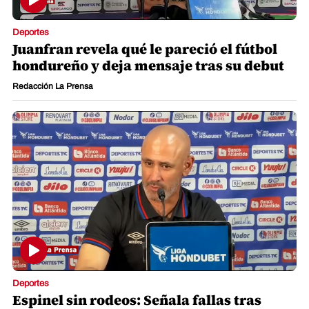
Deportes
Juanfran revela qué le pareció el fútbol
hondureño y deja mensaje tras su debut
Redacción La Prensa
Deportes
Espinel sin rodeos: Señala fallas tras