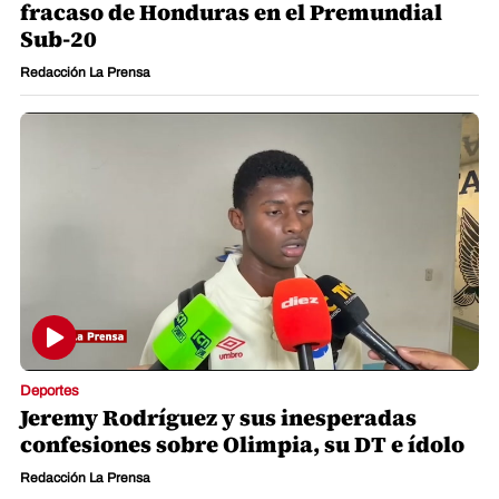
fracaso de Honduras en el Premundial
Sub-20
Redacción La Prensa
Deportes
Jeremy Rodríguez y sus inesperadas
confesiones sobre Olimpia, su DT e ídolo
Redacción La Prensa