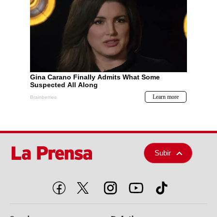
Subir