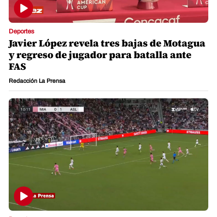
Deportes
Javier López revela tres bajas de Motagua
y regreso de jugador para batalla ante
FAS
Redacción La Prensa