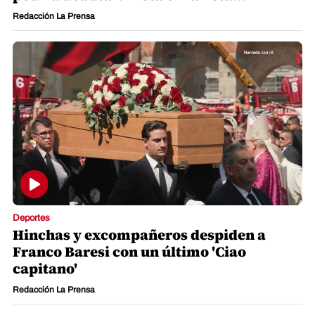
Redacción La Prensa
Deportes
Hinchas y excompañeros despiden a
Franco Baresi con un último 'Ciao
capitano'
Redacción La Prensa