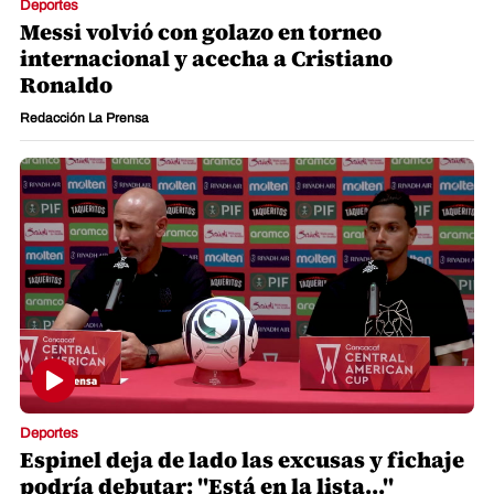
Deportes
Messi volvió con golazo en torneo
internacional y acecha a Cristiano
Ronaldo
Redacción La Prensa
Deportes
Espinel deja de lado las excusas y fichaje
podría debutar: "Está en la lista..."