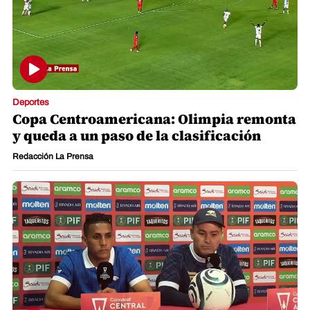
Deportes
Copa Centroamericana: Olimpia remonta
y queda a un paso de la clasificación
Redacción La Prensa