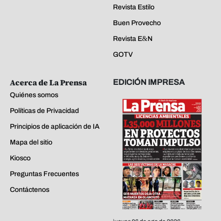
Revista Estilo
Buen Provecho
Revista E&N
GOTV
Acerca de La Prensa
EDICIÓN IMPRESA
Quiénes somos
Políticas de Privacidad
Principios de aplicación de IA
Mapa del sitio
Kiosco
Preguntas Frecuentes
Contáctenos