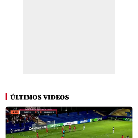
ÚLTIMOS VIDEOS