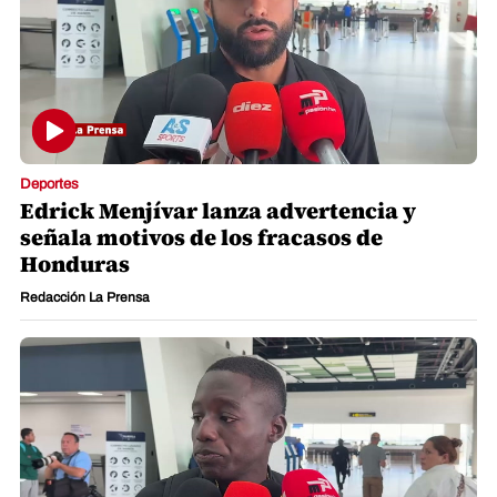
Deportes
Edrick Menjívar lanza advertencia y
señala motivos de los fracasos de
Honduras
Redacción La Prensa