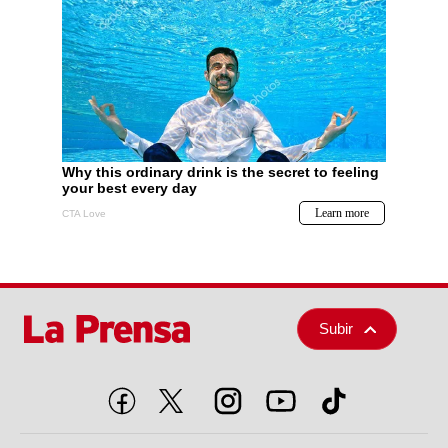
Subir