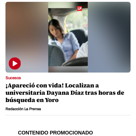
Sucesos
¡Apareció con vida! Localizan a
universitaria Dayana Díaz tras horas de
búsqueda en Yoro
Redacción La Prensa