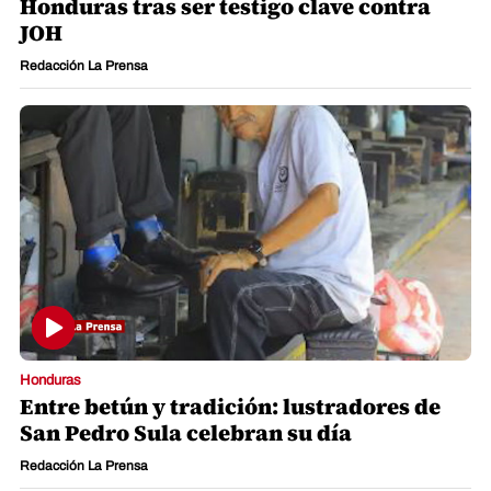
Honduras tras ser testigo clave contra
JOH
Redacción La Prensa
Honduras
Entre betún y tradición: lustradores de
San Pedro Sula celebran su día
Redacción La Prensa