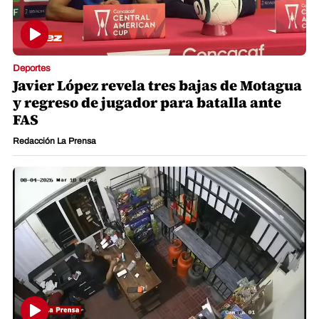
Deportes
Javier López revela tres bajas de Motagua
y regreso de jugador para batalla ante
FAS
Redacción La Prensa