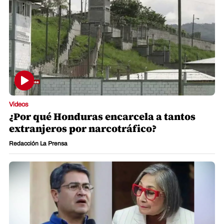
Videos
¿Por qué Honduras encarcela a tantos
extranjeros por narcotráfico?
Redacción La Prensa