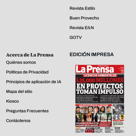
Revista Estilo
Buen Provecho
Revista E&N
GOTV
Acerca de La Prensa
EDICIÓN IMPRESA
Quiénes somos
Políticas de Privacidad
Principios de aplicación de IA
Mapa del sitio
Kiosco
Preguntas Frecuentes
Contáctenos