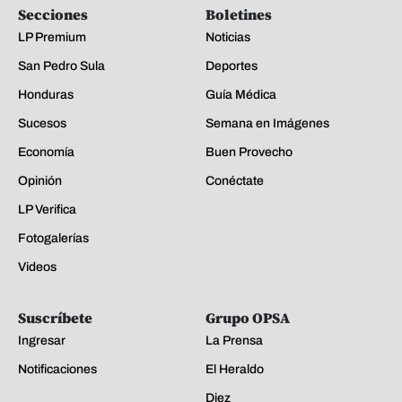
Secciones
Boletines
LP Premium
Noticias
San Pedro Sula
Deportes
Honduras
Guía Médica
Sucesos
Semana en Imágenes
Economía
Buen Provecho
Opinión
Conéctate
LP Verifica
Fotogalerías
Videos
Suscríbete
Grupo OPSA
Ingresar
La Prensa
Notificaciones
El Heraldo
Diez