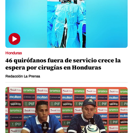
Honduras
46 quirófanos fuera de servicio crece la
espera por cirugías en Honduras
Redacción La Prensa