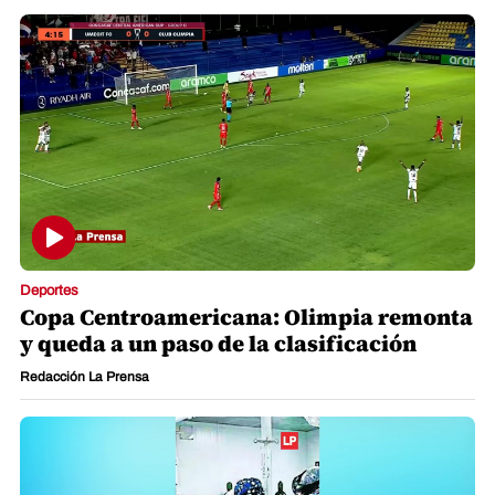
Deportes
Copa Centroamericana: Olimpia remonta
y queda a un paso de la clasificación
Redacción La Prensa