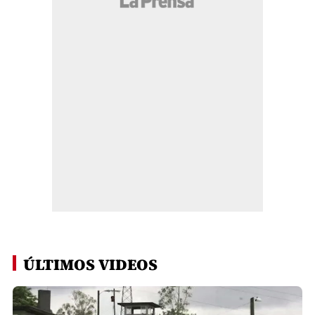
ÚLTIMOS VIDEOS