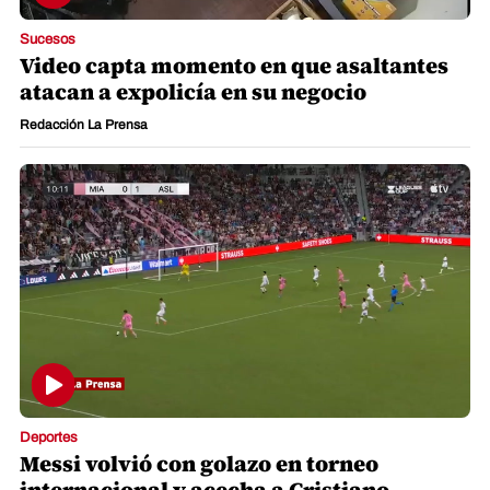
Sucesos
Video capta momento en que asaltantes
atacan a expolicía en su negocio
Redacción La Prensa
Deportes
Messi volvió con golazo en torneo