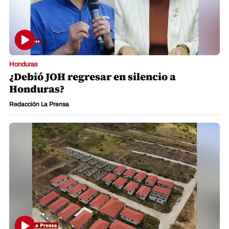
Honduras
¿Debió JOH regresar en silencio a
Honduras?
Redacción La Prensa