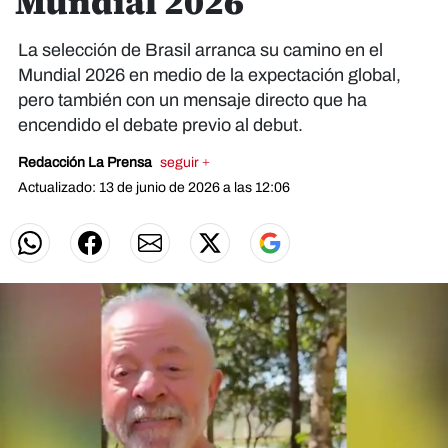
Mundial 2026
La selección de Brasil arranca su camino en el
Mundial 2026 en medio de la expectación global,
pero también con un mensaje directo que ha
encendido el debate previo al debut.
Redacción La Prensa
seguir +
Actualizado: 13 de junio de 2026 a las 12:06