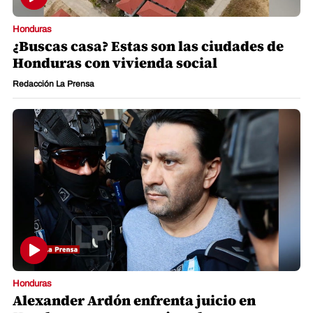
Honduras
¿Buscas casa? Estas son las ciudades de
Honduras con vivienda social
Redacción La Prensa
Honduras
Alexander Ardón enfrenta juicio en