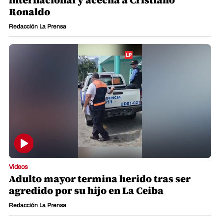
internacional y acecha a Cristiano
Ronaldo
Redacción La Prensa
Videos
Adulto mayor termina herido tras ser
agredido por su hijo en La Ceiba
Redacción La Prensa