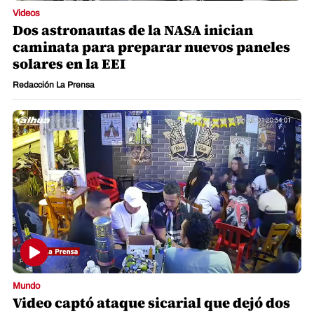
Videos
Dos astronautas de la NASA inician
caminata para preparar nuevos paneles
solares en la EEI
Redacción La Prensa
Mundo
Video captó ataque sicarial que dejó dos