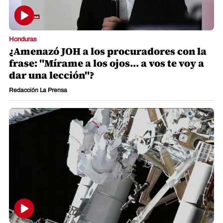
Honduras
¿Amenazó JOH a los procuradores con la
frase: "Mírame a los ojos... a vos te voy a
dar una lección"?
Redacción La Prensa