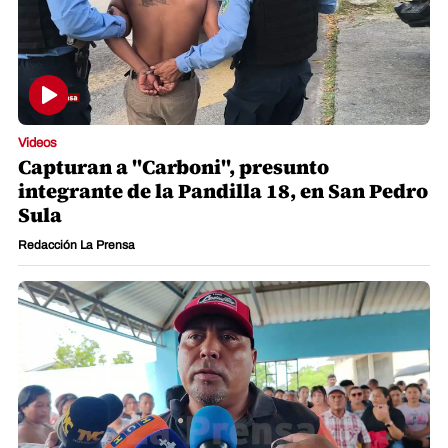
Videos
Capturan a "Carboni", presunto
integrante de la Pandilla 18, en San Pedro
Sula
Redacción La Prensa