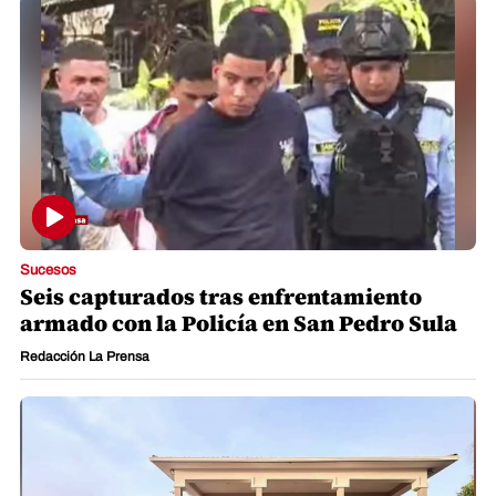
Sucesos
Seis capturados tras enfrentamiento
armado con la Policía en San Pedro Sula
Redacción La Prensa