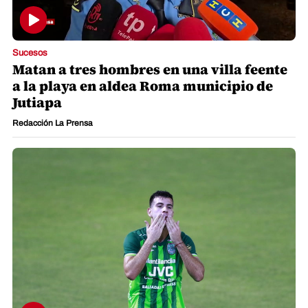
Sucesos
Matan a tres hombres en una villa feente
a la playa en aldea Roma municipio de
Jutiapa
Redacción La Prensa