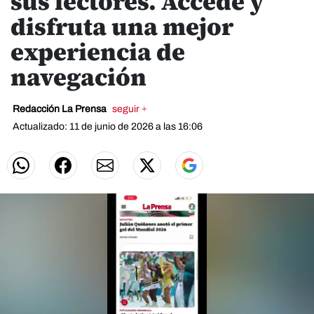
sus lectores. Accede y
disfruta una mejor
experiencia de
navegación
Redacción La Prensa
seguir +
Actualizado: 11 de junio de 2026 a las 16:06