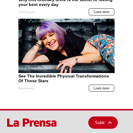
Subir