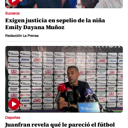
Sucesos
Exigen justicia en sepelio de la niña
Emily Dayana Muñoz
Redacción La Prensa
Deportes
Juanfran revela qué le pareció el fútbol