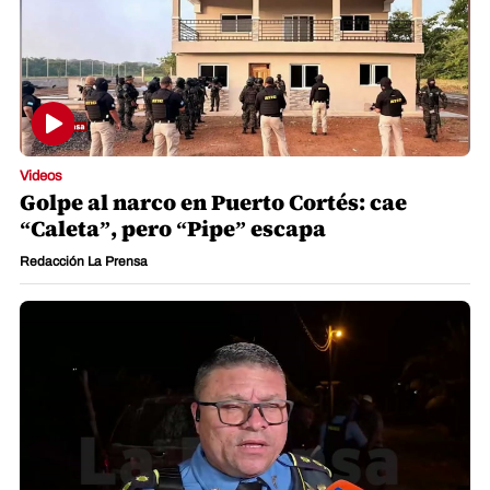
Videos
Golpe al narco en Puerto Cortés: cae
“Caleta”, pero “Pipe” escapa
Redacción La Prensa