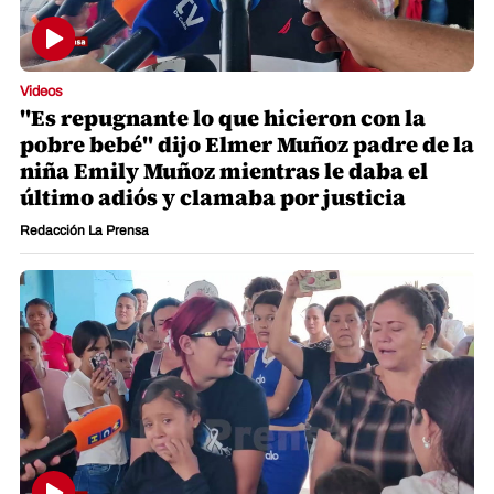
Videos
"Es repugnante lo que hicieron con la
pobre bebé" dijo Elmer Muñoz padre de la
niña Emily Muñoz mientras le daba el
último adiós y clamaba por justicia
Redacción La Prensa