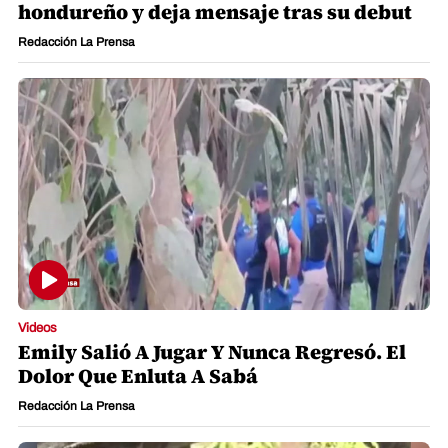
hondureño y deja mensaje tras su debut
Redacción La Prensa
Videos
Emily Salió A Jugar Y Nunca Regresó. El
Dolor Que Enluta A Sabá
Redacción La Prensa