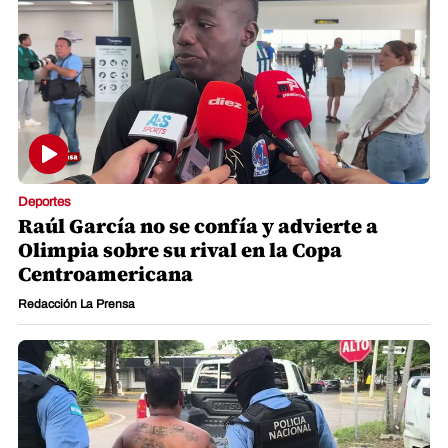
Deportes
Raúl García no se confía y advierte a
Olimpia sobre su rival en la Copa
Centroamericana
Redacción La Prensa