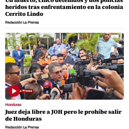
heridos tras enfrentamiento en la colonia
Cerrito Lindo
Redacción La Prensa
Honduras
Juez deja libre a JOH pero le prohíbe salir
de Honduras
Redacción La Prensa