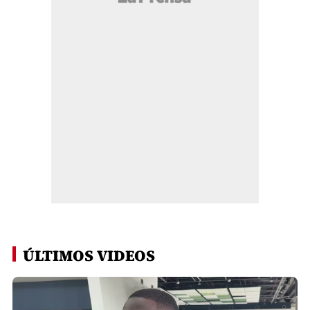
ÚLTIMOS VIDEOS