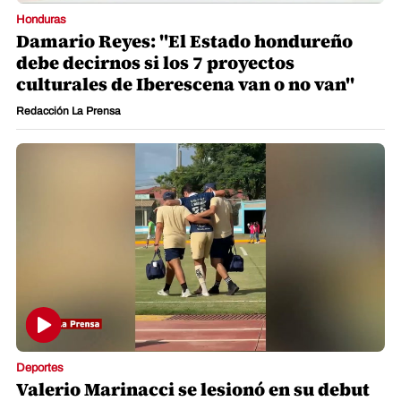
Honduras
Damario Reyes: "El Estado hondureño
debe decirnos si los 7 proyectos
culturales de Iberescena van o no van"
Redacción La Prensa
Deportes
Valerio Marinacci se lesionó en su debut