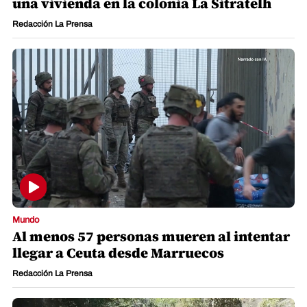
una vivienda en la colonia La Sitratelh
Redacción La Prensa
Mundo
Al menos 57 personas mueren al intentar
llegar a Ceuta desde Marruecos
Redacción La Prensa