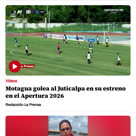
Videos
Motagua golea al Juticalpa en su estreno
en el Apertura 2026
Redacción La Prensa