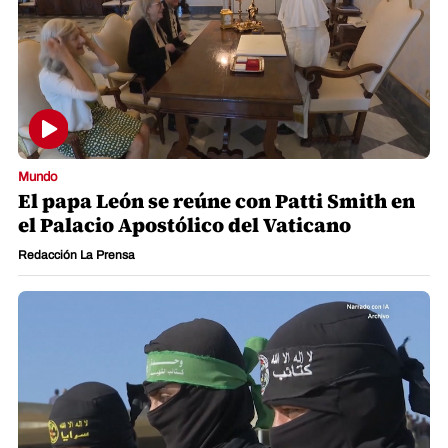
Mundo
El papa León se reúne con Patti Smith en
el Palacio Apostólico del Vaticano
Redacción La Prensa