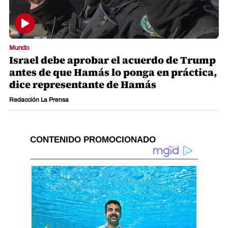
Mundo
Israel debe aprobar el acuerdo de Trump
antes de que Hamás lo ponga en práctica,
dice representante de Hamás
Redacción La Prensa