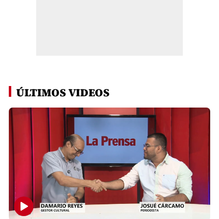
ÚLTIMOS VIDEOS