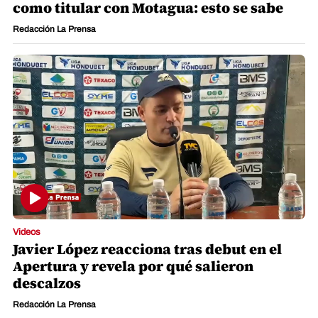
como titular con Motagua: esto se sabe
Redacción La Prensa
Videos
Javier López reacciona tras debut en el
Apertura y revela por qué salieron
descalzos
Redacción La Prensa