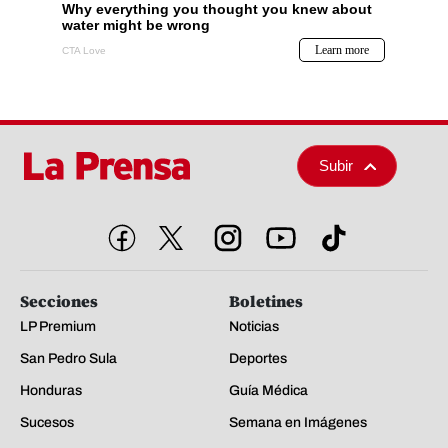
Subir
Secciones
Boletines
LP Premium
Noticias
San Pedro Sula
Deportes
Honduras
Guía Médica
Sucesos
Semana en Imágenes