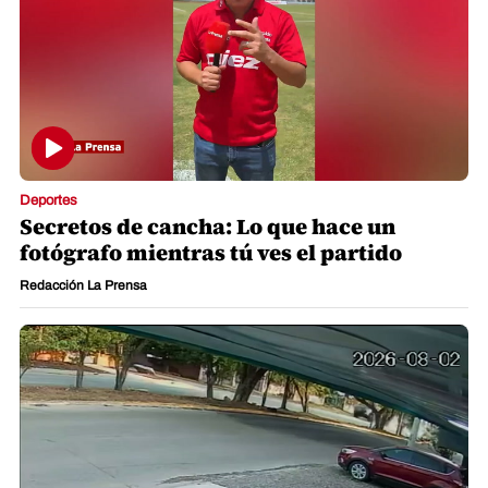
Deportes
Secretos de cancha: Lo que hace un
fotógrafo mientras tú ves el partido
Redacción La Prensa