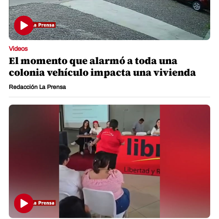
Videos
El momento que alarmó a toda una
colonia vehículo impacta una vivienda
Redacción La Prensa