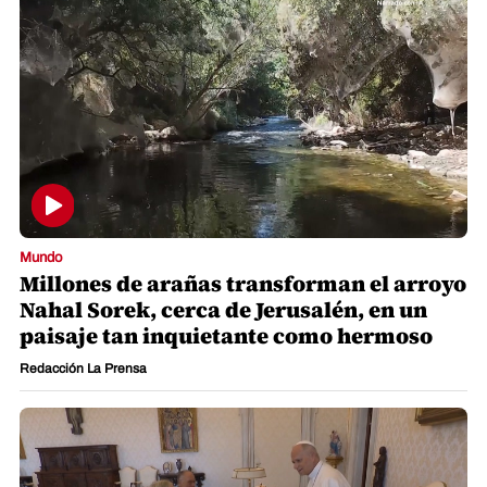
Mundo
Millones de arañas transforman el arroyo
Nahal Sorek, cerca de Jerusalén, en un
paisaje tan inquietante como hermoso
Redacción La Prensa