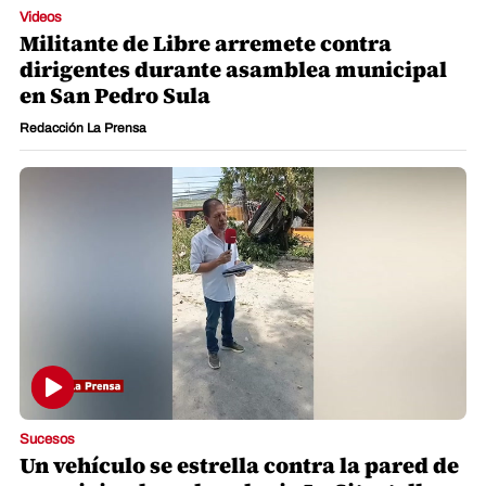
Videos
Militante de Libre arremete contra
dirigentes durante asamblea municipal
en San Pedro Sula
Redacción La Prensa
Sucesos
Un vehículo se estrella contra la pared de