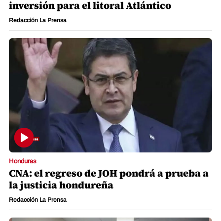
inversión para el litoral Atlántico
Redacción La Prensa
Honduras
CNA: el regreso de JOH pondrá a prueba a
la justicia hondureña
Redacción La Prensa