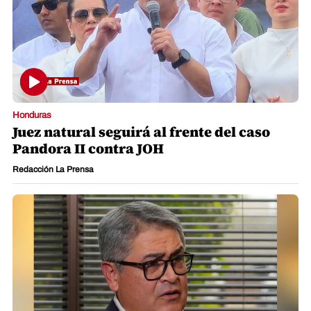
Honduras
Juez natural seguirá al frente del caso
Pandora II contra JOH
Redacción La Prensa