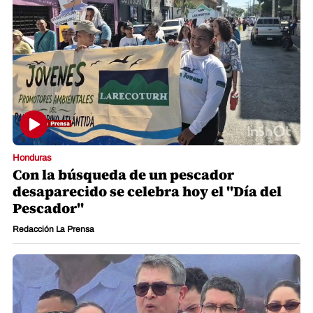
Honduras
Con la búsqueda de un pescador
desaparecido se celebra hoy el "Día del
Pescador"
Redacción La Prensa