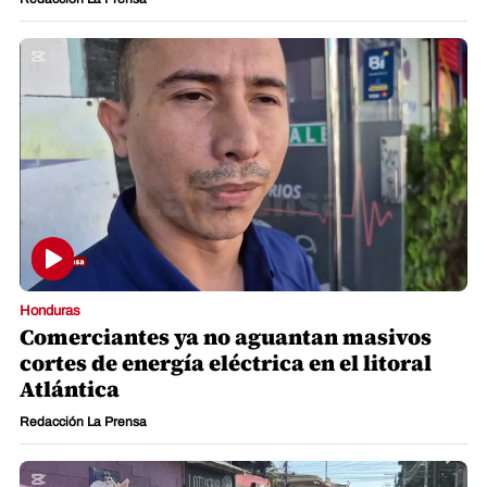
Honduras
Comerciantes ya no aguantan masivos
cortes de energía eléctrica en el litoral
Atlántica
Redacción La Prensa