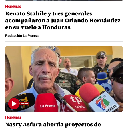
Honduras
Renato Stabile y tres generales
acompañaron a Juan Orlando Hernández
en su vuelo a Honduras
Redacción La Prensa
Honduras
Nasry Asfura aborda proyectos de