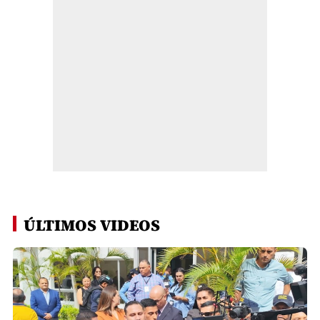
ÚLTIMOS VIDEOS