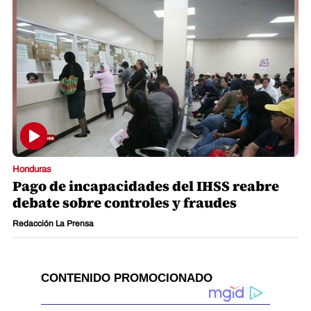
Honduras
Pago de incapacidades del IHSS reabre
debate sobre controles y fraudes
Redacción La Prensa