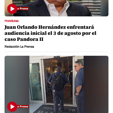
Honduras
Juan Orlando Hernández enfrentará
audiencia inicial el 3 de agosto por el
caso Pandora II
Redacción La Prensa