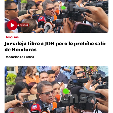
Honduras
Juez deja libre a JOH pero le prohíbe salir
de Honduras
Redacción La Prensa