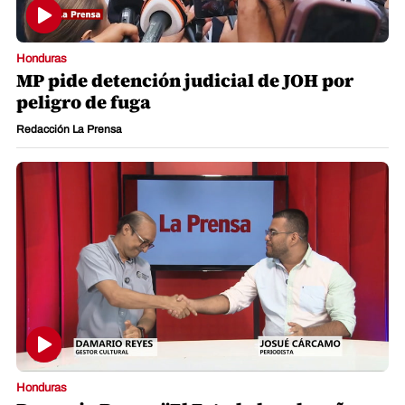
Honduras
MP pide detención judicial de JOH por
peligro de fuga
Redacción La Prensa
Honduras