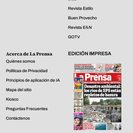
Revista Estilo
Buen Provecho
Revista E&N
GOTV
Acerca de La Prensa
EDICIÓN IMPRESA
Quiénes somos
Políticas de Privacidad
Principios de aplicación de IA
Mapa del sitio
Kiosco
Preguntas Frecuentes
Contáctenos