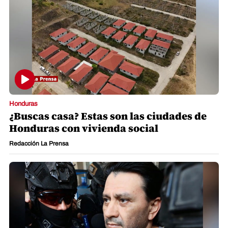
Honduras
¿Buscas casa? Estas son las ciudades de
Honduras con vivienda social
Redacción La Prensa