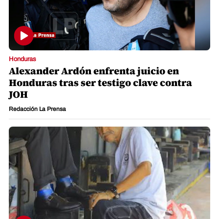
Honduras
Alexander Ardón enfrenta juicio en
Honduras tras ser testigo clave contra
JOH
Redacción La Prensa