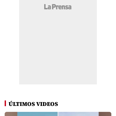
ÚLTIMOS VIDEOS