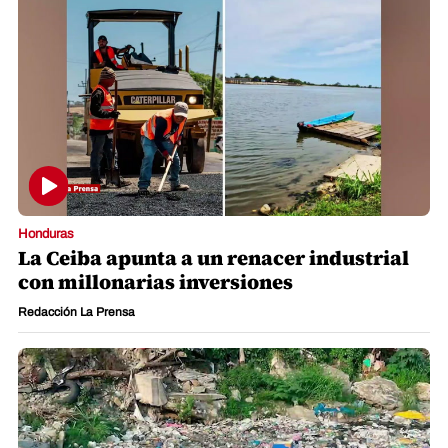
Honduras
La Ceiba apunta a un renacer industrial
con millonarias inversiones
Redacción La Prensa