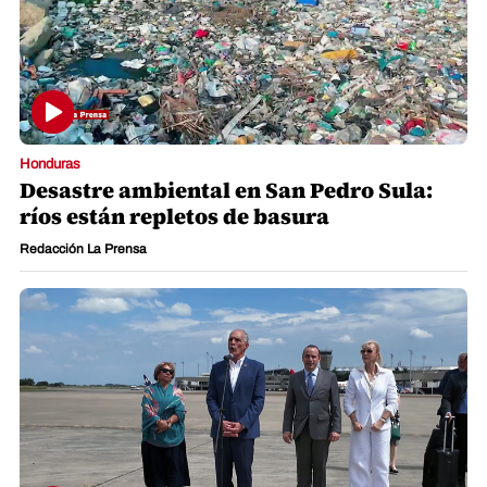
Honduras
Desastre ambiental en San Pedro Sula:
ríos están repletos de basura
Redacción La Prensa