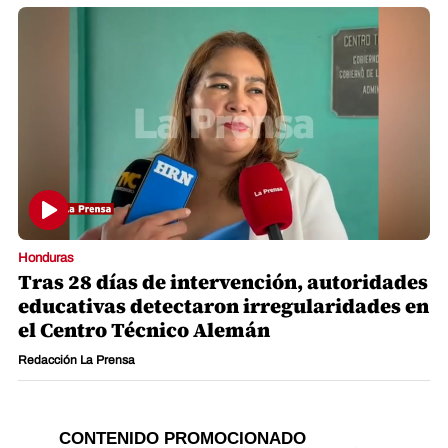
Honduras
Tras 28 días de intervención, autoridades
educativas detectaron irregularidades en
el Centro Técnico Alemán
Redacción La Prensa