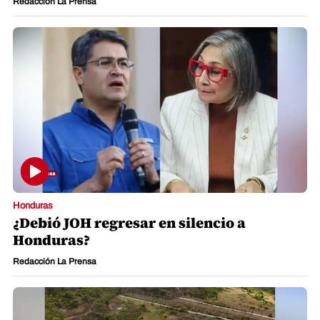
Redacción La Prensa
Honduras
¿Debió JOH regresar en silencio a
Honduras?
Redacción La Prensa