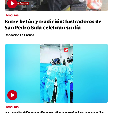
Honduras
Entre betún y tradición: lustradores de
San Pedro Sula celebran su día
Redacción La Prensa
Honduras