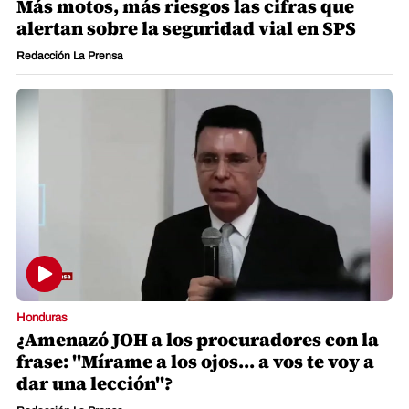
Más motos, más riesgos las cifras que
alertan sobre la seguridad vial en SPS
Redacción La Prensa
Honduras
¿Amenazó JOH a los procuradores con la
frase: "Mírame a los ojos... a vos te voy a
dar una lección"?