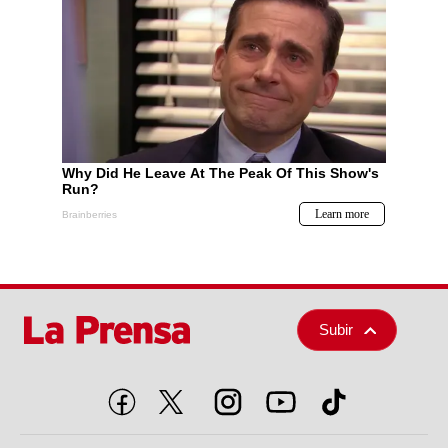
Subir