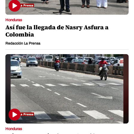
Honduras
Así fue la llegada de Nasry Asfura a
Colombia
Redacción La Prensa
Honduras