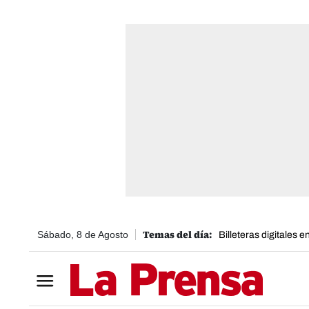
Sábado, 8 de Agosto
Billeteras digitales 