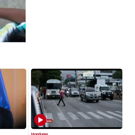
Honduras