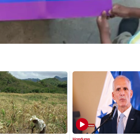
Honduras