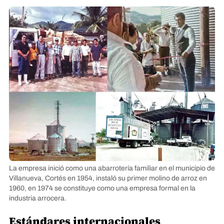
La empresa inició como una abarrotería familiar en el municipio de
Villanueva, Cortés en 1954, instaló su primer molino de arroz en
1960, en 1974 se constituye como una empresa formal en la
industria arrocera.
Estándares internacionales