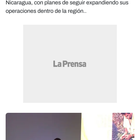
Nicaragua, con planes de seguir expandiendo sus
operaciones dentro de la región..