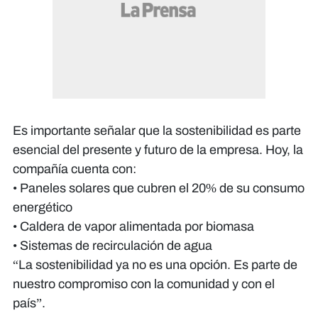
Es importante señalar que la sostenibilidad es parte
esencial del presente y futuro de la empresa. Hoy, la
compañía cuenta con:
• Paneles solares que cubren el 20% de su consumo
energético
• Caldera de vapor alimentada por biomasa
• Sistemas de recirculación de agua
“La sostenibilidad ya no es una opción. Es parte de
nuestro compromiso con la comunidad y con el
país”.