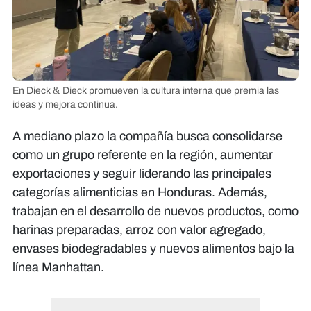
En Dieck & Dieck promueven la cultura interna que premia las
ideas y mejora continua.
A mediano plazo la compañía busca consolidarse
como un grupo referente en la región, aumentar
exportaciones y seguir liderando las principales
categorías alimenticias en Honduras. Además,
trabajan en el desarrollo de nuevos productos, como
harinas preparadas, arroz con valor agregado,
envases biodegradables y nuevos alimentos bajo la
línea Manhattan.