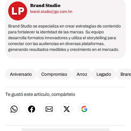
Brand Studio
brand.studio@go.com.hn
Brand Studio se especializa en crear estrategias de contenido
para fortalecer la identidad de las marcas. Su equipo
desarrolla formatos innovadores y utiliza el storytelling para
conectar con las audiencias en diversas plataformas,
generando resultados medibles y crecimiento en el mercado.
Aniversario
Compromiso
Arroz
Legado
Brand
Te gustó este artículo, compártelo