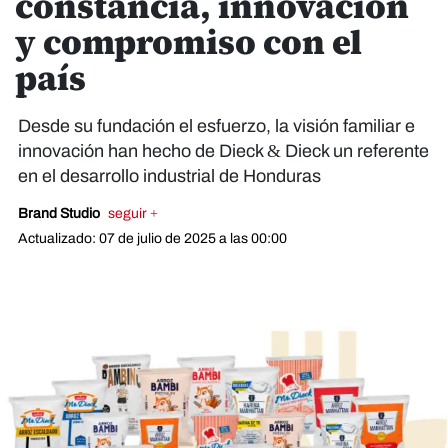
constancia, innovación
y compromiso con el
país
Desde su fundación el esfuerzo, la visión familiar e
innovación han hecho de Dieck & Dieck un referente
en el desarrollo industrial de Honduras
Brand Studio
seguir +
Actualizado: 07 de julio de 2025 a las 00:00