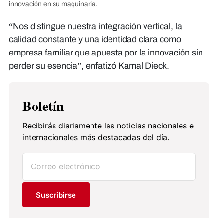
innovación en su maquinaria.
“Nos distingue nuestra integración vertical, la
calidad constante y una identidad clara como
empresa familiar que apuesta por la innovación sin
perder su esencia”, enfatizó Kamal Dieck.
Boletín
Recibirás diariamente las noticias nacionales e
internacionales más destacadas del día.
Suscribirse