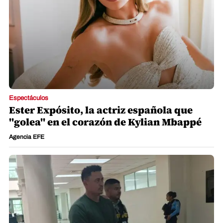
Espectáculos
Ester Expósito, la actriz española que
"golea" en el corazón de Kylian Mbappé
Agencia EFE