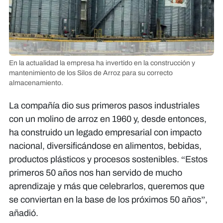
En la actualidad la empresa ha invertido en la construcción y
mantenimiento de los Silos de Arroz para su correcto
almacenamiento.
La compañía dio sus primeros pasos industriales
con un molino de arroz en 1960 y, desde entonces,
ha construido un legado empresarial con impacto
nacional, diversificándose en alimentos, bebidas,
productos plásticos y procesos sostenibles. “Estos
primeros 50 años nos han servido de mucho
aprendizaje y más que celebrarlos, queremos que
se conviertan en la base de los próximos 50 años”,
añadió.