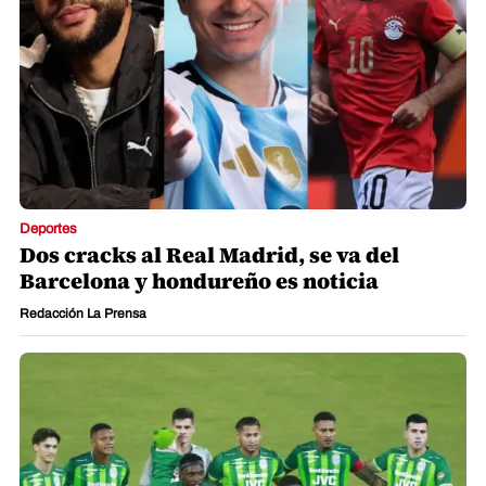
Deportes
Dos cracks al Real Madrid, se va del
Barcelona y hondureño es noticia
Redacción La Prensa