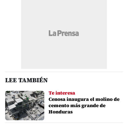
LEE TAMBIÉN
Te interesa
Cenosa inaugura el molino de
cemento más grande de
Honduras