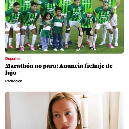
Deportes
Marathón no para: Anuncia fichaje de
lujo
Redacción