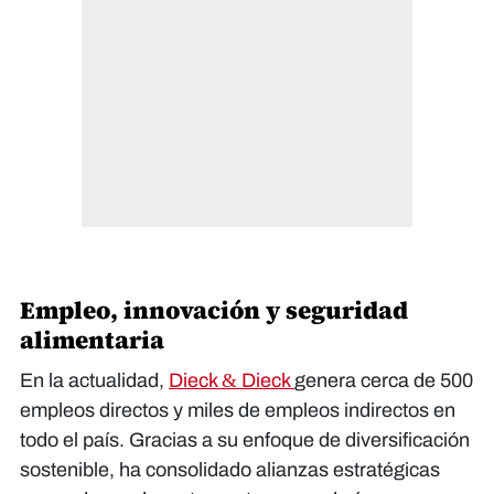
Empleo, innovación y seguridad
alimentaria
En la actualidad,
Dieck & Dieck
genera cerca de 500
empleos directos y miles de empleos indirectos en
todo el país. Gracias a su enfoque de diversificación
sostenible, ha consolidado alianzas estratégicas