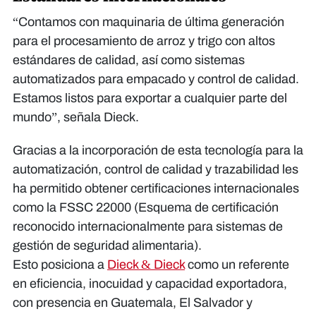
“Contamos con maquinaria de última generación
para el procesamiento de arroz y trigo con altos
estándares de calidad, así como sistemas
automatizados para empacado y control de calidad.
Estamos listos para exportar a cualquier parte del
mundo”, señala Dieck.
Gracias a la incorporación de esta tecnología para la
automatización, control de calidad y trazabilidad les
ha permitido obtener certificaciones internacionales
como la FSSC 22000 (Esquema de certificación
reconocido internacionalmente para sistemas de
gestión de seguridad alimentaria).
Esto posiciona a
Dieck & Dieck
como un referente
en eficiencia, inocuidad y capacidad exportadora,
con presencia en Guatemala, El Salvador y