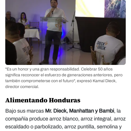
"Es un honor y una gran responsabilidad. Celebrar 50 años
significa reconocer el esfuerzo de generaciones anteriores, pero
también comprometerse con el futuro", expresó Kamal Dieck,
director comercial.
Alimentando Honduras
Bajo sus marcas
Mr. Dieck, Manhattan y Bambi
, la
compañía produce arroz blanco, arroz integral, arroz
escaldado o parbolizado, arroz puntilla, semolina y