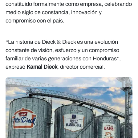
constituido formalmente como empresa, celebrando
medio siglo de constancia, innovación y
compromiso con el país.​​​​​​
“La historia de Dieck & Dieck es una evolución
constante de visión, esfuerzo y un compromiso
familiar de varias generaciones con Honduras”,
expresó
Kamal Dieck
, director comercial.