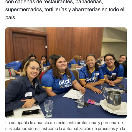
con cadenas de restaurantes, panaderías,
supermercados, tortillerías y abarroterías en todo el
país.
La compañía le apuesta al crecimiento profesional y personal de
sus colaboradores, así como la automatización de procesos y a la