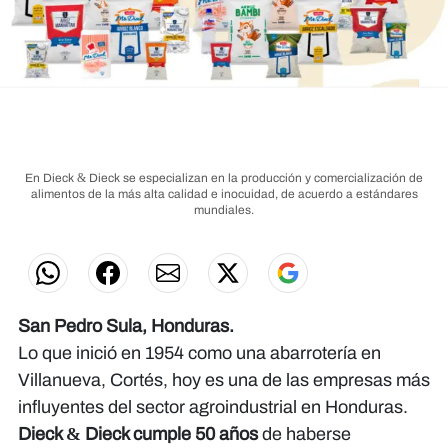
En Dieck & Dieck se especializan en la producción y comercialización de
alimentos de la más alta calidad e inocuidad, de acuerdo a estándares
mundiales.
San Pedro Sula, Honduras.
Lo que inició en 1954 como una abarrotería en
Villanueva, Cortés, hoy es una de las empresas más
influyentes del sector agroindustrial en Honduras.
Dieck & Dieck cumple 50 años
de haberse