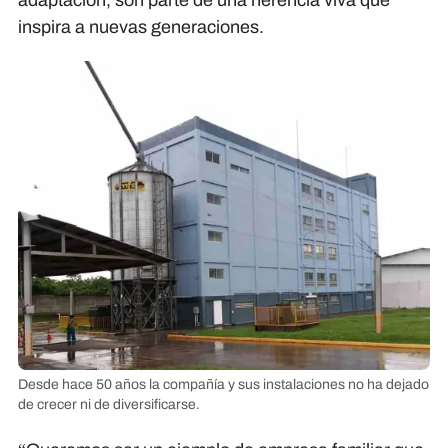
adaptación, son parte de una herencia viva que
inspira a nuevas generaciones.
Desde hace 50 años la compañía y sus instalaciones no ha dejado
de crecer ni de diversificarse.