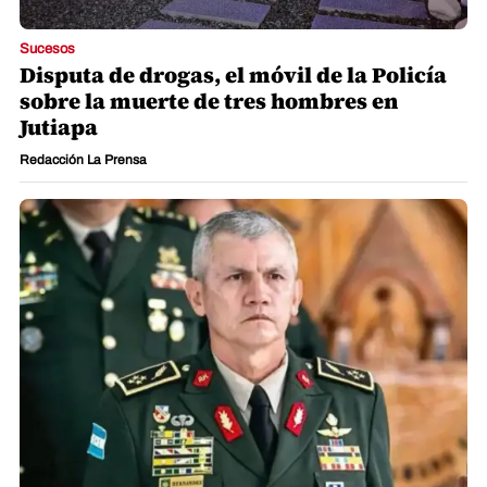
Sucesos
Disputa de drogas, el móvil de la Policía
sobre la muerte de tres hombres en
Jutiapa
Redacción La Prensa