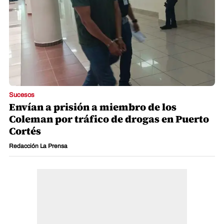
Sucesos
Envían a prisión a miembro de los
Coleman por tráfico de drogas en Puerto
Cortés
Redacción La Prensa