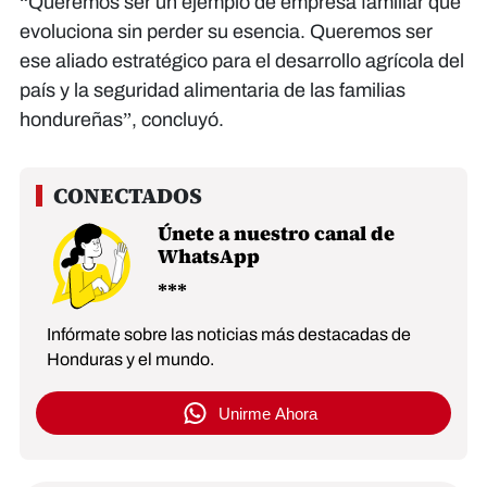
“Queremos ser un ejemplo de empresa familiar que
evoluciona sin perder su esencia. Queremos ser
ese aliado estratégico para el desarrollo agrícola del
país y la seguridad alimentaria de las familias
hondureñas”, concluyó.
Únete a nuestro canal de
WhatsApp
Infórmate sobre las noticias más destacadas de
Honduras y el mundo.
Unirme Ahora