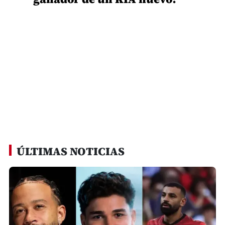
ÚLTIMAS NOTICIAS