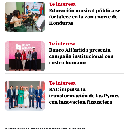
Te interesa
Educación musical pública se
fortalece en la zona norte de
Honduras
Te interesa
Banco Atlántida presenta
campaña institucional con
rostro humano
Te interesa
BAC impulsa la
transformación de las Pymes
con innovación financiera