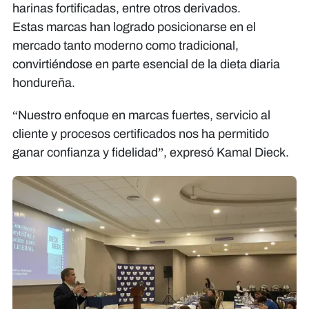
harinas fortificadas, entre otros derivados.
Estas marcas han logrado posicionarse en el
mercado tanto moderno como tradicional,
convirtiéndose en parte esencial de la dieta diaria
hondureña.
“Nuestro enfoque en marcas fuertes, servicio al
cliente y procesos certificados nos ha permitido
ganar confianza y fidelidad”, expresó Kamal Dieck.