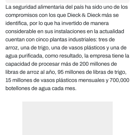
La seguridad alimentaria del país ha sido uno de los
compromisos con los que Dieck & Dieck más se
identifica, por lo que ha invertido de manera
considerable en sus instalaciones en la actualidad
cuentan con cinco plantas industriales: tres de
arroz, una de trigo, una de vasos plásticos y una de
agua purificada, como resultado, la empresa tiene la
capacidad de procesar más de 200 millones de
libras de arroz al año, 95 millones de libras de trigo,
15 millones de vasos plásticos mensuales y 700,000
botellones de agua cada mes.