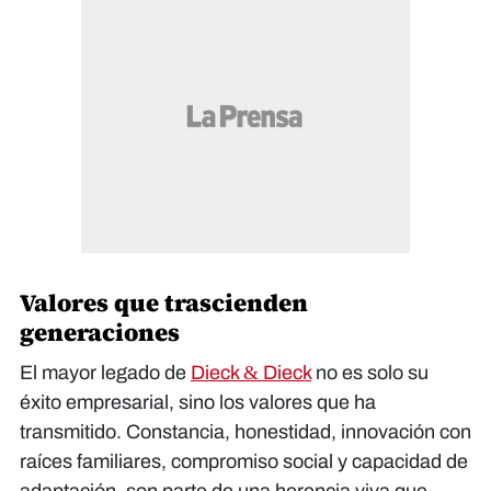
Valores que trascienden
generaciones
El mayor legado de
Dieck & Dieck
no es solo su
éxito empresarial, sino los valores que ha
transmitido. Constancia, honestidad, innovación con
raíces familiares, compromiso social y capacidad de