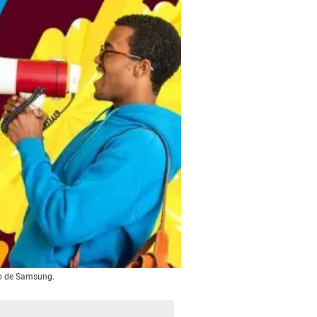
ro de Samsung.