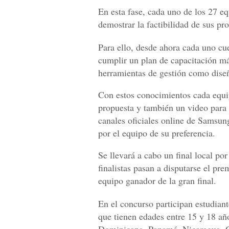
En esta fase, cada uno de los 27 eq
demostrar la factibilidad de sus pr
Para ello, desde ahora cada uno c
cumplir un plan de capacitación m
herramientas de gestión como dise
Con estos conocimientos cada equip
propuesta y también un video para 
canales oficiales online de Samsun
por el equipo de su preferencia.
Se llevará a cabo un final local por
finalistas pasan a disputarse el pr
equipo ganador de la gran final.
En el concurso participan estudian
que tienen edades entre 15 y 18 añ