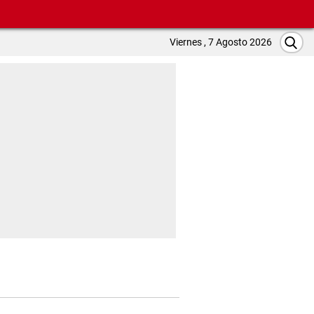
Viernes , 7 Agosto 2026