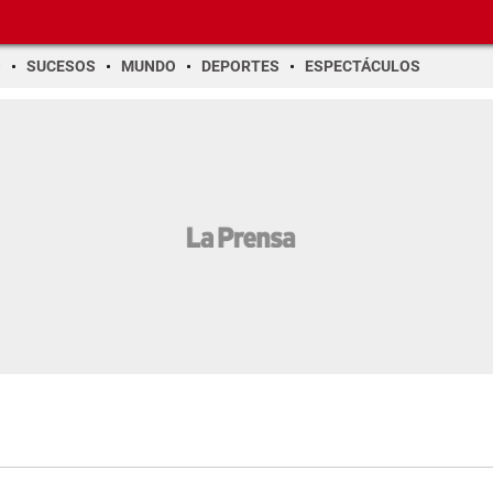
O
SUCESOS
MUNDO
DEPORTES
ESPECTÁCULOS