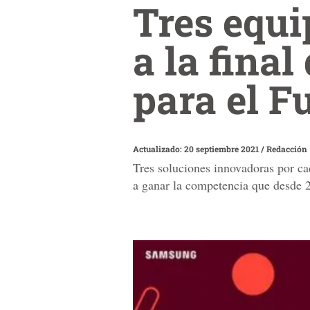
Tres equ
a la fina
para el 
Actualizado: 20 septiembre 2021
/
Redacción
Tres soluciones innovadoras por cad
a ganar la competencia que desde 