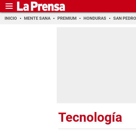
INICIO
MENTE SANA
PREMIUM
HONDURAS
SAN PEDR
Tecnología