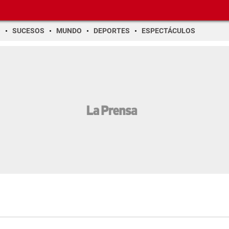
O
SUCESOS
MUNDO
DEPORTES
ESPECTÁCULOS