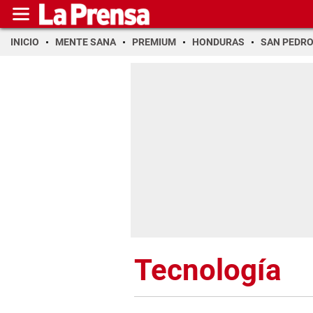
INICIO
MENTE SANA
PREMIUM
HONDURAS
SAN PEDR
Tecnología