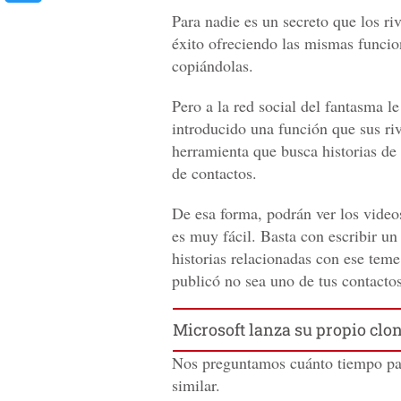
Para nadie es un secreto que los ri
éxito ofreciendo las mismas funcio
copiándolas.
Pero a la red social del fantasma 
introducido una función que sus riv
herramienta que busca historias de 
de contactos.
De esa forma, podrán ver los videos
es muy fácil. Basta con escribir u
historias relacionadas con ese teme
publicó no sea uno de tus contactos
Microsoft lanza su propio clo
Nos preguntamos cuánto tiempo pa
similar.