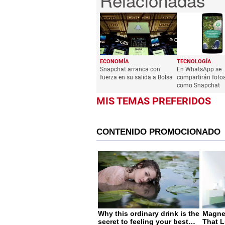
ECONOMÍA
TECNOLOGÍA
Snapchat arranca con
En WhatsApp se
fuerza en su salida a Bolsa
compartirán fotos
como Snapchat
MIS TEMAS PREFERIDOS