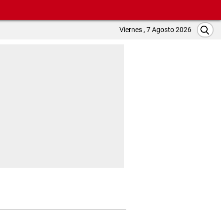
Viernes , 7 Agosto 2026