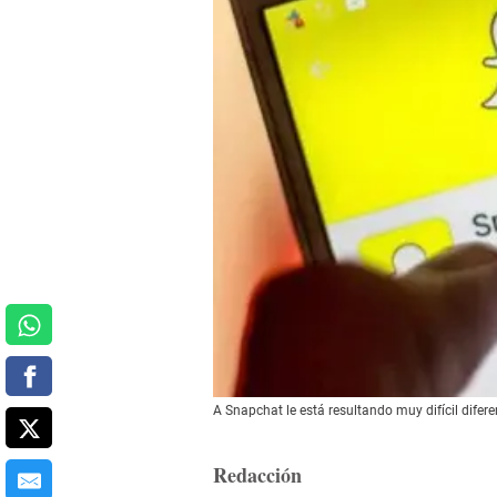
A Snapchat le está resultando muy difícil difere
Redacción