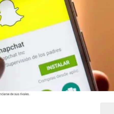
nciarse de sus rivales.