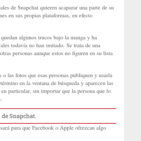
vales de Snapchat quieren acaparar una parte de su
nes en sus propias plataformas, en efecto
le quedan algunos trucos bajo la manga y ha
ales todavía no han imitado. Se trata de una
otras personas aunque estos no figuren en su lista
 o las fotos que esas personas publiquen y usarla
n término en la ventana de búsqueda y aparecen las
 en particular, sin importar que la persona que lo
.
n de Snapchat.
sará para que Facebook o Apple ofrezcan algo