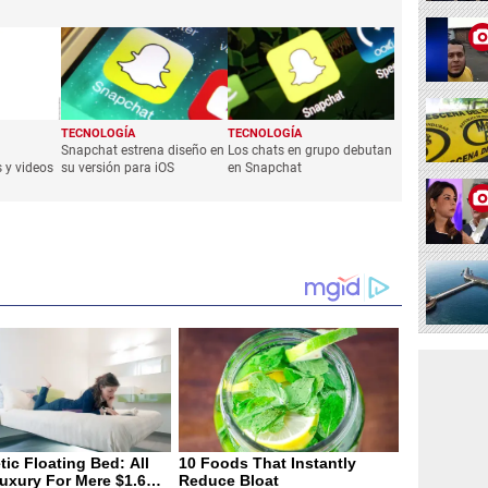
TECNOLOGÍA
TECNOLOGÍA
Snapchat estrena diseño en
Los chats en grupo debutan
 y videos
su versión para iOS
en Snapchat