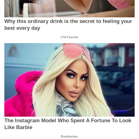
Why this ordinary drink is the secret to feeling your
best every day
CTA Favorite
The Instagram Model Who Spent A Fortune To Look
Like Barbie
Brainberries