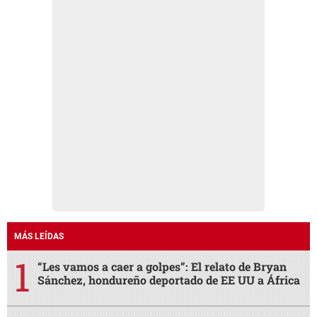
MÁS LEÍDAS
“Les vamos a caer a golpes”: El relato de Bryan
Sánchez, hondureño deportado de EE UU a África