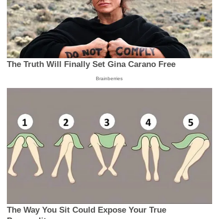
The Truth Will Finally Set Gina Carano Free
Brainberries
The Way You Sit Could Expose Your True