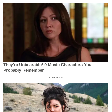
They're Unbearable! 9 Movie Characters You
Probably Remember
Brainberries