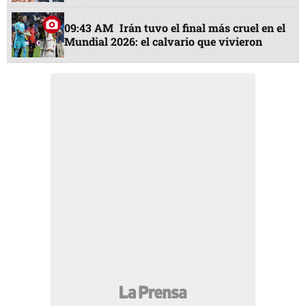
09:43 AM
Irán tuvo el final más cruel en el
Mundial 2026: el calvario que vivieron