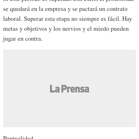
se quedará en la empresa y se pactará un contrato
laboral. Superar esta etapa no siempre es fácil. Hay
metas y objetivos y los nervios y el miedo pueden
jugar en contra.
Puntualidad