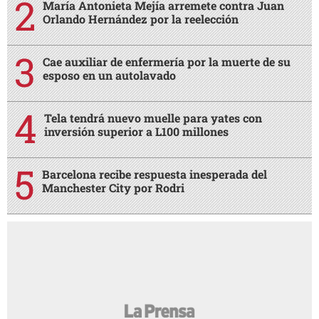
María Antonieta Mejía arremete contra Juan
Orlando Hernández por la reelección
Cae auxiliar de enfermería por la muerte de su
esposo en un autolavado
Tela tendrá nuevo muelle para yates con
inversión superior a L100 millones
Barcelona recibe respuesta inesperada del
Manchester City por Rodri