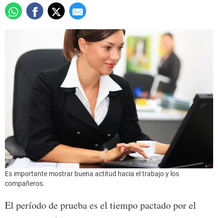
Es importante mostrar buena actitud hacia el trabajo y los
compañeros.
El período de prueba es el tiempo pactado por el