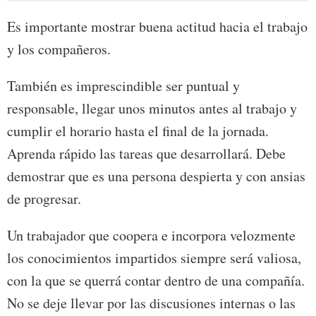
Es importante mostrar buena actitud hacia el trabajo
y los compañeros.
También es imprescindible ser puntual y
responsable, llegar unos minutos antes al trabajo y
cumplir el horario hasta el final de la jornada.
Aprenda rápido las tareas que desarrollará. Debe
demostrar que es una persona despierta y con ansias
de progresar.
Un trabajador que coopera e incorpora velozmente
los conocimientos impartidos siempre será valiosa,
con la que se querrá contar dentro de una compañía.
No se deje llevar por las discusiones internas o las