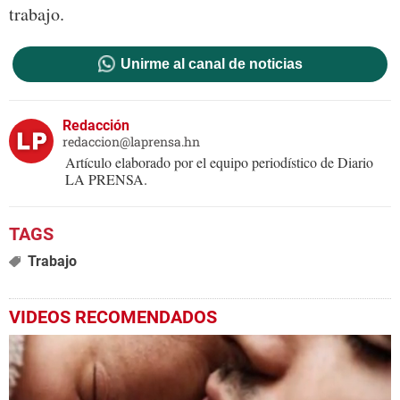
trabajo.
Unirme al canal de noticias
Redacción
redaccion@laprensa.hn
Artículo elaborado por el equipo periodístico de Diario
LA PRENSA.
Trabajo
VIDEOS RECOMENDADOS