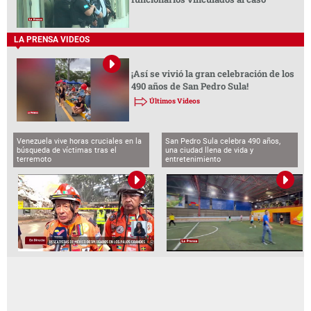
LA PRENSA VIDEOS
¡Así se vivió la gran celebración de los
490 años de San Pedro Sula!
Últimos Videos
Venezuela vive horas cruciales en la
San Pedro Sula celebra 490 años,
búsqueda de víctimas tras el
una ciudad llena de vida y
terremoto
entretenimiento