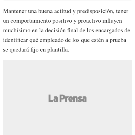
Mantener una buena actitud y predisposición, tener
un comportamiento positivo y proactivo influyen
muchísimo en la decisión final de los encargados de
identificar qué empleado de los que estén a prueba
se quedará fijo en plantilla.