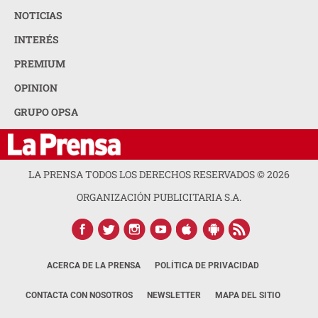
NOTICIAS
INTERÉS
PREMIUM
OPINION
GRUPO OPSA
LA PRENSA TODOS LOS DERECHOS RESERVADOS ©
2026
ORGANIZACIÓN PUBLICITARIA S.A.
ACERCA DE LA PRENSA
POLÍTICA DE PRIVACIDAD
CONTACTA CON NOSOTROS
NEWSLETTER
MAPA DEL SITIO