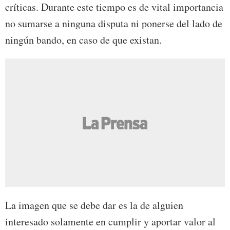
críticas. Durante este tiempo es de vital importancia
no sumarse a ninguna disputa ni ponerse del lado de
ningún bando, en caso de que existan.
La imagen que se debe dar es la de alguien
interesado solamente en cumplir y aportar valor al