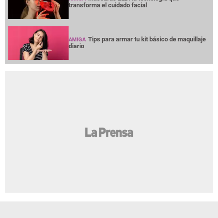
transforma el cuidado facial
Tips para armar tu kit básico de maquillaje
AMIGA
diario