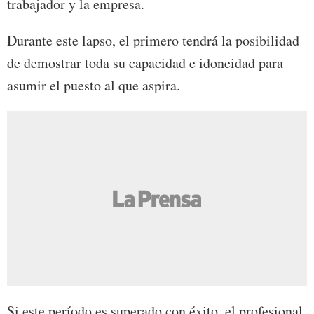
trabajador y la empresa.
Durante este lapso, el primero tendrá la posibilidad
de demostrar toda su capacidad e idoneidad para
asumir el puesto al que aspira.
Si este período es superado con éxito, el profesional