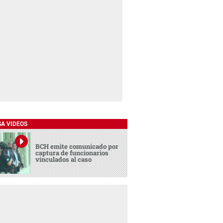
SA VIDEOS
BCH emite comunicado por
captura de funcionarios
vinculados al caso