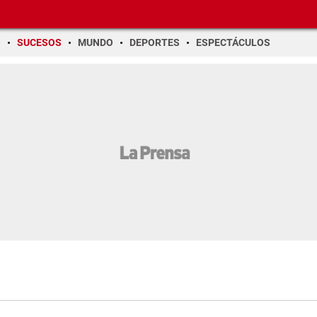
O
SUCESOS
MUNDO
DEPORTES
ESPECTÁCULOS