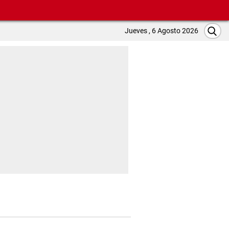
Jueves , 6 Agosto 2026