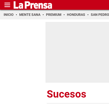
INICIO
MENTE SANA
PREMIUM
HONDURAS
SAN PEDR
Sucesos