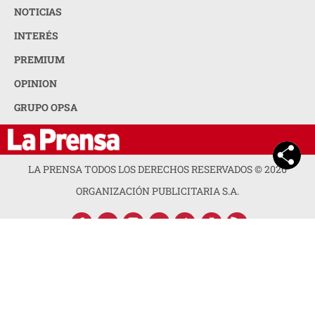
NOTICIAS
INTERÉS
PREMIUM
OPINION
GRUPO OPSA
LA PRENSA TODOS LOS DERECHOS RESERVADOS ©
2026
ORGANIZACIÓN PUBLICITARIA S.A.
ACERCA DE LA PRENSA
POLÍTICA DE PRIVACIDAD
CONTACTA CON NOSOTROS
NEWSLETTER
MAPA DEL SITIO