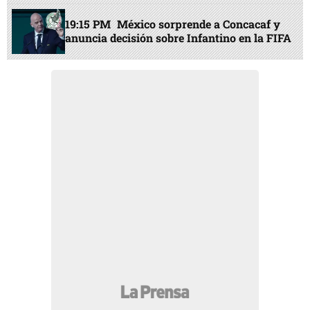
19:15 PM
México sorprende a Concacaf y
anuncia decisión sobre Infantino en la FIFA