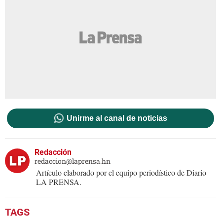
Unirme al canal de noticias
Redacción
redaccion@laprensa.hn
Artículo elaborado por el equipo periodístico de Diario
LA PRENSA.