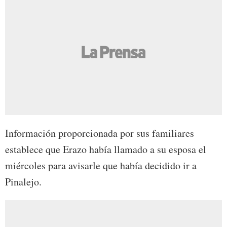
Información proporcionada por sus familiares
establece que Erazo había llamado a su esposa el
miércoles para avisarle que había decidido ir a
Pinalejo.