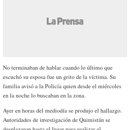
No terminaban de hablar cuando lo último que
escuchó su esposa fue un grito de la víctima. Su
familia avisó a la Policía quien desde el miércoles
en la noche lo buscaban en la zona.
Ayer en horas del mediodía se produjo el hallazgo.
Autoridades de investigación de Quimistán se
desplazaron hasta el lugar para realizar el