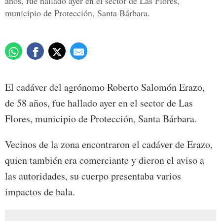
años, fue hallado ayer en el sector de Las Flores,
municipio de Protección, Santa Bárbara.
El cadáver del agrónomo Roberto Salomón Erazo,
de 58 años, fue hallado ayer en el sector de Las
Flores, municipio de Protección, Santa Bárbara.
Vecinos de la zona encontraron el cadáver de Erazo,
quien también era comerciante y dieron el aviso a
las autoridades, su cuerpo presentaba varios
impactos de bala.