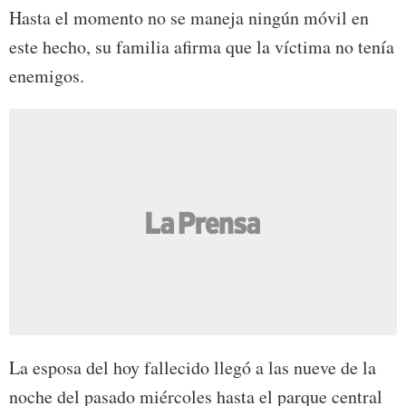
Hasta el momento no se maneja ningún móvil en
este hecho, su familia afirma que la víctima no tenía
enemigos.
La esposa del hoy fallecido llegó a las nueve de la
noche del pasado miércoles hasta el parque central