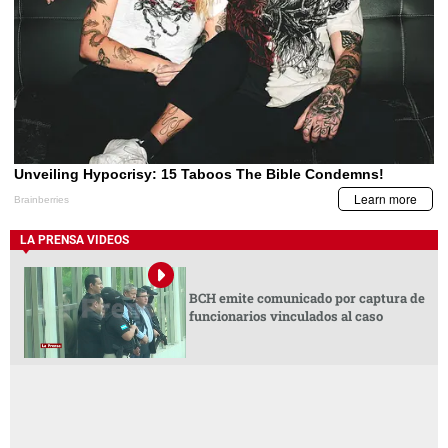
LA PRENSA VIDEOS
BCH emite comunicado por captura de
funcionarios vinculados al caso