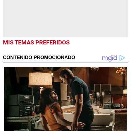
MIS TEMAS PREFERIDOS