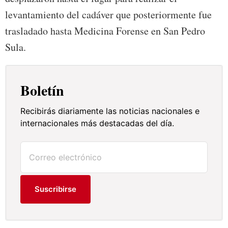
levantamiento del cadáver que posteriormente fue
trasladado hasta Medicina Forense en San Pedro
Sula.
Boletín
Recibirás diariamente las noticias nacionales e
internacionales más destacadas del día.
Suscribirse