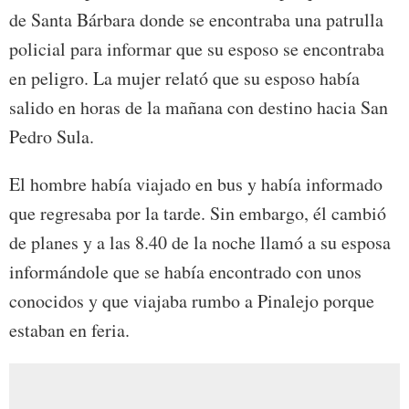
de Santa Bárbara donde se encontraba una patrulla
policial para informar que su esposo se encontraba
en peligro. La mujer relató que su esposo había
salido en horas de la mañana con destino hacia San
Pedro Sula.
El hombre había viajado en bus y había informado
que regresaba por la tarde. Sin embargo, él cambió
de planes y a las 8.40 de la noche llamó a su esposa
informándole que se había encontrado con unos
conocidos y que viajaba rumbo a Pinalejo porque
estaban en feria.